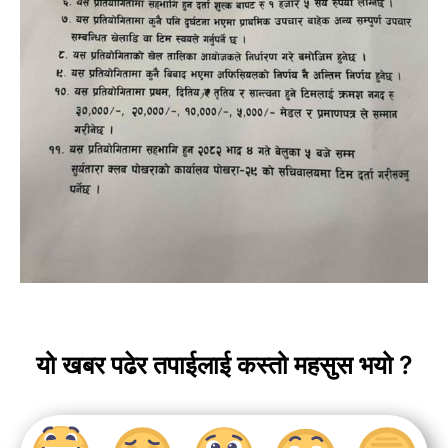
यो खबर पढेर तपाईलाई कस्तो महसुस भयो ?