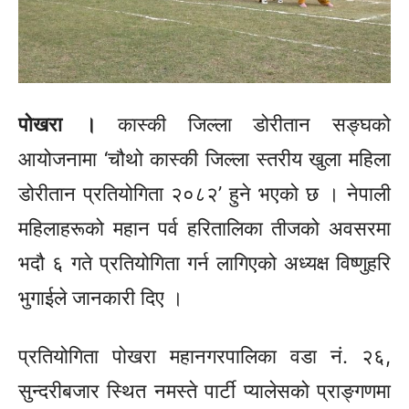
पोखरा ।
कास्की जिल्ला
डोरीतान
सङ्घको
आयोजनामा ‘चौथो कास्की जिल्ला स्तरीय खुला महिला
डोरीतान
प्रतियोगिता २०८२’ हुने भएको छ । नेपाली
महिलाहरूको महान पर्व हरितालिका तीजको अवसरमा
भदौ ६ गते प्रतियोगिता गर्न लागिएको अध्यक्ष विष्णुहरि
भुगाईले
जानकारी दिए ।
प्रतियोगिता पोखरा महानगरपालिका वडा नं. २६,
सुन्दरीबजार
स्थित नमस्ते पार्टी प्यालेसको प्राङ्गणमा