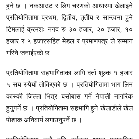
हुने छ । नकआउट र लिग चरणको आधारमा खेलाइने
प्रतियोगितामा प्रथम, द्वितीय, तृतीय र सान्त्वना हुने
टिमलाई क्रमशः नगद रु ३० हजार, २० हजार, १०
हजार र ५
हजारसहित
मेडल र प्रमाणपत्र ले सम्मान
गरिने जनाईएको छ ।
प्रतियोगितामा सहभागिताका लागि दर्ता शुल्क १ हजार
५ सय रुपैयाँ तोकिएको छ । प्रतियोगितामा भाग लिन
कास्की जिल्ला भित्र बसोबास गर्ने नेपाली नागरिक
हुनुपर्ने छ । प्रतियोगितामा सहभागि हुने खेलाडीले खेल
पोशाक अनिवार्य लगाउनुपर्ने छ ।