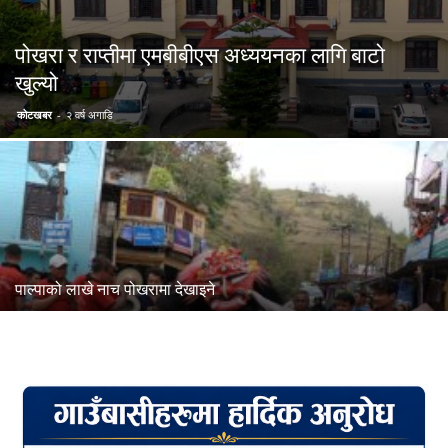
पोखरा र राप्तीमा एमबीबीएस अध्ययनका लागि बाटो
खुल्यो
कोटखबर
-
२ वर्ष अगाडि
पाल्पाको लाखे नाच पोखरामा देखाइने