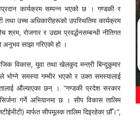
रदान कार्यक्रम सम्पन्न भएको छ । गण्डकी र
्री तथा उच्च अधिकारीहरूको उपस्थितिमा कार्यक्रम
बीच श्रम, रोजगार र उद्यम
प्रवर्द्धनसम्बन्धी
नीतिगत
को अनुभव साझा गरिएको हो ।
ामाजिक विकास, युवा तथा खेलकुद मन्त्री
बिन्दुकुमार
ले भोग्ने समस्या गम्भीर भएको र उक्त समस्यालाई
्यकतालाई औंल्याएका छन् । “गण्डकी प्रदेश सरकार
सिर्जना गर्ने अभियानमा छ । सीप विकास तालिम
िटीईभीटी)
मार्फत सीपमूलक तालिम दिइरहेका छौँ।”,