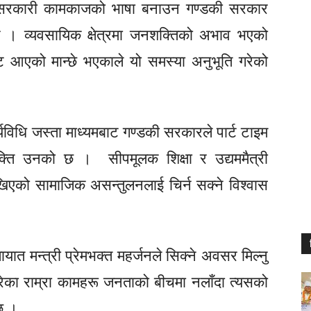
ाई सरकारी कामकाजको भाषा बनाउन गण्डकी सरकार
रे । व्यवसायिक क्षेत्रमा जनशक्तिको अभाव भएको
 आएको मान्छे भएकाले यो समस्या अनुभूति गरेको
यविधि जस्ता माध्यमबाट गण्डकी सरकारले पार्ट टाइम
्यक्ति उनको छ । सीपमूलक शिक्षा र
उद्यममैत्री
खिएको सामाजिक असन्तुलनलाई चिर्न सक्ने विश्वास
ात मन्त्री प्रेमभक्त महर्जनले सिक्ने अवसर मिल्नु
गरेका राम्रा कामहरू जनताको बीचमा
नलाँदा
त्यसको
छ ।