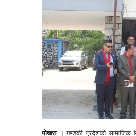
पोखरा ।
गण्डकी प्रदेशको सामाजिक व