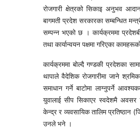
रोजगारी क्षेत्रको
सिकाइ
अनुभव आदानप्
बागमती प्रदेश सरकारका सम्बन्धित मन्त
सम्पन्न भएको छ । कार्यक्रममा प्रदेश
तथा कार्यान्वयन पक्षमा गरिएका कामहरू
कार्यक्रममा बोल्दै गण्डकी प्रदेशका स
थापाले वैदेशिक रोजगारीमा जाने श्रमिक
समाधान गर्ने बाटोमा लाग्नुपर्ने आवश
युवालाई सीप सिकाएर स्वदेशमै अवसर 
केन्द्र र व्यवसायिक तालिम प्रतिष्ठान
(ज
उनले भने ।