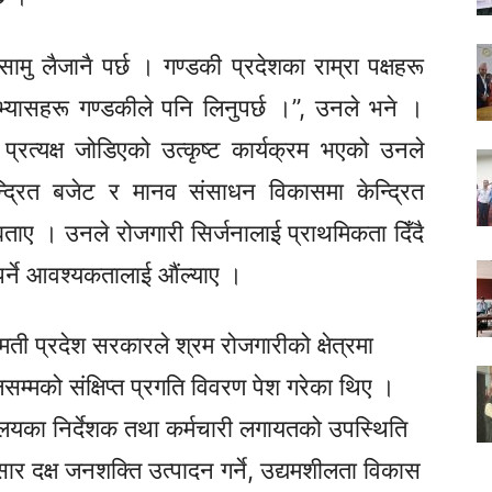
मु लैजानै पर्छ । गण्डकी प्रदेशका राम्रा पक्षहरू
्यासहरू गण्डकीले पनि लिनुपर्छ ।”, उनले भने ।
रत्यक्ष जोडिएको उत्कृष्ट कार्यक्रम भएको उनले
्द्रित बजेट र मानव संसाधन विकासमा केन्द्रित
ताए । उनले रोजगारी सिर्जनालाई प्राथमिकता दिँदै
पर्ने आवश्यकतालाई औंल्याए ।
ती प्रदेश सरकारले श्रम रोजगारीको क्षेत्रमा
ालसम्मको
संक्षिप्त
प्रगति विवरण पेश गरेका थिए ।
्रालयका निर्देशक तथा कर्मचारी लगायतको उपस्थिति
ार दक्ष जनशक्ति उत्पादन गर्ने, उद्यमशीलता विकास