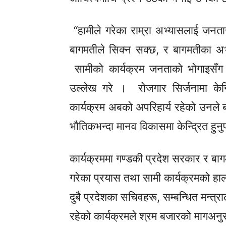
“हामीले गरेका राम्रा अभ्यासलाई जनतासा
बागमतीले सिक्न सक्छ, र बागमतीका अभ
सामीको कार्यक्रम जनताको भोगाइसँग प्
उल्लेख गरे । रोजगार सिर्जनामा केन
कार्यक्रम
अबको अपरिहार्य रहेको उनले ब
भौतिकभन्दा
मानव विकासमा केन्द्रित हुनु
कार्यक्रममा गण्डकी प्रदेश सरकार र बागम
गरेका प्रयास तथा सामी कार्यक्रमको ह
दुबै प्रदेशका सचिवहरू, सम्बन्धित मन्त
रहेको कार्यक्रमले श्रम बजारको मागअनुस