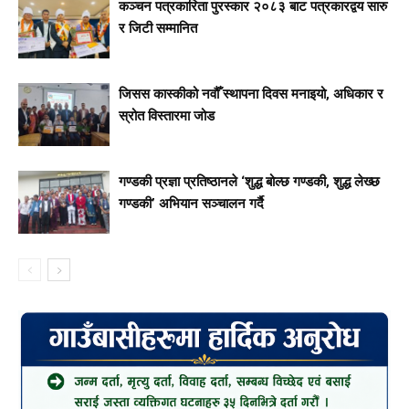
कञ्चन पत्रकारिता पुरस्कार २०८३ बाट पत्रकारद्वय सारु
र जिटी सम्मानित
जिसस कास्कीको नवौँ स्थापना दिवस मनाइयो, अधिकार र
स्रोत विस्तारमा जोड
गण्डकी प्रज्ञा प्रतिष्ठानले ‘शुद्ध बोल्छ गण्डकी, शुद्ध लेख्छ
गण्डकी’ अभियान सञ्चालन गर्दै