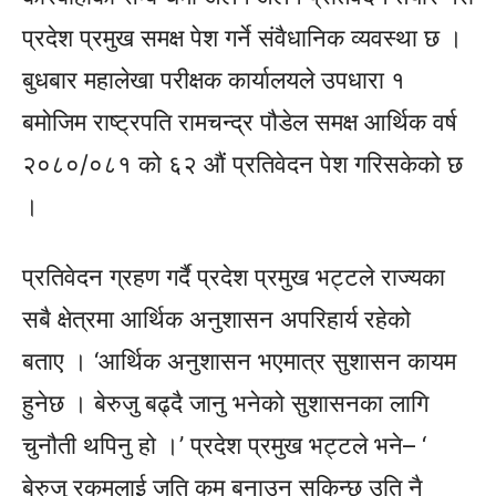
प्रदेश प्रमुख समक्ष पेश गर्ने संवैधानिक व्यवस्था छ ।
बुधबार महालेखा परीक्षक कार्यालयले उपधारा १
बमोजिम राष्ट्रपति रामचन्द्र पौडेल समक्ष आर्थिक वर्ष
२०८०/०८१
को ६२ औं प्रतिवेदन पेश गरिसकेको छ
।
प्रतिवेदन ग्रहण गर्दै प्रदेश प्रमुख भट्टले राज्यका
सबै क्षेत्रमा आर्थिक अनुशासन अपरिहार्य रहेको
बताए । ‘आर्थिक अनुशासन भएमात्र सुशासन कायम
हुनेछ । बेरुजु बढ्दै जानु भनेको सुशासनका लागि
चुनौती थपिनु हो ।’ प्रदेश प्रमुख भट्टले भने– ‘
बेरुजु रकमलाई जति कम बनाउन सकिन्छ उति नै