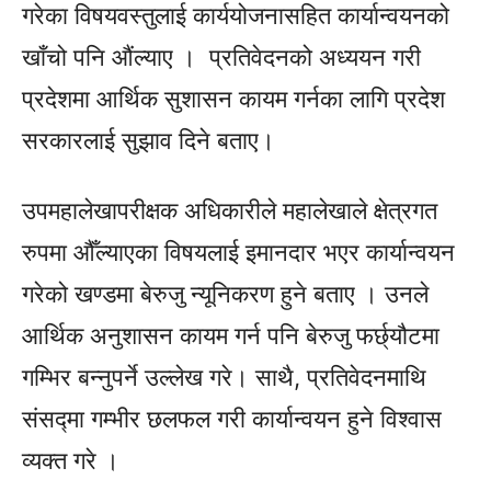
गरेका विषयवस्तुलाई कार्ययोजनासहित कार्यान्वयनको
खाँचो पनि औंल्याए । प्रतिवेदनको अध्ययन गरी
प्रदेशमा आर्थिक सुशासन कायम गर्नका लागि प्रदेश
सरकारलाई सुझाव दिने बताए।
उपमहालेखापरीक्षक अधिकारीले महालेखाले क्षेत्रगत
रुपमा औँल्याएका विषयलाई
इमानदार
भएर कार्यान्वयन
गरेको खण्डमा बेरुजु न्यूनिकरण हुने बताए । उनले
आर्थिक अनुशासन कायम गर्न पनि बेरुजु फर्छ्यौटमा
गम्भिर
बन्नुपर्ने
उल्लेख गरे। साथै, प्रतिवेदनमाथि
संसद्मा
गम्भीर छलफल गरी कार्यान्वयन हुने विश्वास
व्यक्त गरे ।