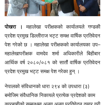
पोखरा ।
महालेखा परीक्षकको कार्यालयले गण्डकी
प्रदेश प्रमुख डिल्लीराज भट्ट समक्ष वार्षिक प्रतिवेदन
पेश गरेको छ । महालेखा परीक्षकको कार्यालयका
उप–
महालेखापरीक्षक
वामदेव
शर्मा अधिकारीले बिहीबार
आर्थिक वर्ष
२०८०/०८१
को
सातौं
वार्षिक प्रतिवेदन
प्रदेश प्रमुख भट्ट समक्ष पेश गरेका हुन् ।
नेपालको संविधानको धारा २९४ को उपधारा
(३)
बमोजिम संवैधानिक निकायले प्रत्येक प्रदेशको काम
कारबाहीको सम्बन्धमा अलग अलग प्रतिवेदन तयार गरी