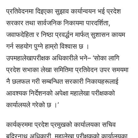
प्रतिवेदनमा दिइएका सुझाव कार्यान्वयन भई प्रदेश
सरकार तथा सार्वजनिक निकायमा पारदर्शिता,
जवाफदेहिता र निष्ठा
प्रवर्द्धन मार्फत्
सुशासन कायम
गर्न सहयोग पुग्ने हाम्रो विश्वास छ ।
उपमहालेखापरीक्षक अधिकारीले भने– ‘सोका लागि
प्रदेश सभाका लेखा समितिमा प्रतिवेदन उपर समयमा
नै छलफल गरी सम्बन्धित सरकारी निकायहरूलाई
आवश्यक निर्देशनको अपेक्षा महालेखा परीक्षकको
कार्यालयले गरेको छ ।’
कार्यक्रममा प्रदेश प्रमुखको कार्यालयका सचिव
बद्रिनाथ
अधिकारी, महालेखा परीक्षकको कार्यालयका