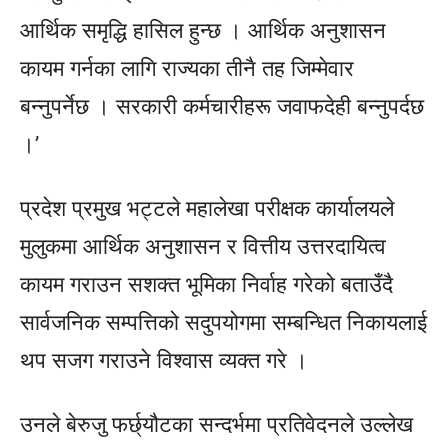
आर्थिक समृद्धि
हासिल
हुन्छ । आर्थिक अनुशासन
कायम गर्नका लागि राज्यका तीनै तह जिम्मेवार
बन्नुपर्नेछ । सरकारी कर्मचारीहरू जवाफदेही
बन्नुपर्दछ
।’
प्रदेश प्रमुख भट्टले महालेखा परीक्षक कार्यालयले
मुलुकमा आर्थिक अनुशासन र वित्तीय उत्तरदायित्व
कायम गराउन सशक्त भूमिका निर्वाह गरेको बताउँदै
सार्वजनिक सम्पत्तिको सदुपयोगमा सम्बन्धित निकायलाई
थप सजग गराउने विश्वास व्यक्त गरे ।
उनले बेरुजु फर्छ्यौटका सन्दर्भमा प्रतिवेदनले उल्लेख