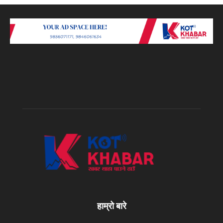
हाम्रो बारे