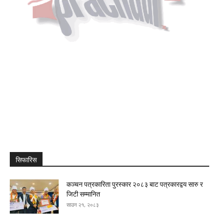
सिफारिस
कञ्चन पत्रकारिता पुरस्कार २०८३ बाट पत्रकारद्वय सारु र
जिटी सम्मानित
साउन २१, २०८३