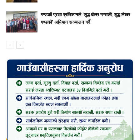
गण्डकी प्रज्ञा प्रतिष्ठानले ‘शुद्ध बोल्छ गण्डकी, शुद्ध लेख्छ
गण्डकी’ अभियान सञ्चालन गर्दै