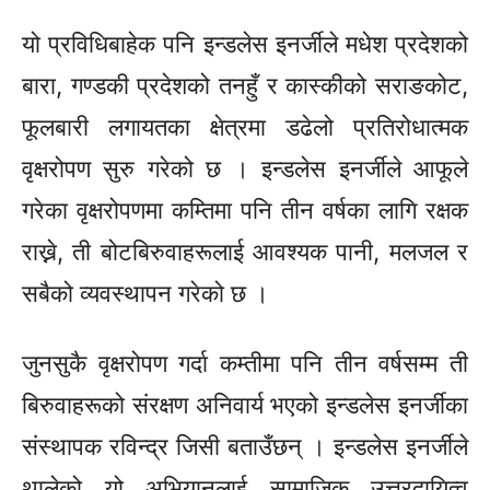
यो प्रविधिबाहेक पनि इन्डलेस इनर्जीले मधेश प्रदेशको
बारा, गण्डकी प्रदेशको तनहुँ र कास्कीको सराङकोट,
फूलबारी लगायतका क्षेत्रमा डढेलो प्रतिरोधात्मक
वृक्षरोपण सुरु गरेको छ । इन्डलेस इनर्जीले आफूले
गरेका वृक्षरोपणमा कम्तिमा पनि तीन वर्षका लागि रक्षक
राख्ने, ती बोटबिरुवाहरूलाई आवश्यक पानी, मलजल र
सबैको व्यवस्थापन गरेको छ ।
जुनसुकै वृक्षरोपण गर्दा कम्तीमा पनि तीन वर्षसम्म ती
बिरुवाहरूको संरक्षण अनिवार्य भएको इन्डलेस इनर्जीका
संस्थापक रविन्द्र जिसी बताउँछन् । इन्डलेस इनर्जीले
थालेको यो अभियानलाई सामाजिक उत्तरदायित्व