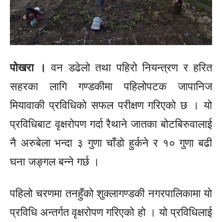
पोखरा ।
वन डढेलो तथा पहिरो नियन्त्रण र हरित
सहरका लागि गण्डकीमा पहिलोपटक जापानिज
मियावाकी प्रविधिको सफल परीक्षण गरिएको छ । यो
प्रविधिबाट वृक्षरोपण गर्दा रैथाने जातका बोटबिरुवालाई
नै अरुबेला भन्दा ३ गुणा चाँडो हुर्कने र १० गुणा बढी
घना जङ्गल बन्ने गर्छ ।
पहिलो चरणमा तनहुँको शुक्लागण्डकी नगरपालिकामा यो
प्रविधि अन्तर्गत वृक्षरोपण गरिएको हो । यो प्रविधिलाई