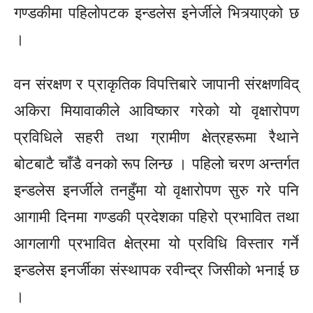
गण्डकीमा पहिलोपटक इन्डलेस इनेर्जीले भित्र्याएको छ
।
वन संरक्षण र प्राकृतिक विपत्तिबारे जापानी संरक्षणविद्
अकिरा मियावाकीले आविष्कार गरेको यो वृक्षारोपण
प्रविधिले सहरी तथा ग्रामीण क्षेत्रहरूमा रैथाने
बोटबाटै चाँडै वनको रूप लिन्छ । पहिलो चरण अन्तर्गत
इन्डलेस इनर्जीले तनहुँमा यो वृक्षारोपण सुरु गरे पनि
आगामी दिनमा गण्डकी प्रदेशका पहिरो प्रभावित तथा
आगलागी प्रभावित क्षेत्रमा यो प्रविधि विस्तार गर्ने
इन्डलेस इनर्जीका संस्थापक रवीन्द्र जिसीको भनाई छ
।