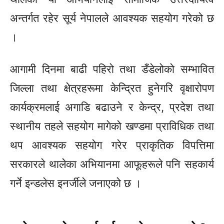
अन्तर्गत रहेर सूर्य नेपालले आवश्यक सहयोग गरेको छ
।
आगामी दिनमा बाढी पहिरो तथा डँडेलोको सम्भावित
जिल्ला तथा क्षेत्रहरूमा केन्द्रित हुनेगरि वृक्षारोपण
कार्यक्रमलाई अगाडि बढाउने र केन्द्र, प्रदेश तथा
स्थानीय तहले सहयोग मागेको खण्डमा प्राविधिक तथा
थप आवश्यक सहयोग गरेर प्राकृतिक विपत्तिमा
सरकारले थालेका अभियानमा आफूहरूले पनि सहकार्य
गर्ने इन्डलेस इनर्जीले जनाएको छ ।