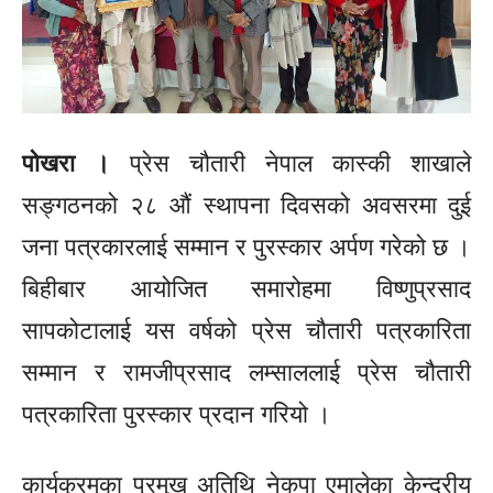
पोखरा ।
प्रेस चौतारी नेपाल कास्की शाखाले
सङ्गठनको २८ औं स्थापना दिवसको अवसरमा दुई
जना पत्रकारलाई सम्मान र पुरस्कार अर्पण गरेको छ ।
बिहीबार आयोजित समारोहमा विष्णुप्रसाद
सापकोटालाई यस वर्षको प्रेस चौतारी पत्रकारिता
सम्मान र रामजीप्रसाद लम्साललाई प्रेस चौतारी
पत्रकारिता पुरस्कार प्रदान गरियो ।
कार्यक्रमका प्रमुख अतिथि नेकपा एमालेका केन्द्रीय