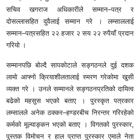
सचिव खगराज अधिकारीले
सम्मान–पत्र
र
दोसल्लासहित दुवैलाई सम्मान गरे । लम्साललाई
सम्मान–पत्रसहित
२२ हजार २ सय २२ रुपैयाँ प्रदान
गरियो ।
सम्मानपछि
बोल्दै सापकोटाले सङ्गठनले दुई दशक
लामो आफ्नो क्रियाशीलतालाई स्मरण गरेकोमा खुसी
व्यक्त गरे । उनले सम्मानले सङ्गठनप्रतिको दायित्व
बढेको महसुस भएको बताए । पुरस्कृत पत्रकार
लम्सालले अनेक
ठक्कर–हण्डरबीच
निरन्तर गरिरहेको
कर्मको मूल्याङ्कन भएको बताए । विगतको पुरस्कार,
पुस्तक विमोचन र हाल प्राप्त पुरस्कार एमाले नेता