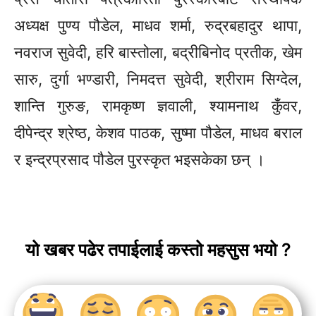
अध्यक्ष पुण्य पौडेल, माधव शर्मा, रुद्रबहादुर थापा,
नवराज सुवेदी, हरि बास्तोला, बद्रीबिनोद प्रतीक, खेम
सारु, दुर्गा भण्डारी, निमदत्त सुवेदी, श्रीराम सिग्देल,
शान्ति गुरुङ, रामकृष्ण ज्ञवाली, श्यामनाथ कुँवर,
दीपेन्द्र श्रेष्ठ, केशव पाठक, सुष्मा पौडेल, माधव बराल
र इन्द्रप्रसाद पौडेल पुरस्कृत भइसकेका छन् ।
यो खबर पढेर तपाईलाई कस्तो महसुस भयो ?