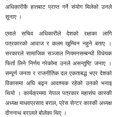
अधिकारीकै हातबाट प्राप्त गर्ने संयोग मिलेको उनले
सुनाए ।
एमाले सचिव अधिकारीले देशको रक्षाका लागि
पत्रकारको आवाज र कलम खुम्चिन नहुने बताए ।
सरकारले सामाजिक सञ्जाल नियमनसम्बन्धी विधेयक
फिर्ता लिने निर्णय गरेकोमा उनले असन्तुष्टि जनाए ।
सम्पूर्ण जनता र राजनीतिक दल एकताबद्ध भएर देशको
विकासमा अघि बढ्न आवश्यक रहेको उनको भनाइ
थियो । कार्यक्रममा नेपाल पत्रकार
महासंघ
कास्की
अध्यक्ष माधवप्रसाद बराल, प्रेस सेन्टर कास्की अध्यक्ष
दीननाथ बरालले बोलेका थिए ।