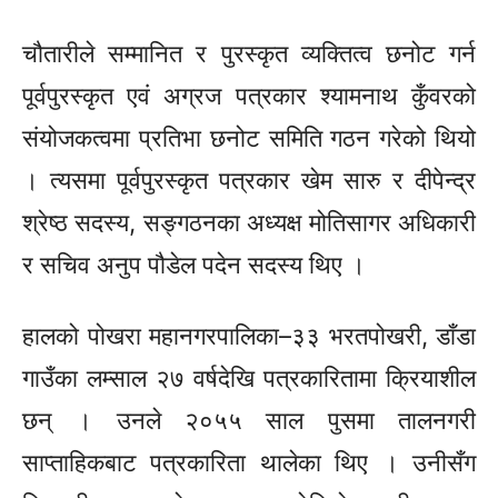
चौतारीले सम्मानित र पुरस्कृत व्यक्तित्व छनोट गर्न
पूर्वपुरस्कृत
एवं अग्रज पत्रकार श्यामनाथ कुँवरको
संयोजकत्वमा प्रतिभा छनोट समिति गठन गरेको थियो
। त्यसमा
पूर्वपुरस्कृत
पत्रकार खेम
सारु
र दीपेन्द्र
श्रेष्ठ सदस्य, सङ्गठनका अध्यक्ष मोतिसागर अधिकारी
र सचिव अनुप पौडेल पदेन सदस्य थिए ।
हालको पोखरा
महानगरपालिका–३३
भरतपोखरी, डाँडा
गाउँका लम्साल २७ वर्षदेखि पत्रकारितामा क्रियाशील
छन् । उनले २०५५ साल पुसमा
तालनगरी
साप्ताहिकबाट पत्रकारिता थालेका थिए । उनीसँग