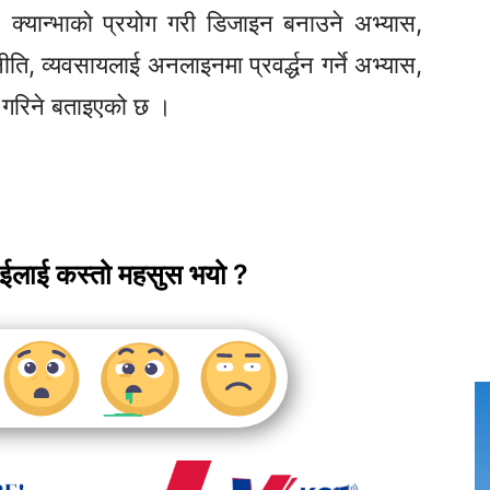
,
क्यान्भाको
प्रयोग गरी डिजाइन बनाउने अभ्यास,
ति, व्यवसायलाई अनलाइनमा प्रवर्द्धन गर्ने अभ्यास,
ण गरिने बताइएको छ ।
ाईलाई कस्तो महसुस भयो ?