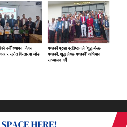
को नवौँ स्थापना दिवस
गण्डकी प्रज्ञा प्रतिष्ठानले ‘शुद्ध बोल्छ
ार र स्रोत विस्तारमा जोड
गण्डकी, शुद्ध लेख्छ गण्डकी’ अभियान
सञ्चालन गर्दै