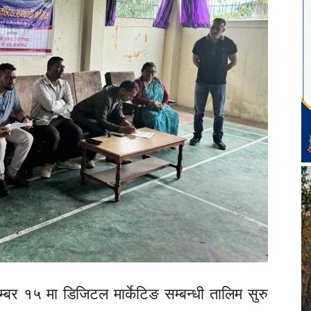
र १५ मा डिजिटल मार्केटिङ सम्बन्धी तालिम सुरु