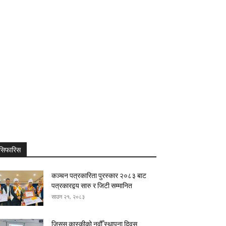
सिफारिस
कञ्चन पत्रकारिता पुरस्कार २०८३ बाट
पत्रकारद्वय सारु र जिटी सम्मानित
साउन २१, २०८३
जिसस कास्कीको नवौँ स्थापना दिवस