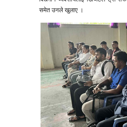
समेत उनले खुलाए ।