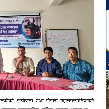
ास्कीको आयोजना तथा पोखरा महानगरपालिकाको