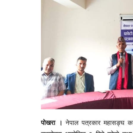
पोखरा ।
नेपाल पत्रकार महासङ्घ क