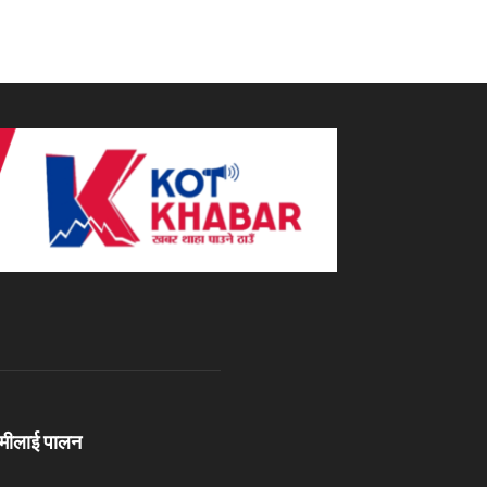
ामीलाई पालन