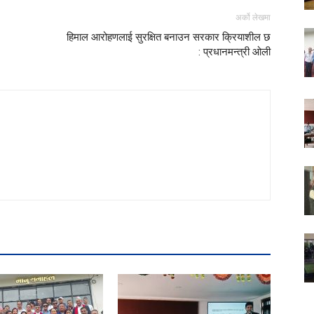
अर्को लेखमा
हिमाल आरोहणलाई सुरक्षित बनाउन सरकार क्रियाशील छ
: प्रधानमन्त्री ओली