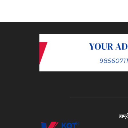
हाम्र