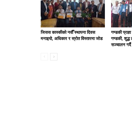
जिसस कास्कीको नवौँ स्थापना दिवस
गण्डकी प्रज्ञा 
मनाइयो, अधिकार र स्रोत विस्तारमा जोड
गण्डकी, शुद्
सञ्चालन गर्दै