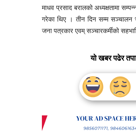
माधव प्रसाद बरालको अध्यक्षतामा सम्प
गरेका थिए । तीन दिन सम्म सञ्चालन भ
जना पत्रकार एवम् सञ्चारकर्मीको सहभा
यो खबर पढेर तप