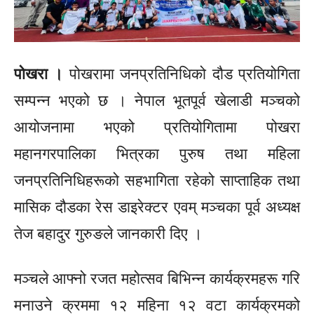
पोखरा ।
पोखरामा
जनप्रतिनिधिको
दौड प्रतियोगिता
सम्पन्न भएको छ । नेपाल भूतपूर्व
खेलाडी
मञ्चको
आयोजनामा भएको प्रतियोगितामा पोखरा
महानगरपालिका
भित्रका पुरुष तथा महिला
जनप्रतिनिधिहरूको
सहभागिता रहेको साप्ताहिक तथा
मासिक दौडका रेस डाइरेक्टर
एवम्
मञ्चका पूर्व
अध्यक्ष
तेज बहादुर गुरुङले जानकारी दिए ।
मञ्चले आफ्नो रजत महोत्सव बिभिन्न
कार्यक्रमहरू
गरि
मनाउने क्रममा १२ महिना १२ वटा कार्यक्रमको