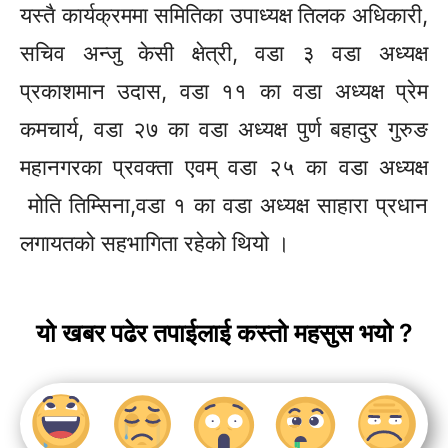
यस्तै कार्यक्रममा समितिका
उपाध्यक्ष
तिलक अधिकारी,
सचिव अन्जु केसी
क्षेत्री, वडा
३ वडा
अध्यक्ष
प्रकाशमान
उदास, वडा
११ का वडा
अध्यक्ष
प्रेम
कमचार्य, वडा
२७
का वडा
अध्यक्ष
पुर्ण
बहादुर गुरुङ
महानगरका प्रवक्ता
एवम्
वडा २५ का वडा
अध्यक्ष
मोति
तिम्सिना,वडा
१ का वडा
अध्यक्ष
साहारा
प्रधान
लगायतको
सहभागिता रहेको थियो ।
यो खबर पढेर तपाईलाई कस्तो महसुस भयो ?