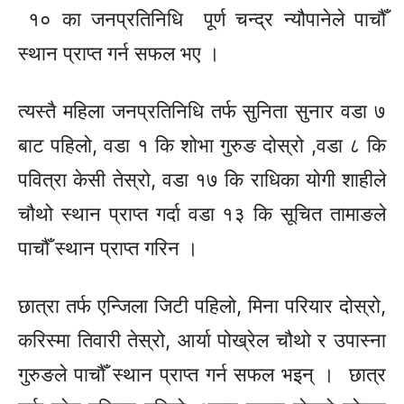
१० का
जनप्रतिनिधि
पूर्ण
चन्द्र न्यौपानेले पाचौँ
स्थान प्राप्त गर्न सफल भए ।
त्यस्तै महिला जनप्रतिनिधि तर्फ सुनिता सुनार वडा ७
बाट पहिलो, वडा १ कि शोभा गुरुङ दोस्रो ,वडा ८ कि
पवित्रा केसी तेस्रो, वडा १७ कि राधिका योगी शाहीले
चौथो स्थान प्राप्त गर्दा वडा १३ कि
सूचित
तामाङले
पाचौँ स्थान प्राप्त गरिन ।
छात्रा तर्फ
एन्जिला
जिटी
पहिलो, मिना परियार
दोस्रो,
करिस्मा
तिवारी तेस्रो, आर्या पोख्रेल चौथो र
उपास्ना
गुरुङले पाचौँ स्थान प्राप्त गर्न सफल भइन् । छात्र