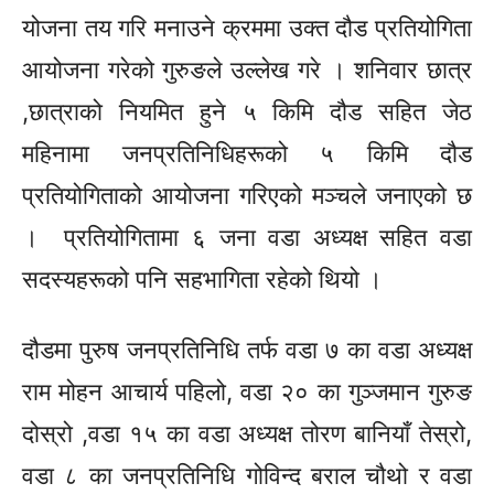
योजना तय गरि मनाउने क्रममा उक्त दौड प्रतियोगिता
आयोजना गरेको गुरुङले उल्लेख गरे । शनिवार छात्र
,छात्राको नियमित हुने ५ किमि दौड सहित जेठ
महिनामा
जनप्रतिनिधिहरूको
५ किमि दौड
प्रतियोगिताको आयोजना गरिएको मञ्चले जनाएको छ
। प्रतियोगितामा ६ जना वडा अध्यक्ष सहित वडा
सदस्यहरूको
पनि सहभागिता रहेको थियो ।
दौडमा पुरुष जनप्रतिनिधि तर्फ वडा ७ का वडा
अध्यक्ष
राम मोहन
आचार्य
पहिलो,
वडा २० का
गुञ्जमान
गुरुङ
दोस्रो ,वडा १५ का वडा
अध्यक्ष
तोरण बानियाँ तेस्रो,
वडा
८ का
जनप्रतिनिधि गोविन्द बराल चौथो र वडा