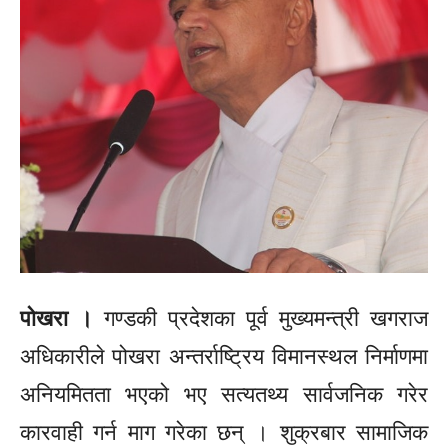
पोखरा ।
गण्डकी प्रदेशका पूर्व मुख्यमन्त्री खगराज
अधिकारीले पोखरा अन्तर्राष्ट्रिय विमानस्थल निर्माणमा
अनियमितता भएको भए सत्यतथ्य सार्वजनिक गरेर
कारवाही गर्न माग गरेका छन् । शुक्रबार सामाजिक