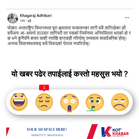
यो खबर पढेर तपाईलाई कस्तो महसुस भयो ?
1