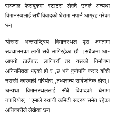
सञ्जाल फेसबुकमा स्टाटस लेख्दै उनले अन्यथा
विमानस्थलाई सधैँ विवादको घेरामा नपार्न आग्रह गरेका
छन् ।
‘पोखरा अन्तराष्ट्रिय विमानस्थल पूरा क्षमतामा
सञ्चालनका लागी सबै लागिरहेका छौ ।सबैजना
आ-
आफ्नो
ठाउँबाट लागिपरौँ तर यसको निर्माणमा
अनियमितता भएको हो र ,छ भने कुनैपनि कसर बाँकी
नराखी कारबाही गरियोस् ,तथ्यसत्य सार्वजनिक
होस्।
अन्यथा
विमानस्थललाई सँधै विवादको घेरामा
नपारियोस्।’ एमाले स्थायी कमिटी सदस्य समेत रहेका
अधिकारीले लेखेका छन् ।