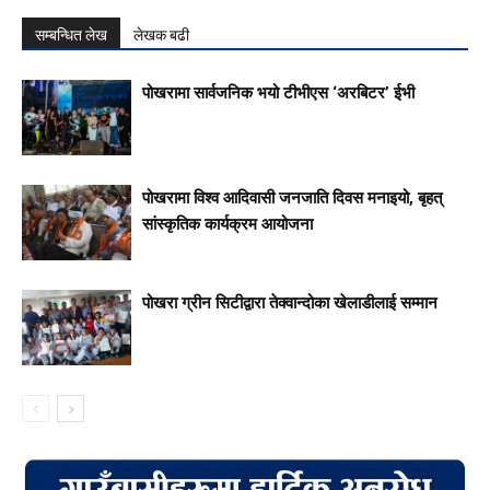
सम्बन्धित लेख
लेखक बढी
पोखरामा सार्वजनिक भयो टीभीएस ‘अरबिटर’ ईभी
पोखरामा विश्व आदिवासी जनजाति दिवस मनाइयो, बृहत्
सांस्कृतिक कार्यक्रम आयोजना
पोखरा ग्रीन सिटीद्वारा तेक्वान्दोका खेलाडीलाई सम्मान