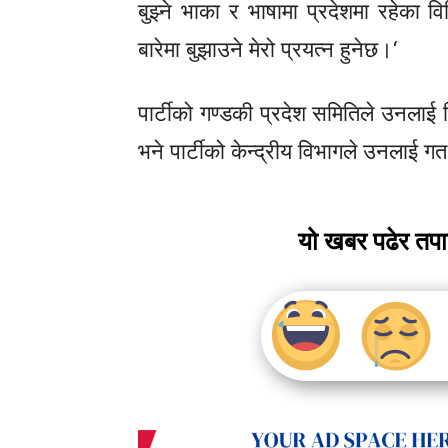
बुझ्ने भाका र भाषामा प्रदेशमा रहेका वि
बारेमा बुझाउने मेरो प्रयत्न हुनेछ।‘
पार्टीको गण्डकी प्रदेश समितिले उनलाई
भने पार्टीको केन्द्रीय विभागले उनलाई 
यो खबर पढेर तप