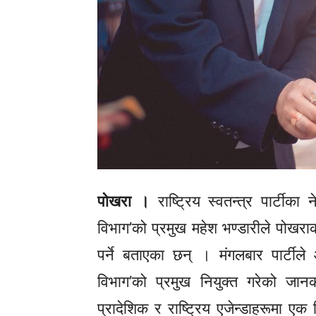
पोखरा ।
राष्ट्रिय स्वतन्त्र पार्टीका
विभाग’को प्रमुख महेश भण्डारीले पोखराक
पर्ने बताएका छन् । मंगलबार पार्टीले
विभाग’को प्रमुख नियुक्त गरेको जानक
प्रादेशिक र राष्ट्रिय एजेन्डाहरूमा ए