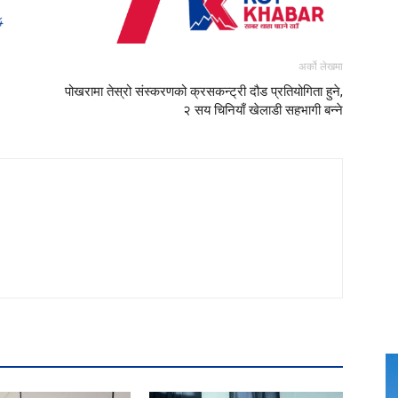
अर्को लेखमा
पोखरामा तेस्रो संस्करणको क्रसकन्ट्री दौड प्रतियोगिता हुने,
२ सय चिनियाँ खेलाडी सहभागी बन्ने