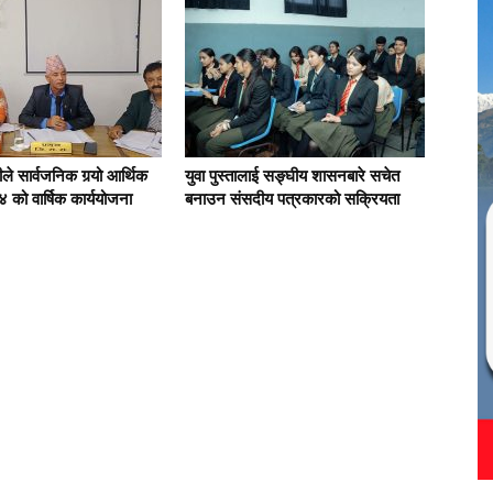
े सार्वजनिक गर्‍यो आर्थिक
युवा पुस्तालाई सङ्घीय शासनबारे सचेत
 को वार्षिक कार्ययोजना
बनाउन संसदीय पत्रकारको सक्रियता