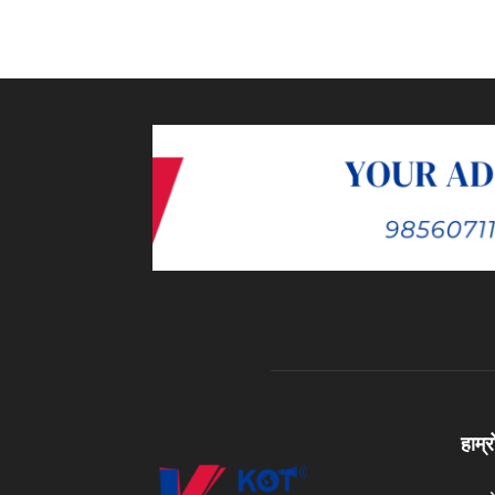
हाम्र