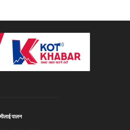
ामीलाई पालन