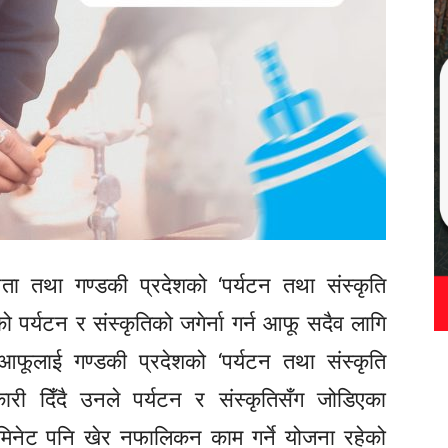
 नेता तथा गण्डकी प्रदेशको ‘पर्यटन तथा संस्कृति
ो पर्यटन र संस्कृतिको जगेर्ना गर्न आफू सदैव लागि
 आफूलाई गण्डकी प्रदेशको ‘पर्यटन तथा संस्कृति
ारी दिँदै उनले पर्यटन र संस्कृतिसँग जोडिएका
क मिनेट पनि खेर नफालिकन काम गर्ने योजना रहेको