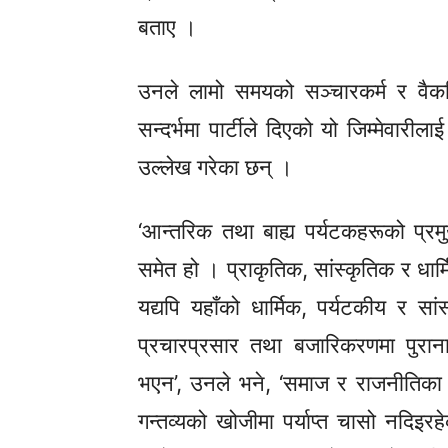
बताए ।
उनले लामो समयको सञ्चारकर्म र वैक
सन्दर्भमा पार्टीले दिएको यो जिम्मेवा
उल्लेख गरेका छन् ।
‘आन्तरिक तथा बाह्य पर्यटकहरूको प्रमु
समेत हो । प्राकृतिक, सांस्कृतिक र धार्म
यद्यपि यहाँको धार्मिक, पर्यटकीय र सांस
प्रचारप्रसार तथा बजारिकरणमा पुराना
भएन’, उनले भने, ‘समाज र राजनीतिका अ
गन्तव्यको खोजीमा पर्याप्त चासो नदिइर