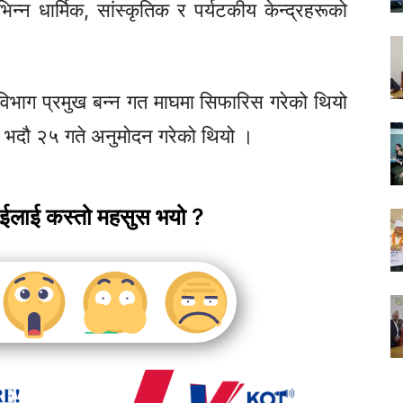
भिन्न धार्मिक, सांस्कृतिक र पर्यटकीय केन्द्रहरूको
 विभाग प्रमुख बन्न गत माघमा सिफारिस गरेको थियो
गत भदौ २५ गते अनुमोदन गरेको थियो ।
ाईलाई कस्तो महसुस भयो ?