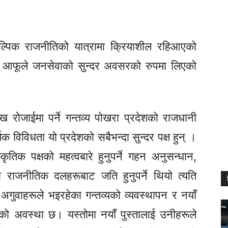
ल्पिक राजनीतिको यात्रामा क्रियाशील रहिआएको
रीलाई आफूले जनसेवाको सुन्दर अवसरको रुपमा लिएको
ख रोजाईमा पर्ने गन्तव्य पोखरा प्रदेशको राजधानी
िक विविधता यो प्रदेशको सबैभन्दा सुन्दर पक्ष हुन् ।
्कृतिक पक्षको महत्वबारे हुनुपर्ने गहन अनुसन्धान,
 राजनीतिक दलहरूबाट जति हुनुपर्ने थियो त्यति
गुवाहरूले भइरहेका गन्तव्यको व्यवस्थापन र नयाँ
हेको अवस्था छ। यस्तोमा नयाँ पुस्तालाई उनीहरूले