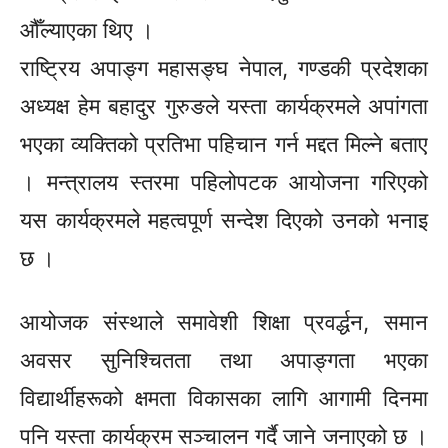
औँल्याएका थिए ।
राष्ट्रिय अपाङ्ग महासङ्घ नेपाल, गण्डकी प्रदेशका
अध्यक्ष हेम बहादुर गुरुङले यस्ता कार्यक्रमले अपांगता
भएका व्यक्तिको प्रतिभा पहिचान गर्न मद्दत मिल्ने बताए
। मन्त्रालय स्तरमा पहिलोपटक आयोजना गरिएको
यस कार्यक्रमले महत्वपूर्ण सन्देश दिएको उनको भनाइ
छ ।
आयोजक संस्थाले समावेशी शिक्षा प्रवर्द्धन, समान
अवसर सुनिश्चितता तथा अपाङ्गता भएका
विद्यार्थीहरूको क्षमता विकासका लागि आगामी दिनमा
पनि यस्ता कार्यक्रम सञ्चालन गर्दै जाने जनाएको छ ।