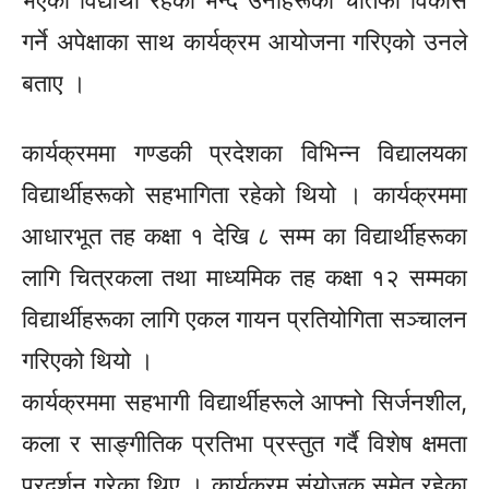
गर्ने अपेक्षाका साथ कार्यक्रम आयोजना गरिएको उनले
बताए ।
कार्यक्रममा गण्डकी प्रदेशका विभिन्न विद्यालयका
विद्यार्थीहरूको सहभागिता रहेको थियो । कार्यक्रममा
आधारभूत तह कक्षा १ देखि ८ सम्म का विद्यार्थीहरूका
लागि चित्रकला तथा माध्यमिक तह कक्षा १२ सम्मका
विद्यार्थीहरूका लागि एकल गायन प्रतियोगिता सञ्चालन
गरिएको थियो ।
कार्यक्रममा सहभागी विद्यार्थीहरूले आफ्नो सिर्जनशील,
कला र साङ्गीतिक प्रतिभा प्रस्तुत गर्दै विशेष क्षमता
प्रदर्शन गरेका थिए । कार्यक्रम संयोजक समेत रहेका