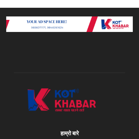
हाम्रो बारे