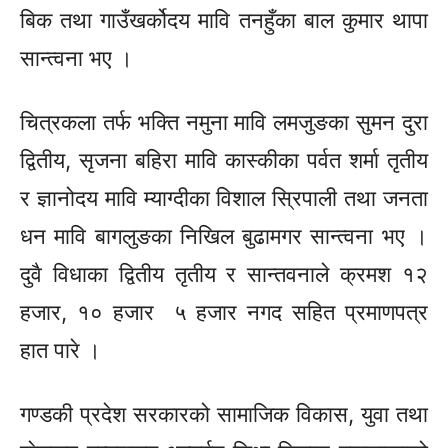
बिक तथा
गाउँखर्कोदय
मावि तनहुँका बाल कुमार थापा
सान्त्वना भए ।
चित्रकला तर्फ भक्ति नमुना मावि लमजुङका सुमन दुरा
द्वितीय, सृजना बहिरा मावि कास्कीका पर्वत शर्मा तृतीय
र ज्ञानोदय मावि म्याग्दीका विशाल
स्रिपाली
तथा जनता
धन मावि बागलुङका निखिल बुढामगर सान्त्वना भए ।
दुवै विधाका द्वितीय तृतीय र
सान्तवनाले
क्रमश १२
हजार, १० हजार ५ हजार नगद सहित प्रमाणपत्र
हात पारे ।
गण्डकी प्रदेश सरकारको सामाजिक विकास, युवा तथा