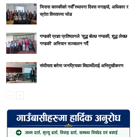
जिसस कास्कीको नवौँ स्थापना दिवस मनाइयो, अधिकार र
स्रोत विस्तारमा जोड
गण्डकी प्रज्ञा प्रतिष्ठानले ‘शुद्ध बोल्छ गण्डकी, शुद्ध लेख्छ
गण्डकी’ अभियान सञ्चालन गर्दै
संघीयता बारेमा जनप्रियका विद्यार्थीलाई अभिमुखीकरण