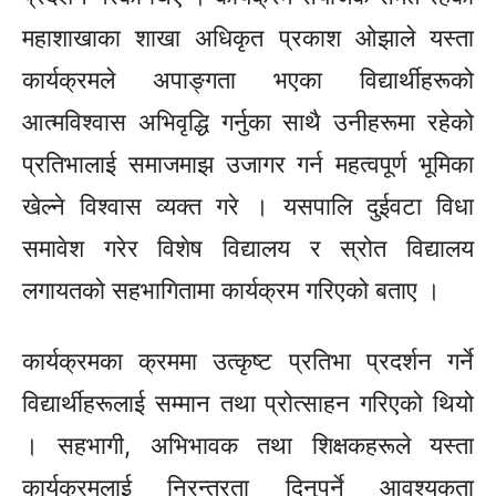
महाशाखाका शाखा अधिकृत प्रकाश ओझाले यस्ता
कार्यक्रमले अपाङ्गता भएका विद्यार्थीहरूको
आत्मविश्वास अभिवृद्धि गर्नुका साथै उनीहरूमा रहेको
प्रतिभालाई समाजमाझ उजागर गर्न महत्वपूर्ण भूमिका
खेल्ने विश्वास व्यक्त गरे । यसपालि दुईवटा विधा
समावेश गरेर विशेष विद्यालय र स्रोत विद्यालय
लगायतको सहभागितामा कार्यक्रम गरिएको बताए ।
कार्यक्रमका क्रममा उत्कृष्ट प्रतिभा प्रदर्शन गर्ने
विद्यार्थीहरूलाई सम्मान तथा प्रोत्साहन गरिएको थियो
। सहभागी, अभिभावक तथा शिक्षकहरूले यस्ता
कार्यक्रमलाई निरन्तरता दिनुपर्ने आवश्यकता