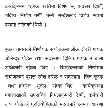
कार्यक्रममा “हरेक प्रतिभा विशेष छ, अवसर दिऔँ,
भविष्य निर्माण गरौँ” भन्ने सन्देशलाई विशेष रूपमा
प्रवाह गरिएको थियो ।
एकल गायनको निर्णायक संयोजकमा लोक दोहरी गायक
चोलेन्द्र पौडेल तथा सदस्यमा दिलिप गायक र बाला
अधिकारी रहेका थिए । चित्रकलाको निर्णायक
संयोजकमा प्राज्ञ रमेश श्रेष्ठ र सदस्यमा जित गुरुङ
तथा होग्रेत भुर्तेल रहेका थिए । कार्यक्रममा
महाशाखाकी उपसचिव विमलाकुमारी रेग्मी, कर्मचारी
जया पौडेलले प्रतियोगिताको महत्वबारे आफ्ना धारणा