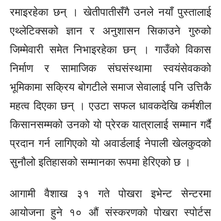
रमाइरहेका छन् । खेतीपातीसँगै उनले नयाँ पुस्तालाई
एथ्लेटिक्सको ज्ञान र अनुशासन सिकाउने गुरुको
जिम्मेवारी समेत निभाइरहेका छन् । गाउँको विकास
निर्माण र सामाजिक संघसंस्थामा स्वयंसेवकको
भूमिकामा सक्रिय बोगटीले समाज सेवालाई पनि उत्तिकै
महत्व दिएका छन् । एउटा सफल धावकदेखि कर्मशील
किसानसम्मको उनको यो प्रेरक यात्रालाई सम्मान गर्दै
प्रदान गर्न लागिएको यो अवार्डलाई नेपाली खेलकुदको
सुनौलो इतिहासको सम्मानका रूपमा हेरिएको छ ।
आगामी वैशाख ३१ गते पोखरा इभेन्ट सेन्टरमा
आयोजना हुने १० औं संस्करणको पोखरा स्पोर्टस