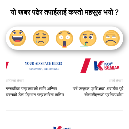
यो खबर पढेर तपाईलाई कस्तो महसुस भयो ?
अघिल्लो लेखमा
अर्को लेखमा
गण्डकीका पत्रकारको लागि अन्तिम
‘वर्ष उत्कृष्ट प्रशिक्षक’ अवार्डमा पूर्व
चरणको डेटा ड्रिभन पत्रकारिता तालिम
खेलाडीहरूको प्रतिस्पर्धामा