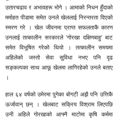
उतारचढाव र अभावहरू भोगे । आमाको निधन हुँदाको
मर्माहत पीडामा समेत उनले खेललाई निरन्तरता दिएको
स्मरण गरे । खेल जीवनमा प्राप्त सफलताकै कारण
उनलाई तत्कालीन सरकारले ’गोरखा दक्षिणबाहु’ बाट
समेत विभूषित गरेको थियो । तत्कालीन समयमा
अहिलेको जस्तो सेवा सुविधा नभए पनि दृढ
सङ्कल्पका
साथ आफू खेलमा लागिरहेको उनले बताए
।
हाल ६४ वर्षको उमेरमा पुगेका बोगटी अझै पनि उत्तिकै
ऊर्जावान् छन् । खेलबाट सक्रिय विश्राम लिएपछि
उनी अहिले गोरखाको आफ्नै माटोमा कृषि कर्ममा