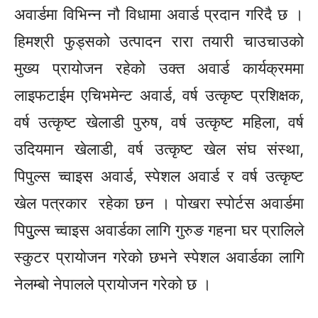
अवार्डमा विभिन्न नौ विधामा अवार्ड प्रदान गरिदै छ ।
हिमश्री फुड्सको उत्पादन रारा तयारी चाउचाउको
मुख्य प्रायोजन रहेको उक्त अवार्ड कार्यक्रममा
लाइफटाईम एचिभमेन्ट अवार्ड, वर्ष उत्कृष्ट प्रशिक्षक,
वर्ष उत्कृष्ट खेलाडी पुरुष, वर्ष उत्कृष्ट महिला, वर्ष
उदियमान खेलाडी, वर्ष उत्कृष्ट खेल संघ संस्था,
पिपुल्स च्वाइस अवार्ड, स्पेशल अवार्ड र वर्ष उत्कृष्ट
खेल पत्रकार रहेका छन । पोखरा स्पोर्टस अवार्डमा
पिपुुल्स च्वाइस अवार्डका लागि गुरुङ गहना घर प्रालिले
स्कुटर प्रायोजन गरेको छभने स्पेशल अवार्डका लागि
नेलम्बो नेपालले प्रायोजन गरेको छ ।