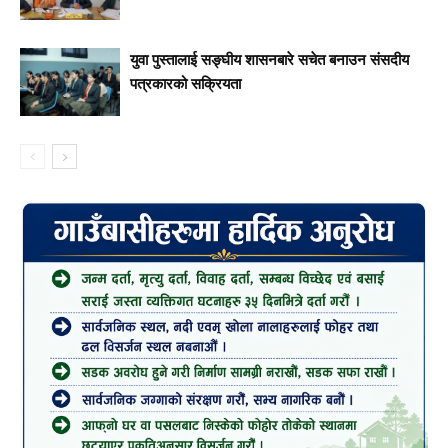
युवा पुस्तालाई सङ्घीय शासनबारे सचेत बनाउन संसदीय
पत्रकारको सक्रियता