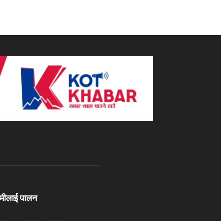
ामीलाई पालन