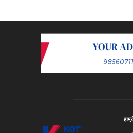
हाम्र