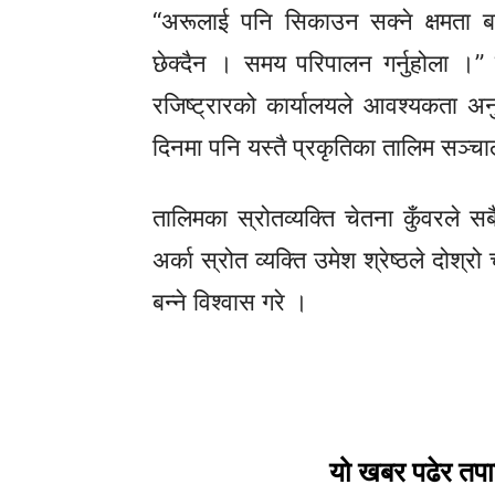
“अरूलाई पनि सिकाउन सक्ने क्षमता ब
छेक्दैन । समय परिपालन गर्नुहोला ।”
रजिष्ट्रारको कार्यालयले आवश्यकता अन
दिनमा पनि यस्तै प्रकृतिका तालिम सञ्चा
तालिमका स्रोतव्यक्ति चेतना कुँवरले स
अर्का स्रोत व्यक्ति उमेश श्रेष्ठले दोश
बन्ने विश्वास गरे ।
यो खबर पढेर तप