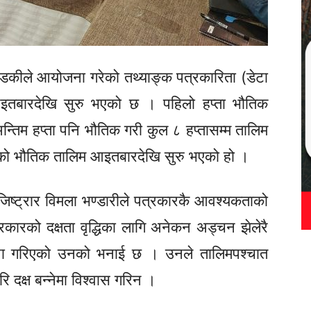
गण्डकीले आयोजना गरेको तथ्याङ्क पत्रकारिता
(डेटा
बारदेखि सुरु भएको छ । पहिलो हप्ता भौतिक
तिम हप्ता पनि भौतिक गरी कुल ८ हप्तासम्म तालिम
को भौतिक तालिम आइतबारदेखि सुरु भएको हो ।
रजिष्ट्रार विमला भण्डारीले पत्रकारकै आवश्यकताको
ारको दक्षता वृद्धिका लागि अनेकन अड्चन झेलेरै
ा गरिएको उनको भनाई छ । उनले तालिमपश्चात
रि
दक्ष बन्नेमा विश्वास गरिन ।