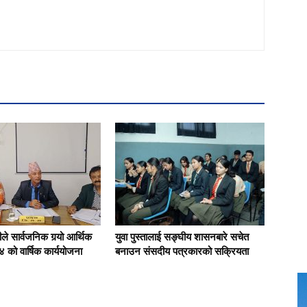
े सार्वजनिक गर्‍यो आर्थिक
युवा पुस्तालाई सङ्घीय शासनबारे सचेत
 को वार्षिक कार्ययोजना
बनाउन संसदीय पत्रकारको सक्रियता