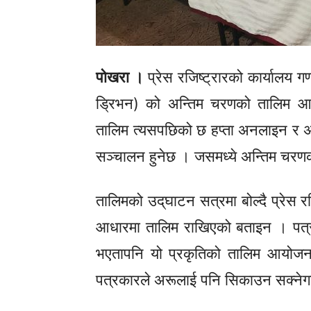
पोखरा ।
प्रेस रजिष्ट्रारको कार्यालय 
ड्रिभन)
को अन्तिम चरणको तालिम आइत
तालिम त्यसपछिको छ हप्ता अनलाइन र अन्
सञ्चालन हुनेछ । जसमध्ये अन्तिम चरण
तालिमको उद्‌घाटन सत्रमा बोल्दै प्रेस 
आधारमा तालिम राखिएको बताइन । पत्रक
भएतापनि
यो प्रकृतिको तालिम आयोजन
पत्रकारले अरूलाई पनि सिकाउन
सक्नेग