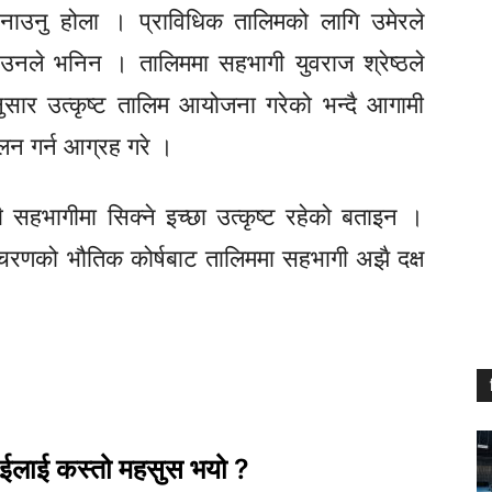
नाउनु होला । प्राविधिक तालिमको लागि उमेरले
 उनले भनिन । तालिममा सहभागी युवराज श्रेष्ठले
ुसार उत्कृष्ट तालिम आयोजना गरेको भन्दै आगामी
लन गर्न आग्रह गरे ।
बै सहभागीमा सिक्ने इच्छा उत्कृष्ट रहेको बताइन ।
्रो चरणको भौतिक कोर्षबाट तालिममा सहभागी अझै दक्ष
ाईलाई कस्तो महसुस भयो ?