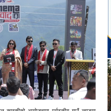
ल कास्कीको आयोजनामा पर्यटकीय गाउँ ल्वाङमा