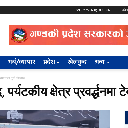
Saturday, August 8, 2026
कोशी
अर्थ/व्यापार
प्रदेश
खेलकुद
अन्य
धनमा टेवा पुग्ने विश्वास
पर्यटकीय क्षेत्र प्रवर्द्धनमा टे