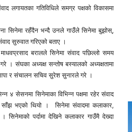
 संवाद लगायतका गतिविधिले समग्र पक्षको विकासमा
ना सिनेमा रहँदैन भन्दै उनले गाउँले सिनेमा बुझोस्,
मा संवाद सुरुवात गरिएको बताए ।
ष माधवप्रसाद बरालले सिनेमा संवाद पछिल्लो समय
ा गरे । संघका अध्यक्ष सन्तोष बस्यालको अध्यक्षतामा
ापा र संचालन सचिव सुरेश सुनारले गरे ।
न्न ४ सेसनमा सिनेमाका विभिन्न पक्षमा रहेर संवाद
नेमा साँझ भएको थियो । सिनेमा संवादमा कलाकार,
 सिनेमाको पर्दामा देखिने कलाकार गाउँमै देख्दा