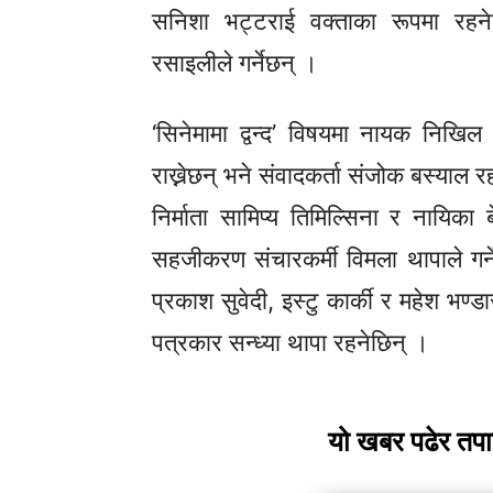
सनिशा भट्टराई वक्ताका रूपमा रह
रसाइलीले गर्नेछन् ।
‘सिनेमामा द्वन्द’ विषयमा नायक निखिल
राख्नेछन् भने संवादकर्ता संजोक बस्याल र
निर्माता सामिप्य तिमिल्सिना र नायिका
सहजीकरण संचारकर्मी विमला थापाले गर्ने
प्रकाश सुवेदी, इस्टु कार्की र महेश भण
पत्रकार सन्ध्या थापा रहनेछिन् ।
यो खबर पढेर तप