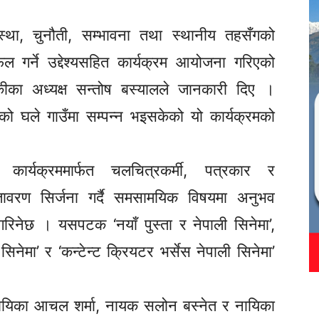
वस्था, चुनौती, सम्भावना तथा स्थानीय तहसँगको
गर्ने उद्देश्यसहित कार्यक्रम आयोजना गरिएको
कीका अध्यक्ष सन्तोष बस्यालले जानकारी दिए ।
ो घले गाउँमा सम्पन्न भइसकेको यो कार्यक्रमको
कार्यक्रममार्फत चलचित्रकर्मी, पत्रकार र
ातावरण सिर्जना गर्दै समसामयिक विषयमा अनुभव
िनेछ । यसपटक ‘नयाँ पुस्ता र नेपाली सिनेमा’,
ली सिनेमा’ र ‘कन्टेन्ट क्रियटर भर्सेस नेपाली सिनेमा’
मा नायिका आचल शर्मा, नायक सलोन बस्नेत र नायिका