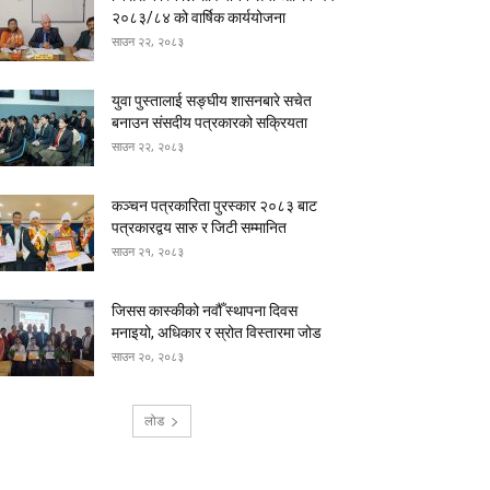
२०८३/८४ को वार्षिक कार्ययोजना
साउन २२, २०८३
युवा पुस्तालाई सङ्घीय शासनबारे सचेत
बनाउन संसदीय पत्रकारको सक्रियता
साउन २२, २०८३
कञ्चन पत्रकारिता पुरस्कार २०८३ बाट
पत्रकारद्वय सारु र जिटी सम्मानित
साउन २१, २०८३
जिसस कास्कीको नवौँ स्थापना दिवस
मनाइयो, अधिकार र स्रोत विस्तारमा जोड
साउन २०, २०८३
लोड