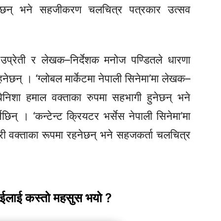
नेछन् भने सहजीकरण चलचित्र पत्रकार उत्सव
 उप्रेती र लेखक–निर्देशक मनोज पण्डितले धारणा
हनेछन् । ‘ग्लोबल मार्केटमा नेपाली सिनेमा’मा लेखक–
 बेनिशा हमाल वक्ताका रुपमा सहभागी हुनेछन् भने
छिन् । ‘कन्टेन्ट क्रियटर भर्सेस नेपाली सिनेमा’मा
्डारी वक्ताका रूपमा रहनेछन् भने सहजकर्ता चलचित्र
ाईलाई कस्तो महसुस भयो ?