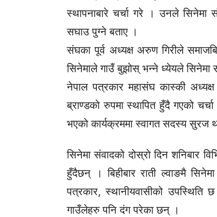
स्थापनाबारे चर्चा गरे । उनले सिनेमा
सघाउ पुग्ने बताए ।
संघका पूर्व अध्यक्ष अरुण गिरीले समाजबि
सिनेमाले गाउँ बुझोस् भन्ने ध्येयले सिने
नेपाल पत्रकार महासंघ कास्की अध्यक्
ब्राण्डको रुपमा स्थापित हुँदै गएको चर्च
भएको कार्यक्रममा स्वागत सदस्य सुरज थ
सिनेमा संवादको दोस्रो दिन शनिबार विभि
हुँदैछन् । बिहीबार राती ल्वाङमै सि
पत्रकार, स्थानीयवासीको उपस्थिति छ ।
गाउँलेहरु पनि दंग परेका छन् ।