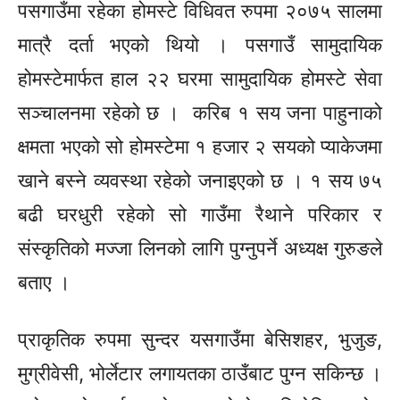
पसगाउँमा रहेका होमस्टे विधिवत रुपमा २०७५ सालमा
मात्रै दर्ता भएको थियो । पसगाउँ सामुदायिक
होमस्टेमार्फत
हाल २२ घरमा सामुदायिक होमस्टे सेवा
सञ्चालनमा रहेको छ । करिब १ सय जना पाहुनाको
क्षमता भएको सो होमस्टेमा १ हजार २ सयको प्याकेजमा
खाने बस्ने व्यवस्था रहेको जनाइएको छ । १ सय ७५
बढी घरधुरी रहेको सो गाउँमा रैथाने परिकार र
संस्कृतिको मज्जा लिनको लागि पुग्नुपर्ने अध्यक्ष गुरुङले
बताए ।
प्राकृतिक रुपमा सुन्दर
यसगाउँमा
बेसिशहर,
भुजुङ,
मुग्रीवेसी,
भोर्लेटार लगायतका ठाउँबाट पुग्न सकिन्छ ।