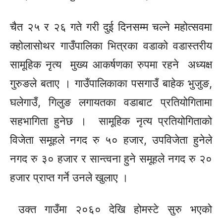
चैत २५ र २६ गते गरी दुई दिनसम्म चल्ने महोत्सवमा
क्होलासोथर
गाउँपालिका भित्रका वडाको
वडास्तरीय
सामूहिक नृत्य मुख्य आकर्षणका रुपमा रहने अध्यक्ष
गुरुङले बताए । गाउँपालिकाका पसगाउँ बाहेक भुजुङ,
घलेगाउँ, गिलुङ लगायतका वडाबाट प्रतियोगितामा
सहभागिता हुनेछ । सामूहिक नृत्य प्रतियोगिताको
विजेता समूहले नगद रु ५० हजार, उपविजेता हुनेले
नगद रु ३० हजार र सान्त्वना हुने समूहले नगद रु २०
हजार प्राप्त गर्ने उनले खुलाए ।
उक्त गाउँमा २०६० देखि होमस्टे सुरु भएको