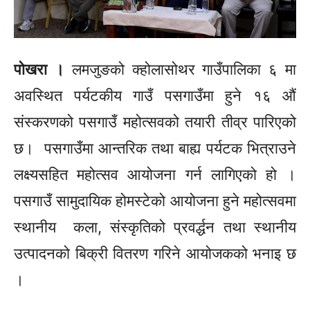
पोखरा ।
लमजुङको
क्होलासोथर
गाउँपालिका ६ मा
अवस्थित पर्यटकीय गाउँ पसगाउँमा हुने १६ औं
संस्करणको पसगाउँ महोत्सवको तयारी तीव्र पारिएको
छ। पसगाउँमा आन्तरिक तथा बाह्य पर्यटक भित्राउने
लक्ष्यसहित महोत्सव आयोजना गर्न लागिएको हो ।
पसगाउँ सामुदायिक होमस्टेको आयोजना हुने महोत्सवमा
स्थानीय कला, संस्कृतिको प्रवर्द्धन तथा स्थानीय
उत्पादनको बिक्री वितरण गरिने आयोजकको भनाइ छ
।