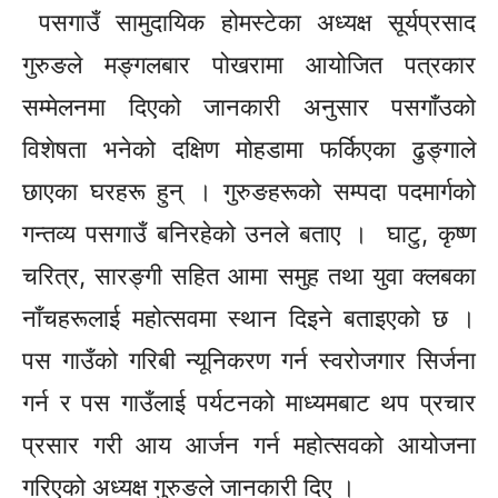
पसगाउँ सामुदायिक होमस्टेका अध्यक्ष सूर्यप्रसाद
गुरुङले मङ्गलबार पोखरामा आयोजित पत्रकार
सम्मेलनमा दिएको जानकारी अनुसार
पसगाँउको
विशेषता भनेको दक्षिण मोहडामा फर्किएका ढुङ्गाले
छाएका घरहरू हुन् । गुरुङहरूको सम्पदा पदमार्गको
गन्तव्य पसगाउँ बनिरहेको उनले बताए । घाटु, कृष्ण
चरित्र, सारङ्गी सहित आमा समुह तथा युवा क्लबका
नाँचहरूलाई महोत्सवमा स्थान दिइने बताइएको छ ।
पस गाउँको गरिबी न्यूनिकरण गर्न स्वरोजगार सिर्जना
गर्न र पस गाउँलाई पर्यटनको माध्यमबाट थप प्रचार
प्रसार गरी आय आर्जन गर्न महोत्सवको आयोजना
गरिएको अध्यक्ष गुरुङले जानकारी दिए ।