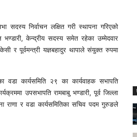
भा सदस्य निर्वाचन लक्षित गरी स्थापना गरिएको
 भण्डारी, केन्द्रीय सदस्य समेत रहेका उम्मेदवार
सी र पूर्वमन्त्री यज्ञबहादुर थापाले संयुक्त रुपमा
ा वडा कार्यसमिति २९ का कार्यवाहक सभापति
्यक्रममा उपसभापति रामबाबु भण्डारी, पूर्व जिल्ला
री सोना राणा र वडा कार्यसमितिका सचिव पदम गुरुङले