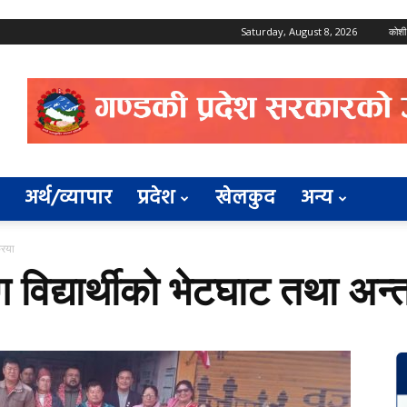
Saturday, August 8, 2026
कोशी
अर्थ/व्यापार
प्रदेश
खेलकुद
अन्य
्रिया
ग विद्यार्थीको भेटघाट तथा अन