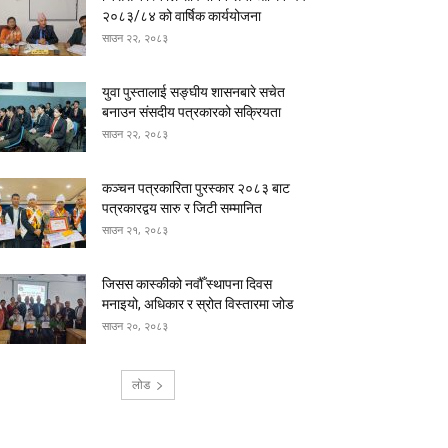
२०८३/८४ को वार्षिक कार्ययोजना
साउन २२, २०८३
युवा पुस्तालाई सङ्घीय शासनबारे सचेत
बनाउन संसदीय पत्रकारको सक्रियता
साउन २२, २०८३
कञ्चन पत्रकारिता पुरस्कार २०८३ बाट
पत्रकारद्वय सारु र जिटी सम्मानित
साउन २१, २०८३
जिसस कास्कीको नवौँ स्थापना दिवस
मनाइयो, अधिकार र स्रोत विस्तारमा जोड
साउन २०, २०८३
लोड