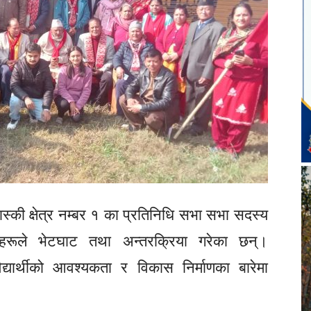
स्की क्षेत्र नम्बर १ का प्रतिनिधि सभा सभा सदस्य
्थीहरूले भेटघाट तथा अन्तरक्रिया गरेका छन्।
यार्थीको आवश्यकता र विकास निर्माणका बारेमा