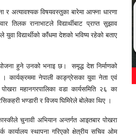
ावना र अत्यावश्यक विषयवस्तुका बारेमा आफ्ना धारणा
दवार तिलक रानाभाटले विद्यार्थीबाट प्राप्त सुझाव
े युवा विद्यार्थीको काँधमा देशको भविष्य रहेको बताए
जना हुने उनको भनाइ छ। समृद्ध देश निर्माणको
। कार्यक्रममा नेपाली
काङ्ग्रेसका
युवा नेता एवं
 पोखरा महानगरपालिका वडा कार्यसमिति २६ का
रसिकहरी
भण्डारी र विजय घिमिरेले बोलेका थिए ।
 कास्कीले चुनावी अभियान अन्तर्गत आइतबार पोखरा
्क कार्यालय स्थापना गरिएको क्षेत्रीय सचिव ओम