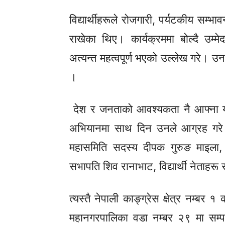
विद्यार्थीहरूले रोजगारी, पर्यटकीय सम्भ
राखेका थिए। कार्यक्रममा बोल्दै उम्मे
अत्यन्त महत्वपूर्ण भएको उल्लेख गरे। उनल
।
देश र जनताको आवश्यकता नै आफ्ना यो
अभियानमा साथ दिन उनले आग्रह गरे 
महासमिति सदस्य दीपक गुरुङ माइला,
सभापति शिव रानाभाट, विद्यार्थी नेताहरू
त्यस्तै नेपाली
काङ्ग्रेस
क्षेत्र नम्बर १
महानगरपालिका वडा नम्बर २९ मा सम्पर