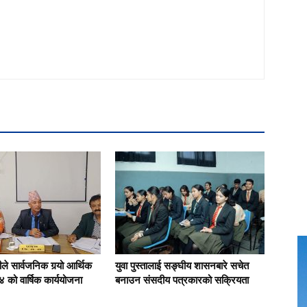
े सार्वजनिक गर्‍यो आर्थिक
युवा पुस्तालाई सङ्घीय शासनबारे सचेत
 को वार्षिक कार्ययोजना
बनाउन संसदीय पत्रकारको सक्रियता