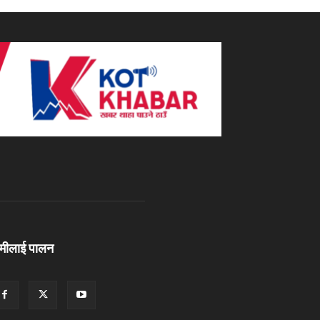
ामीलाई पालन