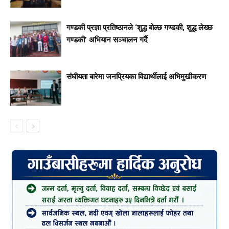
गण्डकी प्रज्ञा प्रतिष्ठानले ‘शुद्ध बोल्छ गण्डकी, शुद्ध लेख्छ
गण्डकी’ अभियान सञ्चालन गर्दै
संघीयता बारेमा जनप्रियका विद्यार्थीलाई अभिमुखीकरण