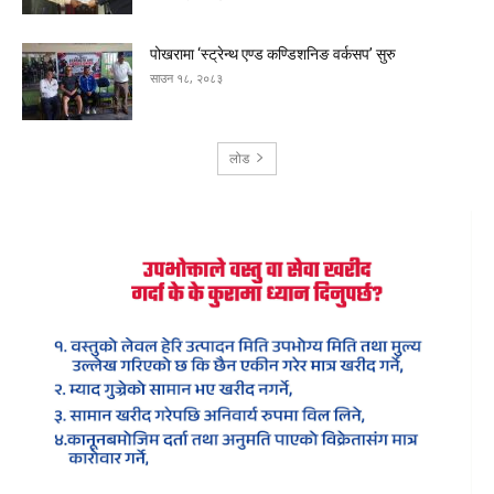
पोखरामा ‘स्ट्रेन्थ एण्ड कण्डिशनिङ वर्कसप’ सुरु
साउन १८, २०८३
लोड