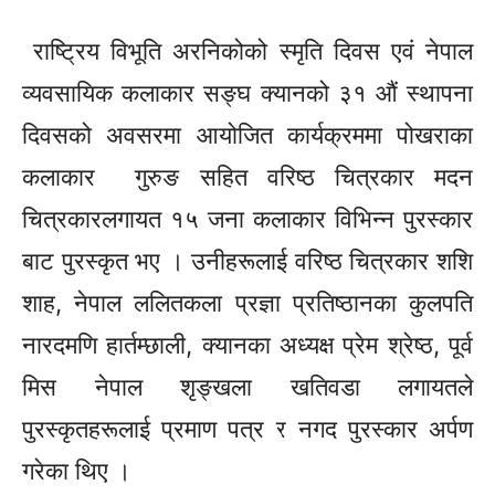
राष्ट्रिय विभूति अरनिकोको स्मृति दिवस एवं नेपाल
व्यवसायिक कलाकार
सङ्घ
क्यानको ३१ औं स्थापना
दिवसको अवसरमा आयोजित कार्यक्रममा पोखराका
कलाकार
गुरुङ
सहित वरिष्ठ चित्रकार मदन
चित्रकारलगायत १५ जना कलाकार विभिन्न पुरस्कार
बाट पुरस्कृत भए । उनीहरूलाई वरिष्ठ चित्रकार
शशि
शाह, नेपाल ललितकला प्रज्ञा प्रतिष्ठानका कुलपति
नारदमणि
हार्तम्छाली,
क्यानका अध्यक्ष प्रेम श्रेष्ठ, पूर्व
मिस नेपाल
शृङ्खला
खतिवडा लगायतले
पुरस्कृतहरूलाई
प्रमाण पत्र र नगद पुरस्कार अर्पण
गरेका थिए ।