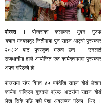
पोखरा ।
पोखराका कलाकार
भुवन
गुरुङ
‘क्यान
मनबहादुर
जितीमाया
पुन साइन आर्ट्स पुरस्कार
२०८२’ बाट पुरस्कृत भएका छन् । उनलाई
राजधानीमा हालै आयोजित एक कार्यक्रमममा पुरस्कार
अर्पण गरिएको हो ।
पोखरामा रहेर विगत ४५ वर्षदेखि साइन बोर्ड लेखन
कार्यमा सक्रिय गुरुङले श्रेष्ठ आर्ट्समा साइन बोर्ड
लेख्न सिके पछि यही पेशा अवलम्बन गरेका थिए ।