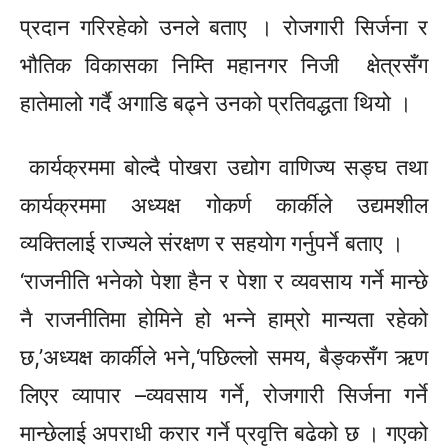
प्रदान गरिरहेको उनले बताए । रोजगारी सिर्जना र
भौतिक विकासका निम्ति महानगर निजी क्षेत्रसँग
हातेमालो गर्दै अगाडि बढ्ने उनको प्रतिवद्धता थियो ।
कार्यक्रममा बोल्दै पोखरा उद्योग वाणिज्य
सङ्घ
तथा
कार्यक्रममा अध्यक्ष गोकर्ण कार्कीले उद्यमशील
व्यक्तिलाई राज्यले संरक्षण र सहयोग गर्नुपर्ने बताए ।
‘राजनीति भनेको पेशा हैन र पेशा र व्यवसाय गर्ने मान्छे
नै राजनीतिमा होमिने हो भन्ने हाम्रो मान्यता रहेको
छ,’अध्यक्ष
कार्कीले
भने,‘पछिल्लो
समय,
बैङ्कसँग
ऋण
लिएर व्यापार –व्यवसाय
गर्ने, रोजगारी
सिर्जना गर्ने
मान्छेलाई अपराधी करार गर्ने प्रवृत्ति बढेको छ । गएको