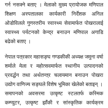
गर्न नसक्ने बताए । मेलाको मुख्य प्रायोजक मणिपाल
शिक्षण अस्पतालका कार्यकारी निर्देशक अनिल
ओडोविलले
गुणस्तरीय स्वास्थ्य
सेवामार्फत
पोखरालाई
स्वास्थ्य पर्यटनको केन्द्र बनाउन मणिपाल अगाडि
बढेको बताए ।
नेपाल पत्रकार
महासङ्घ
गण्डकीकी अध्यक्ष जमुना वर्षा
शर्माले मेला र
महोत्सवमार्फत
स्थानीय उत्पादनको
प्रवर्द्धन
तथा अर्थतन्त्र चलायमान बनाउन पोखरा
उद्योग वाणिज्य
सङ्घले
विशेष भूमिका खेलेको बताइन् ।
समापनको अवसरमा उत्कृष्ट
स्टलतर्फ
कस्मिक
कम्प्युटर,
उत्कृष्ट झाँकी र सांस्कृतिक कार्यक्रम