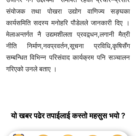
संयोजक तथा पोखरा उद्योग वाणिज्य
सङ्घका
कार्यसमिति सदस्य मनोहरि पौडेलले जानकारी दिए ।
मेलाअन्तर्गत नै उद्यमशीलता प्रवद्र्धन,लगानी मैत्री
नीति निर्माण,नवप्रवर्तन,सूचना प्रविधि,कृषिसँग
सम्बन्धित विभिन्न परिसंवाद कार्यक्रम पनि
सञ्चालन
गरिएको उनले बताए ।
यो खबर पढेर तपाईलाई कस्तो महसुस भयो ?