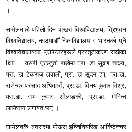
।
सम्मेलनको पहिलो दिन पोखरा विश्वविद्यालय, त्रिभुवन
विश्वविद्यालय, काठमाडौँ विश्वविद्यालय र भारतको पुने
विश्वविद्यालयका प्रोफेसरहरूले प्रस्तुतीकरण राखेका
थिए । यसरी प्रस्तुती राख्नेमा प्रा. डा सुवर्ण शाक्य,
प्रा. डा टेकराज ज्ञवाली, प्रा. डा
सुदन
झा,
प्रा.डा.
राजेन्द्र प्रसाद अधिकारी,
प्रा.डा.
विनय कुमार मिश्र,
प्रा.डा.
राम कुमार
सोलाङ्की,
प्रा.डा.
गोविन्द
लामिछाने लगायत छन् ।
सम्मेलनकै अवसरमा पोखरा इन्जिनियरिङ आर्किटेक्चर