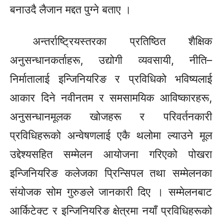
बनाउदै लैजान मद्दत पुग्ने बताए ।
अन्तर्राष्ट्रियस्तरका प्रतिष्ठित शैक्षिक
अनुसन्धानकर्ताहरू, उद्योगी व्यवसायी,
नीति–
निर्मातालाई
इन्जिनियरिङ र प्रविधिको भविष्यलाई
आकार दिने नवीनतम र समसामयिक आविष्कारहरू,
अनुसन्धानमूलक खोजहरू र परिवर्तनकारी
प्रविधिहरूको अन्वेषणलाई एकै थलोमा ल्याउने मूल
उद्देश्यसहित सम्मेलन आयोजना गरिएको पोखरा
इन्जिनियरिङ कलेजका प्रिन्सिपल तथा सम्मेलनका
संयोजक सोम गुरुङले जानकारी दिए । सम्मेलनबाट
आर्किटेक्ट र इन्जिनियरिङ क्षेत्रमा नयाँ प्रविधिहरूको