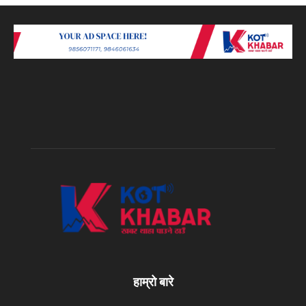
हाम्रो बारे