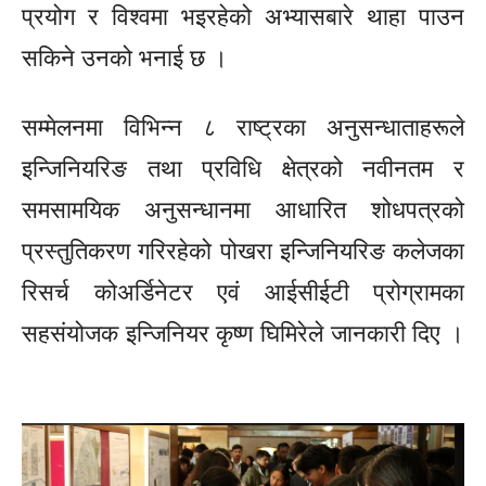
प्रयोग र विश्वमा भइरहेको अभ्यासबारे थाहा पाउन
सकिने उनको भनाई छ ।
सम्मेलनमा विभिन्न ८ राष्ट्रका अनुसन्धाताहरूले
इन्जिनियरिङ तथा प्रविधि क्षेत्रको नवीनतम र
समसामयिक अनुसन्धानमा आधारित शोधपत्रको
प्रस्तुतिकरण गरिरहेको पोखरा इन्जिनियरिङ कलेजका
रिसर्च कोअर्डिनेटर एवं
आईसीईटी
प्रोग्रामका
सहसंयोजक इन्जिनियर कृष्ण घिमिरेले जानकारी दिए ।