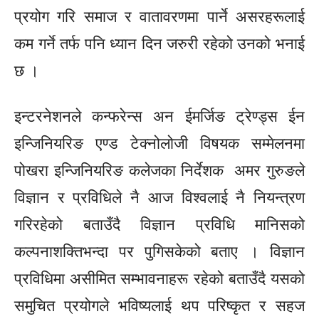
प्रयोग गरि समाज र वातावरणमा पार्ने असरहरूलाई
कम गर्ने तर्फ पनि ध्यान दिन जरुरी रहेको उनको भनाई
छ ।
इन्टरनेशनले कन्फरेन्स अन
ईमर्जिङ
ट्रेण्ड्स
ईन
इन्जिनियरिङ एण्ड टेक्नोलोजी विषयक सम्मेलनमा
पोखरा इन्जिनियरिङ कलेजका निर्देशक अमर गुरुङले
विज्ञान र प्रविधिले नै आज विश्वलाई नै नियन्त्रण
गरिरहेको बताउँदै विज्ञान प्रविधि मानिसको
कल्पनाशक्तिभन्दा
पर पुगिसकेको बताए । विज्ञान
प्रविधिमा असीमित सम्भावनाहरू रहेको बताउँदै यसको
समुचित प्रयोगले भविष्यलाई थप परिष्कृत र सहज