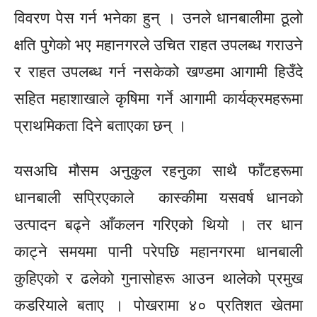
विवरण पेस गर्न भनेका हुन् । उनले धानबालीमा ठूलो
क्षति पुगेको भए महानगरले उचित राहत उपलब्ध गराउने
र राहत
उपलब्ध
गर्न नसकेको खण्डमा आगामी हिउँदे
सहित महाशाखाले कृषिमा गर्ने आगामी
कार्यक्रमहरूमा
प्राथमिकता दिने बताएका छन् ।
यसअघि मौसम अनुकुल रहनुका साथै
फाँटहरूमा
धानबाली सप्रिएकाले कास्कीमा यसवर्ष धानको
उत्पादन बढ्ने आँकलन गरिएको थियो । तर धान
काट्ने समयमा पानी परेपछि महानगरमा धानबाली
कुहिएको र ढलेको
गुनासोहरू
आउन थालेको प्रमुख
कडरियाले बताए । पोखरामा ४० प्रतिशत खेतमा