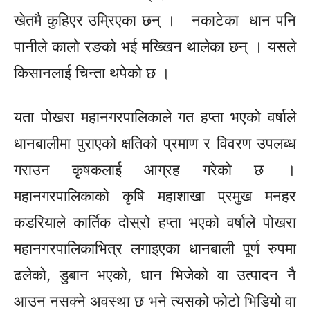
खेतमै
कुहिएर
उम्रिएका छन् । नकाटेका धान पनि
पानीले
कालो रङको भई
मख्खिन
थालेका छन् । यसले
किसानलाई चिन्ता थपेको छ ।
यता पोखरा महानगरपालिकाले गत हप्ता भएको वर्षाले
धानबालीमा पुराएको क्षतिको प्रमाण र विवरण उपलब्ध
गराउन कृषकलाई आग्रह गरेको छ ।
महानगरपालिकाको कृषि महाशाखा प्रमुख मनहर
कडरियाले कार्तिक दोस्रो हप्ता भएको वर्षाले पोखरा
महानगरपालिकाभित्र
लगाइएका
धानबाली पूर्ण रुपमा
ढलेको, डुबान भएको, धान भिजेको वा उत्पादन नै
आउन नसक्ने अवस्था छ भने त्यसको फोटो भिडियो वा