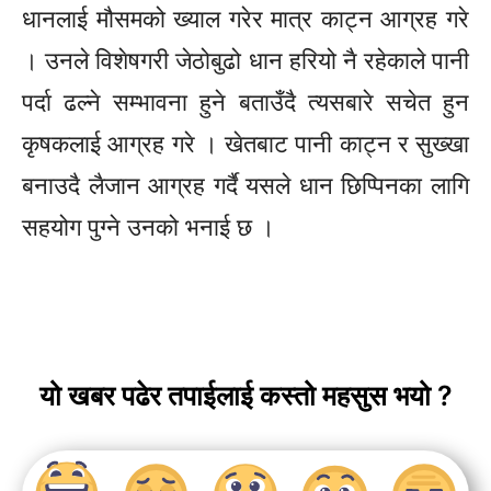
धानलाई मौसमको ख्याल गरेर मात्र काट्न आग्रह गरे
। उनले विशेषगरी जेठोबुढो धान हरियो नै रहेकाले पानी
पर्दा ढल्ने सम्भावना हुने बताउँदै त्यसबारे सचेत हुन
कृषकलाई आग्रह गरे । खेतबाट पानी काट्न र सुख्खा
बनाउदै लैजान आग्रह गर्दै यसले धान छिप्पिनका लागि
सहयोग पुग्ने उनको भनाई छ ।
यो खबर पढेर तपाईलाई कस्तो महसुस भयो ?