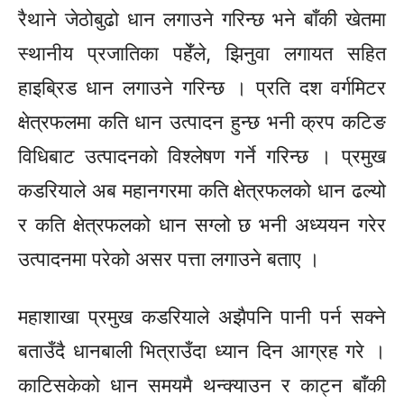
रैथाने
जेठोबुढो
धान लगाउने गरिन्छ भने बाँकी खेतमा
स्थानीय प्रजातिका पहेँले, झिनुवा लगायत सहित
हाइब्रिड
धान लगाउने गरिन्छ । प्रति दश वर्गमिटर
क्षेत्रफलमा कति धान उत्पादन हुन्छ भनी क्रप कटिङ
विधिबाट उत्पादनको विश्लेषण गर्ने गरिन्छ । प्रमुख
कडरियाले अब महानगरमा कति क्षेत्रफलको धान ढल्यो
र कति क्षेत्रफलको धान सग्लो छ भनी अध्ययन गरेर
उत्पादनमा परेको असर पत्ता लगाउने बताए ।
महाशाखा प्रमुख कडरियाले अझैपनि पानी पर्न सक्ने
बताउँदै धानबाली
भित्राउँदा
ध्यान दिन आग्रह गरे ।
काटिसकेको धान समयमै थन्क्याउन र काट्न बाँकी