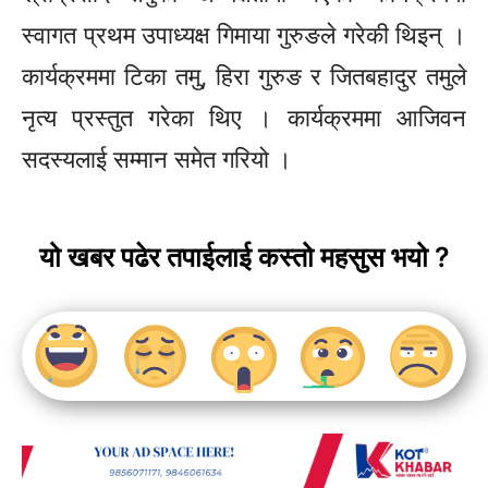
स्वागत प्रथम उपाध्यक्ष
गिमाया
गुरुङले गरेकी
थिइन्
।
कार्यक्रममा टिका तमु, हिरा गुरुङ र जितबहादुर तमुले
नृत्य प्रस्तुत गरेका थिए । कार्यक्रममा आजिवन
सदस्यलाई सम्मान समेत गरियो ।
यो खबर पढेर तपाईलाई कस्तो महसुस भयो ?