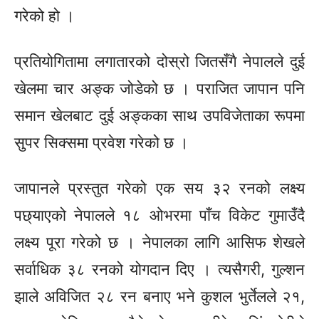
गरेको हो ।
प्रतियोगितामा लगातारको दोस्रो जितसँगै नेपालले दुई
खेलमा चार अङ्क जोडेको छ । पराजित जापान पनि
समान खेलबाट दुई अङ्कका साथ उपविजेताका रूपमा
सुपर
सिक्समा
प्रवेश गरेको छ ।
जापानले प्रस्तुत गरेको एक सय ३२ रनको लक्ष्य
पछ्याएको नेपालले १८ ओभरमा पाँच विकेट गुमाउँदै
लक्ष्य पूरा गरेको छ । नेपालका लागि
आसिफ
शेखले
सर्वाधिक ३८ रनको योगदान दिए । त्यसैगरी,
गुल्शन
झाले अविजित २८ रन बनाए भने कुशल भुर्तेलले २१,