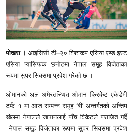
पोखरा ।
आइसिसी
टी–२०
विश्वकप एसिया एण्ड
इस्ट
एसिया
प्यासिफक
छनोटमा नेपाल समूह विजेताका
रूपमा सुपर
सिक्समा
प्रवेश गरेको छ ।
ओमानको अल
अमेरतस्थित
ओमान क्रिकेट एकेडेमी
टर्फ–१
मा आज सम्पन्न समूह
‘बी’
अन्तर्गतको अन्तिम
खेलमा नेपालले जापानलाई पाँच विकेटले पराजित गर्दै
नेपाल समूह विजेताका रूपमा सुपर
सिक्समा
प्रवेश