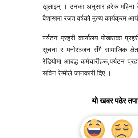
खुलाइन् । उनका अनुसार हरेक महिना केह
बैशाखमा रजत वर्षको मुख्य कार्यक्रम आय
पर्यटन प्रहरी कार्यालय पोखराका प्रहर
सूचना र मनोरञ्जन सँगै सामाजिक क्षेत्
रेडियोमा आबद्ध कर्मचारीहरू,पर्यटन प
सविन रेग्मीले जानकारी दिए ।
यो खबर पढेर तप