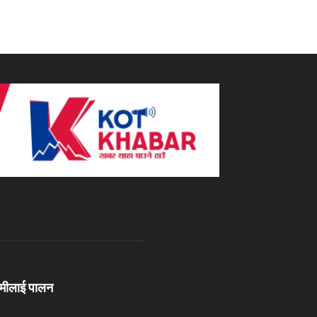
ामीलाई पालन