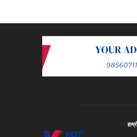
हाम्र