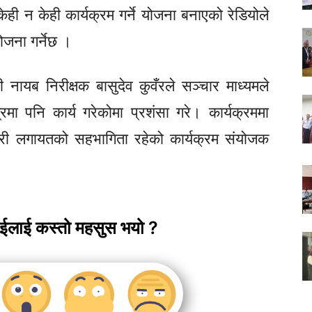
ी न केही कार्यक्रम गर्ने योजना बनाएको रेडियोले
ोजना गर्नेछ ।
ी नायब निरीक्षक बासुदेव कुवँरले सञ्चार माध्यमले
रमा पनि कार्य गरेकोमा प्रशंसा गरे। कार्यक्रममा
्रहरी लगायतको सहभागिता रहेको कार्यक्रम संयोजक
ाईलाई कस्तो महसुस भयो ?