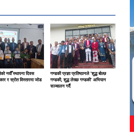
को नवौँ स्थापना दिवस
गण्डकी प्रज्ञा प्रतिष्ठानले ‘शुद्ध बोल्छ
ार र स्रोत विस्तारमा जोड
गण्डकी, शुद्ध लेख्छ गण्डकी’ अभियान
सञ्चालन गर्दै