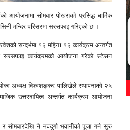
र्जको आयोजनामा सोमबार पोखराको प्रसिद्ध धार्मिक
यवासिनी मन्दिर परिसरमा सरसफाइ गरिएको छ ।
्रवेशको सन्दर्भमा १२ महिना १२ कार्यक्रम अन्तर्गत
ा सरसफाइ कार्यक्रमको आयोजना गरेको स्टेसन
डियोका अध्यक्ष विश्वशङ्कर पालिखेले स्थापनाको २५
सामाजिक उत्तरदायित्व अन्तर्गत कार्यक्रम आयोजना
र सोमबारदेखि नै नवदुर्गा भवानीको पूजा गर्न सुरु