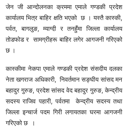
जेन जी आन्दोलनका क्रममा एमाले गण्डकी प्रदेश
कार्यालय भित्र बाहिर क्षति भएको छ । यस्तै कास्की,
पर्वत, बागलुङ, म्याग्दी र तनहुँमा जिल्ला कार्यालय
तोडफोड र
सामग्रीहरू
बाहिर लगेर आगजनी गरिएको
छ ।
कास्कीमा नेकपा एमाले गण्डकी प्रदेश संसदीय दलका
नेता खगराज अधिकारी, निवर्तमान
सङ्घीय
सांसद मन
बहादुर गुरुङ, प्रदेश सांसद वेद बहादुर गुरुङ, केन्द्रीय
सदस्य राजिव पहारी, पर्वतमा केन्द्रीय सदस्य तथा
जिल्ला इन्चार्ज पदम गिरी लगायतका घरमा आगजनी
गरिएको छ ।