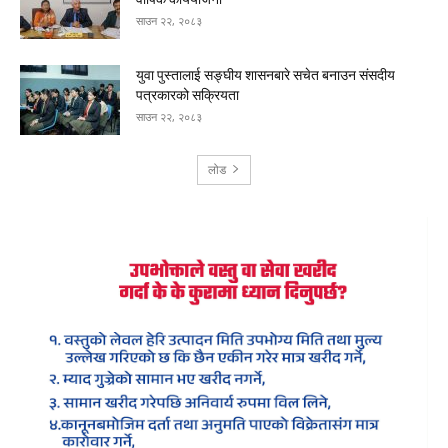
साउन २२, २०८३
युवा पुस्तालाई सङ्घीय शासनबारे सचेत बनाउन संसदीय
पत्रकारको सक्रियता
साउन २२, २०८३
लोड