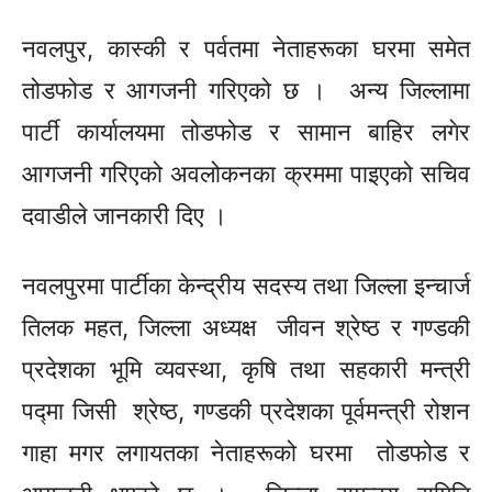
नवलपुर, कास्की र पर्वतमा
नेताहरूका
घरमा समेत
तोडफोड र आगजनी गरिएको छ । अन्य जिल्लामा
पार्टी कार्यालयमा तोडफोड र सामान बाहिर लगेर
आगजनी गरिएको अवलोकनका क्रममा पाइएको सचिव
दवाडीले जानकारी दिए ।
नवलपुरमा पार्टीका केन्द्रीय सदस्य तथा जिल्ला इन्चार्ज
तिलक महत, जिल्ला अध्यक्ष जीवन श्रेष्ठ र गण्डकी
प्रदेशका भूमि व्यवस्था, कृषि तथा सहकारी मन्त्री
पद्मा जिसी श्रेष्ठ, गण्डकी प्रदेशका पूर्वमन्त्री रोशन
गाहा
मगर लगायतका
नेताहरूको
घरमा तोडफोड र