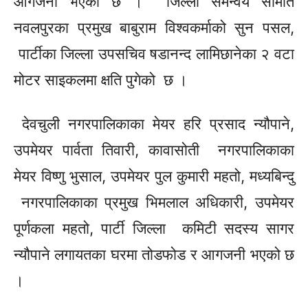
आगजनी भएको छ । जिल्ला समन्वय समिति
नवलपुरका प्रमुख बाबुराम विश्वकर्माको सुन पसल,
पार्टीका जिल्ला उपसचिव षडानन्द लामिछानेका २ वटा
मोटर साइकलमा क्षति पुगेको छ ।
देवचुली नगरपालिकाका मेयर हरि प्रसाद न्यौपाने,
उपमेयर पार्वता तिवारी, कावासोती नगरपालिकाका
मेयर विष्णु
भुसाल,
उपमेयर पुल कुमारी महतो,
मध्यबिन्दु
नगरपालिकाका प्रमुख भिमलाल अधिकारी, उपमेयर
पूर्णकला महतो, पार्टी जिल्ला
कमिटी
सदस्य सागर
न्यौपाने लगायतका घरमा तोडफोड र आगजनी भएको छ
।