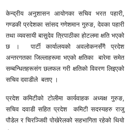
केन्द्रीय अनुशासन आयोगका सचिव भरत पहारी,
गण्डकी प्रदेशका सांसद गणेशमान गुरुङ, देवका पहारी
तथा व्यवसायी बासुदेव त्रिपाठीका होटलमा क्षति भएको
छ । पार्टी कार्यालयको
अवलोकनसँगै
प्रदेश
अन्तरगतका
जिल्लाहरूमा
भएको क्षतिका बारेमा समेत
सम्बन्धितहरूसंग
छलफल गरी क्षतिको विवरण लिइएको
सचिव दवाडीले बताए ।
प्रदेश
कमिटीको
टोलीमा कार्यवाहक अध्यक्ष गुरुङ,
सचिव दवाडी सहित प्रदेश
कमिटी
सदस्यहरु राजु
पौडेल र चिरञ्जिवी पोखेरेलको सहभागिता रहेको थियो