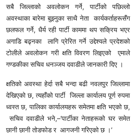
सबै जिल्लाको अवलोकन गर्ने, पार्टीको पछिल्लो
अवस्थाका बारेमा बुझ्नुका साथै नेता
कार्यकर्ताहरूसँग
छलफल गर्ने, धैर्य रही पार्टी काममा थप सक्रिय भएर
अगाडि बढ्नका लागि प्रेरित गर्ने
उद्देश्यले प्रदेशको
टोलीले अवलोकन गरी क्षति विवरण लिइएको एमाले
गण्डकीका सचिव धनञ्जय दवाडीले जानकारी दिए ।
क्षतिको अवस्था हेर्दा सबै भन्दा बढी नवलपुर जिल्लामा
देखिएको छ,
त्यहाँको
पार्टी जिल्ला कार्यालय पूर्ण रुपमा
ध्वस्त छ, पालिका
कार्यालयहरू
समेतमा क्षति भएको छ,
सचिव दवाडीले
भने,–‘पार्टीका
नेताहरूको
घर समेत
छानी छानी तोडफोड र आगजनी गरिएको छ ।’