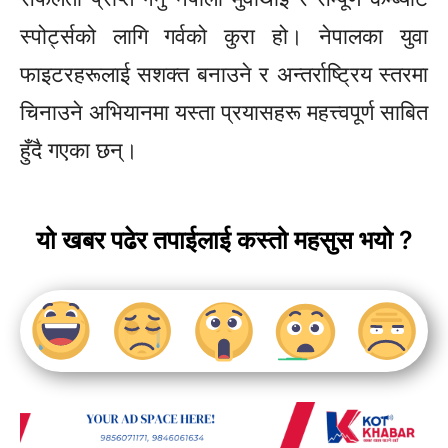
स्पोर्ट्सको लागि गर्वको कुरा हो। नेपालका युवा
फाइटरहरूलाई सशक्त बनाउने र अन्तर्राष्ट्रिय स्तरमा
चिनाउने अभियानमा यस्ता प्रयासहरू महत्त्वपूर्ण साबित
हुँदै गएका छन्।
यो खबर पढेर तपाईलाई कस्तो महसुस भयो ?