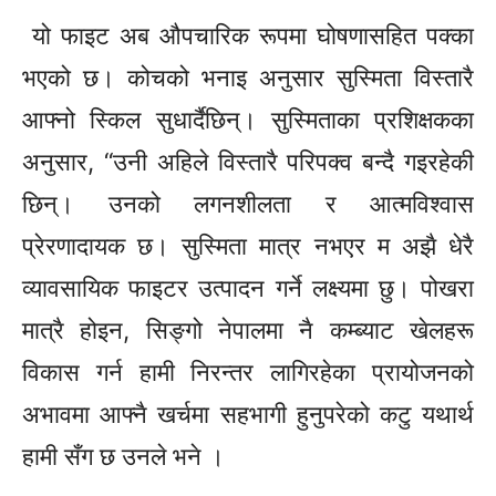
यो फाइट अब औपचारिक रूपमा घोषणासहित पक्का
भएको छ। कोचको भनाइ अनुसार सुस्मिता विस्तारै
आफ्नो
स्किल
सुधार्दैछिन्।
सुस्मिताका प्रशिक्षकका
अनुसार, “उनी अहिले विस्तारै परिपक्व बन्दै गइरहेकी
छिन्। उनको लगनशीलता र आत्मविश्वास
प्रेरणादायक छ। सुस्मिता मात्र नभएर म अझै धेरै
व्यावसायिक फाइटर उत्पादन गर्ने लक्ष्यमा छु। पोखरा
मात्रै होइन, सिङ्गो नेपालमा नै कम्ब्याट खेलहरू
विकास गर्न हामी निरन्तर लागिरहेका प्रायोजनको
अभावमा आफ्नै खर्चमा सहभागी हुनुपरेको कटु यथार्थ
हामी सँग छ उनले भने ।