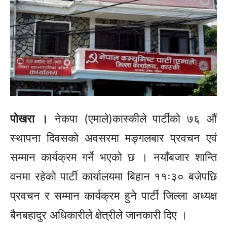
पोखरा ।
नेकपा
(एमाले)कास्कीले
पार्टीको ७६ औं
स्थापना दिवसको अवसरमा
मङ्गलबार प्रवचन एवं
सम्मान कार्यक्रम गर्ने भएको छ । नयाँबजार शान्ति
वनमा रहेको पार्टी कार्यालयमा बिहान
११ः३०
बजेपछि
प्रवचन र सम्मान कार्यक्रम हुने पार्टी जिल्ला अध्यक्ष
बैनबहादुर अधिकारीले क्षेत्रीले जानकारी दिए ।