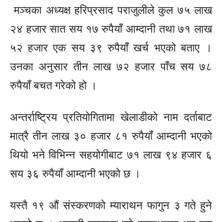
मञ्चका अध्यक्ष हरिप्रसाद पराजुलीले कुल ७५ लाख
२४ हजार सात सय १७ रुपैयाँ आम्दानी तथा ७१ लाख
५२ हजार एक सय ३९ रुपैयाँ खर्च भएको बताए ।
उनका अनुसार तीन लाख ७२ हजार पाँच सय ७८
रुपैयाँ बचत गरेको हो ।
अन्तर्राष्ट्रिय प्रतियोगितामा खेलाडीको नाम दर्ताबाट
मात्रै तीन लाख ३० हजार ८१ रुपैयाँ आम्दानी भएको
थियो भने विभिन्न सहयोगीबाट ७१ लाख ९४ हजार ६
सय ३६ रुपैयाँ आम्दानी भएको छ ।
यस्तै १९ औं संस्करणको म्याराथन फागुन ३ गते हुने