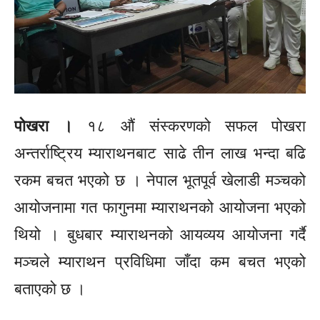
पाेखरा ।
१८ औं संस्करणको सफल पोखरा
अन्तर्राष्ट्रिय म्याराथनबाट साढे तीन लाख भन्दा बढि
रकम बचत भएको छ । नेपाल भूतपूर्व खेलाडी मञ्चको
आयोजनामा गत फागुनमा म्याराथनको आयोजना भएको
थियो । बुधबार म्याराथनको आयव्यय आयोजना गर्दै
मञ्चले म्याराथन प्रविधिमा जाँदा कम बचत भएको
बताएको छ ।