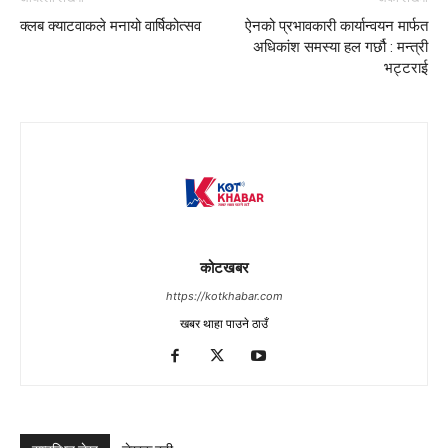
क्लब क्याटवाकले मनायो वार्षिकोत्सव
ऐनको प्रभावकारी कार्यान्वयन मार्फत
अधिकांश समस्या हल गर्छौ : मन्त्री
भट्टराई
कोटखबर
https://kotkhabar.com
खबर थाहा पाउने ठाउँ