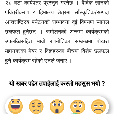
२८ वटा कार्यपत्र प्रस्तुत गरनेछ । वैदिक ज्ञानको
पवित्रीकरण र हिमालय क्षेत्रमा साँस्कृतिक/सम्पदा
अन्तराष्ट्रिय पर्यटनको सम्भावना दुई विषयमा प्यानल
छलफल हुनेछन् । सम्मेलनको अन्तमा कार्यक्रमको
उपलब्धिसहित भावी रणनीतिका सम्बन्धमा पोखरा
महानगरका मेयर र विज्ञहरुका बीचमा विशेष छलफल
हुने कार्यक्रम रहेको उनले जनाए ।
यो खबर पढेर तपाईलाई कस्तो महसुस भयो ?