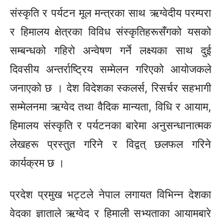
संस्कृति र पर्यटन मूल मन्त्रका साथ
ऋग्वेदीय
परम्परा
र हिमालय क्षेत्रका विविध
संस्कृतिहरूसँगको
यसको
सम्बन्धको गहिरो अन्वेषण गर्ने लक्ष्यका साथ दुई
दिवसीय अन्तर्राष्ट्रिय सम्मेलन गरिएको आयोजकले
जनाएको छ । देश विदेशका
स्कलर्स,
रिसर्चर सहभागी
सम्मेलनमा ऋग्वेद तथा वैदिक मान्यता, विधि र आयाम,
हिमालय संस्कृति र पर्यटनका बारेमा अनुसन्धानात्मक
लेखहरू
प्रस्तुत गरिने र
विद्वत्
छलफल गरिने
कार्यक्रम छ ।
प्रदेश प्रमुख भट्टले नेपाल लगायत विभिन्न देशका
वेदका ज्ञाताले ऋग्वेद र हिमाली सभ्यताका आयामबारे