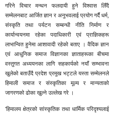
गरिने विचार मन्थन फलदायी हुने विश्वास लिँदै
सम्मेलनबाट आर्जित ज्ञान र अनुभवलाई प्रयोग गर्दै धर्म,
संस्कृति तथा पर्यटन सम्बन्धी नीति निर्माण र
कार्यान्वयनमा रहेका पदाधिकारी एवं
प्राज्ञिकहरू
लाभान्वित हुनेमा आशावादी रहेको बताए । वैदिक ज्ञान
एवं आधुनिक समाज विज्ञानका
ज्ञाताहरूका
बीचमा
वस्तुगत अध्ययनका लागि सहकार्यको नयाँ सम्भावना
खुलेको बताउँदै प्रदेश प्रमुख भट्टले यस्ता सम्मेलनले
हिमाली समाज र संस्कृतिका मूल्य र मान्यताको
जागरणको ढोका खुल्ने उल्लेख गरे ।
‘हिमालय क्षेत्रको सांस्कृतिक तथा धार्मिक परिदृश्यलाई