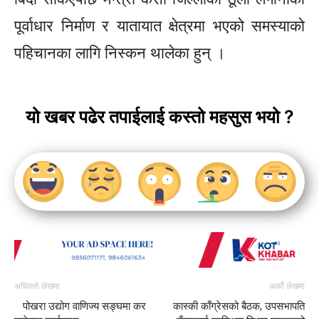
पूर्वाधार निर्माण र यातायात क्षेत्रमा भएको समस्याको
पहिचानका लागि निस्कन थालेका हुन् ।
यो खबर पढेर तपाईलाई कस्तो महसुस भयो ?
अघिल्लो लेखमा
अर्को लेखमा
पोखरा उद्योग वाणिज्य सङ्घमा कर
कास्की काँग्रेसको बैठक, उपसभापति