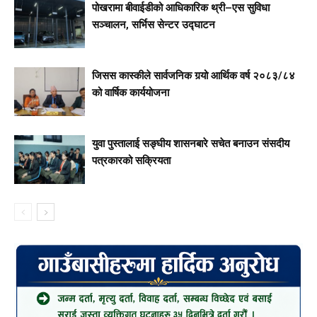
पोखरामा बीवाईडीको आधिकारिक थ्री–एस सुविधा
सञ्चालन, सर्भिस सेन्टर उद्घाटन
जिसस कास्कीले सार्वजनिक गर्‍यो आर्थिक वर्ष २०८३/८४
को वार्षिक कार्ययोजना
युवा पुस्तालाई सङ्घीय शासनबारे सचेत बनाउन संसदीय
पत्रकारको सक्रियता