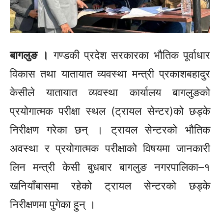
बागलुङ ।
गण्डकी प्रदेश सरकारका भौतिक पूर्वाधार
विकास तथा यातायात व्यवस्था मन्त्री प्रकाशबहादुर
केसीले यातायात व्यवस्था कार्यालय बागलुङको
प्रयोगात्मक परीक्षा स्थल (ट्रायल सेन्टर)को छड्के
निरीक्षण गरेका छन् । ट्रायल सेन्टरको भौतिक
अवस्था र प्रयोगात्मक परीक्षाको विषयमा जानकारी
लिन मन्त्री केसी बुधबार बागलुङ नगरपालिका–१
खनियाँबासमा रहेको ट्रायल सेन्टरको छड्के
निरीक्षणमा पुगेका हुन् ।