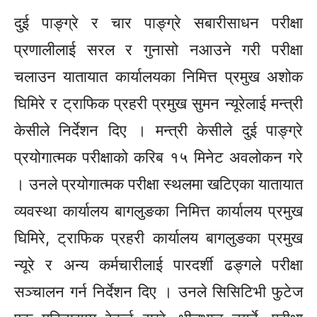
दुई पाङ्ग्रे र चार पाङ्ग्रे सबारीसाधन परीक्षा
प्रणालीलाई सरल र गुनासो नआउने गरी परीक्षा
चलाउन यातायात कार्यालयका निमित्त प्रमुख अशोक
घिमिरे र ट्राफिक प्रहरी प्रमुख सुमन न्यूरेलाई मन्त्री
केसीले निर्देशन दिए । मन्त्री केसीले दुई पाङ्ग्रे
प्रयोगात्मक परीक्षाको करिब १५ मिनेट अवलोकन गरे
। उनले प्रयोगात्मक परीक्षा स्थलमा खटिएका यातायात
व्यवस्था कार्यालय बागलुङका निमित्त कार्यालय प्रमुख
घिमिरे, ट्राफिक प्रहरी कार्यालय बागलुङका प्रमुख
न्यूरे र अन्य कर्मचारीलाई पारदर्शी ढङ्गले परीक्षा
सञ्चालन गर्न निर्देशन दिए । उनले सिसिटिभी फुटेज