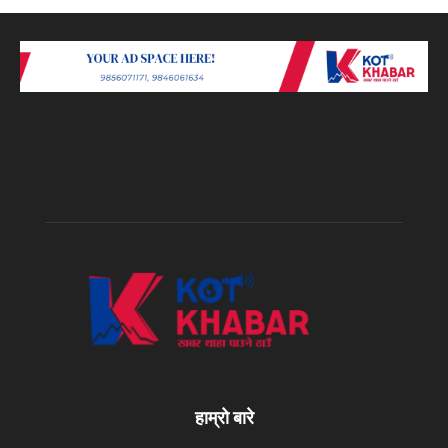
हाम्रो बारे