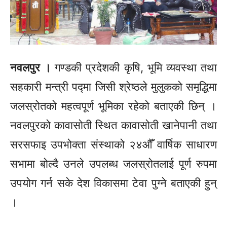
नवलपुर ।
गण्डकी प्रदेशकी कृषि, भूमि व्यवस्था तथा
सहकारी मन्त्री पद्मा जिसी श्रेष्ठले मुलुकको समृद्धिमा
जलस्रोतको महत्वपूर्ण भूमिका रहेको बताएकी छिन् ।
नवलपुरको कावासोती स्थित कावासोती खानेपानी तथा
सरसफाइ उपभोक्ता संस्थाको २४औँ वार्षिक साधारण
सभामा बोल्दै उनले उपलब्ध जलस्रोतलाई पूर्ण रुपमा
उपयोग गर्न सके देश विकासमा टेवा पुग्ने बताएकी हुन्
।