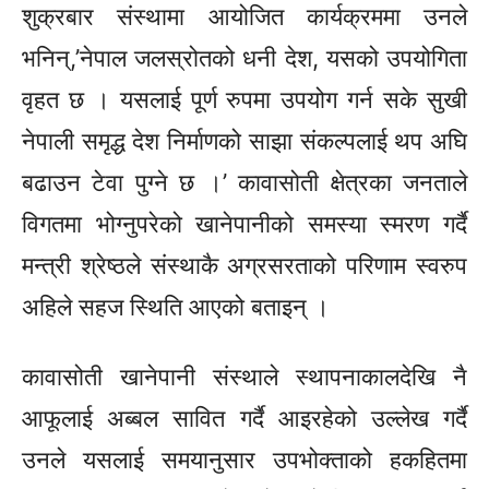
शुक्रबार संस्थामा आयोजित कार्यक्रममा उनले
भनिन्,’नेपाल जलस्रोतको धनी देश, यसको उपयोगिता
वृहत छ । यसलाई पूर्ण रुपमा उपयोग गर्न सके सुखी
नेपाली समृद्ध देश निर्माणको साझा संकल्पलाई थप अघि
बढाउन टेवा पुग्ने छ ।’ कावासोती क्षेत्रका जनताले
विगतमा भोग्नुपरेको खानेपानीको समस्या स्मरण गर्दै
मन्त्री श्रेष्ठले संस्थाकै अग्रसरताको परिणाम स्वरुप
अहिले सहज स्थिति आएको बताइन् ।
कावासोती खानेपानी संस्थाले स्थापनाकालदेखि नै
आफूलाई अब्बल सावित गर्दै आइरहेको उल्लेख गर्दै
उनले यसलाई समयानुसार उपभोक्ताको हकहितमा