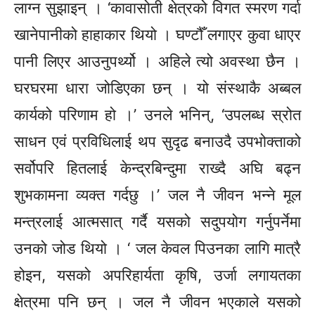
लाग्न सुझाइन् । ‘कावासोती क्षेत्रको विगत स्मरण गर्दा
खानेपानीको हाहाकार थियो । घण्टौँ लगाएर कुवा धाएर
पानी लिएर आउनुपर्थ्यो । अहिले त्यो अवस्था छैन ।
घरघरमा धारा जोडिएका छन् । यो संस्थाकै अब्बल
कार्यको परिणाम हो ।’ उनले भनिन्, ‘उपलब्ध स्रोत
साधन एवं प्रविधिलाई थप सुदृढ बनाउदै उपभोक्ताको
सर्वोपरि हितलाई केन्द्रबिन्दुमा राख्दै अघि बढ्न
शुभकामना व्यक्त गर्दछु ।’ जल नै जीवन भन्ने मूल
मन्त्रलाई आत्मसात् गर्दै यसको सदुपयोग गर्नुपर्नेमा
उनको जोड थियो । ‘ जल केवल पिउनका लागि मात्रै
होइन, यसको अपरिहार्यता कृषि, उर्जा लगायतका
क्षेत्रमा पनि छन् । जल नै जीवन भएकाले यसको