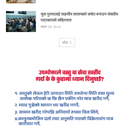
युवा पुस्तालाई सङ्घीय शासनबारे सचेत बनाउन संसदीय
पत्रकारको सक्रियता
साउन २२, २०८३
लोड