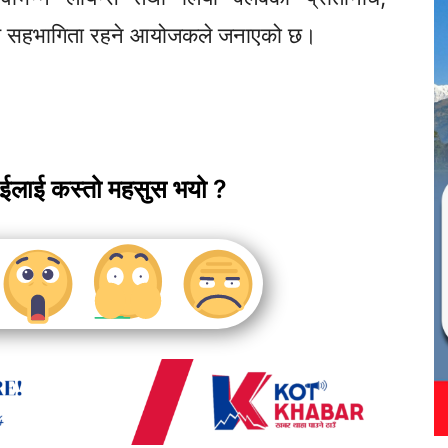
ीय सहभागिता रहने आयोजकले जनाएको छ।
ाईलाई कस्तो महसुस भयो ?