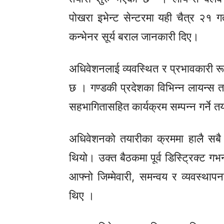
पोखरा इभेन्ट सेन्टरमा यही चैत्र २१
कन्भेनर
सूर्य बराल जानकारी दिए।
अधिवेशनलाई व्यवस्थित र प्रभावकारी 
छ । गण्डकी प्रदेशका विभिन्न लायन्स 
सहभागितासहित कार्यक्रम सम्पन्न गर्न
अधिवेशनको तयारीका क्रममा हालै सब
थियो। उक्त बैठकमा पूर्व
डिस्ट्रिक्ट
गभर
आफ्नो जिम्मेवारी, समन्वय र व्यवस्थाप
थिए ।