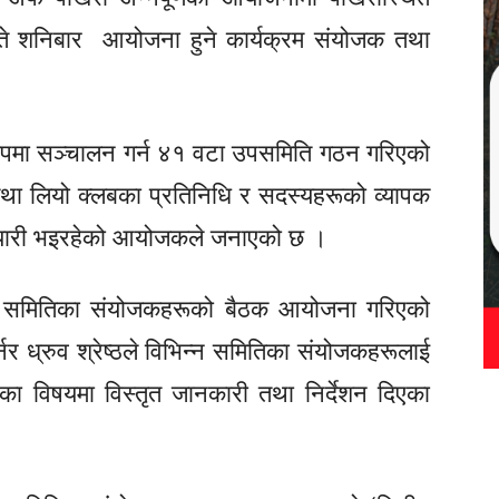
 गते शनिबार आयोजना हुने कार्यक्रम संयोजक तथा
रूपमा सञ्चालन गर्न ४१ वटा उपसमिति गठन गरिएको
तथा लियो क्लबका प्रतिनिधि र सदस्यहरूको व्यापक
े तयारी भइरहेको आयोजकले जनाएको छ ।
ै समितिका संयोजकहरूको बैठक आयोजना गरिएको
्नर
ध्रुव
श्रेष्ठले विभिन्न समितिका संयोजकहरूलाई
नका विषयमा विस्तृत जानकारी तथा निर्देशन दिएका