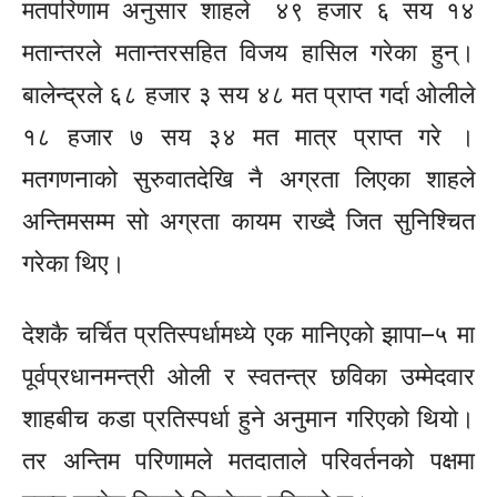
मतपरिणाम अनुसार शाहले ४९ हजार ६ सय १४
मतान्तरले
मतान्तरसहित
विजय हासिल गरेका हुन्।
बालेन्द्रले
६८ हजार ३ सय ४८ मत प्राप्त गर्दा ओलीले
१८ हजार ७ सय ३४ मत मात्र प्राप्त गरे ।
मतगणनाको सुरुवातदेखि नै अग्रता लिएका शाहले
अन्तिमसम्म सो अग्रता कायम राख्दै जित सुनिश्चित
गरेका थिए।
देशकै चर्चित प्रतिस्पर्धामध्ये एक मानिएको
झापा–५
मा
पूर्वप्रधानमन्त्री ओली र स्वतन्त्र छविका उम्मेदवार
शाहबीच
कडा प्रतिस्पर्धा हुने अनुमान गरिएको थियो।
तर अन्तिम परिणामले मतदाताले परिवर्तनको पक्षमा