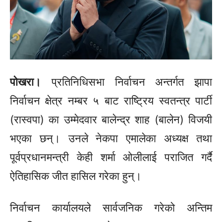
पोखरा।
प्रतिनिधिसभा निर्वाचन अन्तर्गत झापा
निर्वाचन क्षेत्र नम्बर ५ बाट राष्ट्रिय स्वतन्त्र पार्टी
(रास्वपा)
का उम्मेदवार बालेन्द्र शाह
(बालेन)
विजयी
भएका छन्। उनले नेकपा एमालेका अध्यक्ष तथा
पूर्वप्रधानमन्त्री केही शर्मा ओलीलाई पराजित गर्दै
ऐतिहासिक
जीत
हासिल गरेका हुन्।
निर्वाचन कार्यालयले सार्वजनिक गरेको अन्तिम