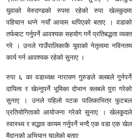
युवाको मेरुदण्डको रुपमा रहेको रुपा खेलकुदमा
पहिचान थप्ने नयाँ आयाम थपिएको बताए । वडाको
तर्फबाट गर्नुपर्ने आवश्यक सहयोग गर्ने प्रतिबद्धता व्यक्त
गरे । उनले गाउँपालिकाकै युवाको नेतृत्वमा नविनतम
कार्य गर्न आवश्यक रहेको सुनाए ।
रुपा ६ का वडाध्यक्ष नारायण गुरुङले क्लबले गुर्नपर्ने
दायित्व र खेल्नुपर्ने भूमिका दोभान क्लबले पुरा गरेको
सुनाए । उनले पहिलो पटक पालिकाभित्र फुटबल
प्रतियोगिताको आयोजना गरेको सुनाए । खेलकुदले
स्वास्थ्य र सद्भाव कायम गर्नुपर्ने भन्दै एक वडा एक खेल
मैदानको अभियान चालेको बताए