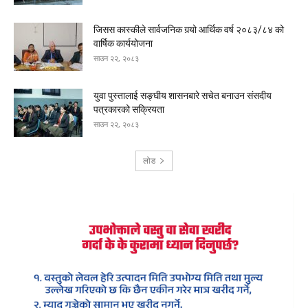
जिसस कास्कीले सार्वजनिक गर्‍यो आर्थिक वर्ष २०८३/८४ को
वार्षिक कार्ययोजना
साउन २२, २०८३
युवा पुस्तालाई सङ्घीय शासनबारे सचेत बनाउन संसदीय
पत्रकारको सक्रियता
साउन २२, २०८३
लोड