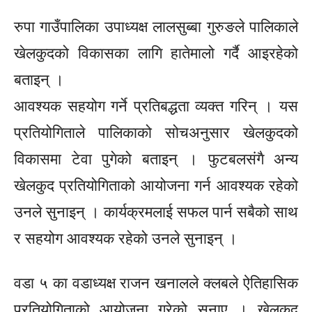
रुपा गाउँपालिका उपाध्यक्ष लालसुब्बा गुरुङले पालिकाले
खेलकुदको विकासका लागि हातेमालो गर्दै आइरहेको
बताइन् ।
आवश्यक सहयोग गर्ने प्रतिबद्धता व्यक्त गरिन् । यस
प्रतियोगिताले पालिकाको सोचअनुसार खेलकुदको
विकासमा टेवा पुगेको बताइन् । फुटबलसंगै अन्य
खेलकुद प्रतियोगिताको आयोजना गर्न आवश्यक रहेको
उनले सुनाइन् । कार्यक्रमलाई सफल पार्न सबैको साथ
र सहयोग आवश्यक रहेको उनले सुनाइन् ।
वडा ५ का वडाध्यक्ष राजन खनालले क्लबले ऐतिहासिक
प्रतियोगिताको आयोजना गरेको सुनाए । खेलकुद