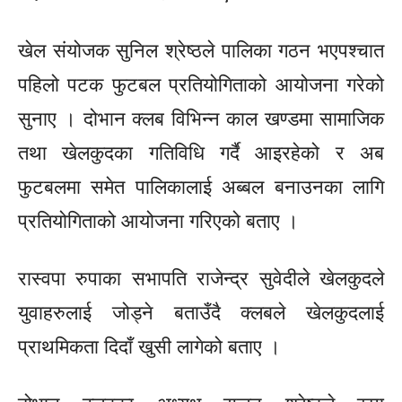
खेल संयोजक सुनिल श्रेष्ठले पालिका गठन भएपश्चात
पहिलो पटक फुटबल प्रतियोगिताको आयोजना गरेको
सुनाए । दोभान क्लब विभिन्न काल खण्डमा सामाजिक
तथा खेलकुदका गतिविधि गर्दै आइरहेको र अब
फुटबलमा समेत पालिकालाई अब्बल बनाउनका लागि
प्रतियोगिताको आयोजना गरिएको बताए ।
रास्वपा रुपाका सभापति राजेन्द्र सुवेदीले खेलकुदले
युवाहरुलाई जोड्ने बताउँदै क्लबले खेलकुदलाई
प्राथमिकता दिदाँ खुसी लागेको बताए ।