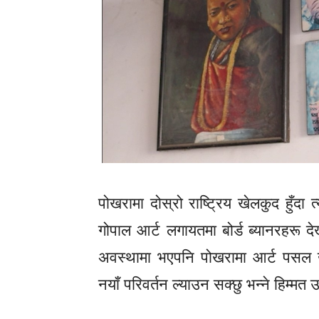
पोखरामा दोस्रो राष्ट्रिय खेलकुद हुँदा त
गोपाल आर्ट लगायतमा बोर्ड ब्यानरहरू दे
अवस्थामा भएपनि पोखरामा आर्ट पसल ख
नयाँ परिवर्तन ल्याउन सक्छु भन्ने हिम्