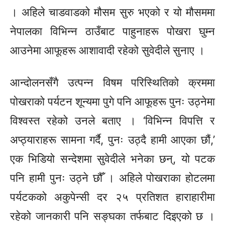
। अहिले चाडवाडको मौसम सुरु भएको र यो मौसममा
नेपालका विभिन्न ठाउँबाट पाहुनाहरू पोखरा घुम्न
आउनेमा आफूहरू आशावादी रहेको सुवेदीले सुनाए ।
आन्दोलनसँगै उत्पन्न विषम परिस्थितिको क्रममा
पोखराको पर्यटन शून्यमा पुगे पनि आफूहरू पुनः उठ्नेमा
विश्वस्त रहेको उनले बताए । ‘विभिन्न विपत्ति र
अप्ठ्याराहरू सामना गर्दै, पुनः उठ्दै हामी आएका
छौं,’
एक भिडियो सन्देशमा सुवेदीले भनेका छन्, यो पटक
पनि हामी पुनः उठ्ने छौँ । अहिले पोखराका होटलमा
पर्यटकको अकुपेन्सी दर २५ प्रतिशत हाराहारीमा
रहेको जानकारी पनि सङ्घका तर्फबाट दिइएको छ ।