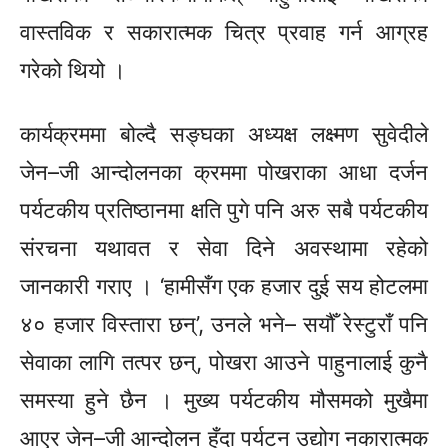
वास्तविक र सकारात्मक चित्र प्रवाह गर्न आग्रह
गरेको थियो ।
कार्यक्रममा बोल्दै सङ्घका अध्यक्ष लक्ष्मण सुवेदीले
जेन–जी
आन्दोलनका क्रममा पोखराका आधा दर्जन
पर्यटकीय प्रतिष्ठानमा क्षति पुगे पनि अरु सबै पर्यटकीय
संरचना यथावत र सेवा दिने अवस्थामा रहेको
जानकारी गराए । ‘हामीसँग एक हजार दुई सय होटलमा
४० हजार
विस्तारा
छन्’, उनले भने– सयौँ रेस्टुराँ पनि
सेवाका लागि तत्पर छन्, पोखरा आउने पाहुनालाई कुनै
समस्या हुने छैन । मुख्य पर्यटकीय मौसमको मुखैमा
आएर
जेन–जी
आन्दोलन हुँदा पर्यटन उद्योग नकारात्मक