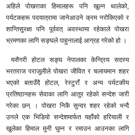
अहिले पोखराका हिमालहरू पनि खुल्न थालेको,
पर्यटकहरू पदयात्रामा जानेआउने क्रम नरोकिएको र
शान्तिसुरक्षा पनि पूर्ववत् अवस्थामा रहेकाले पोखरा
भ्रमणका लागि सङ्घले पाहुनालाई आग्रह गरेको हो ।
यसैगरी होटल सङ्घ नेपालका केन्द्रिय सदस्य
भरतराज पराजुलीले पोखरा
जीवित
र चलायमान शहर
भएको बताउँदै होटल, रेस्टुराँ र अन्य पर्यटकीय
प्रतिष्ठानहरू
सेवाका लागि आतुर रहेको सन्देश जारी
गरेका छन् । पोखरा निकै सुन्दर शहर रहेको भन्दै
उनले एक भिडियो
सन्देशमार्फत
यहाँको हरियाली र
खुलेका हिमाल मुनी घुम्न र रमाउन आउनका लागि