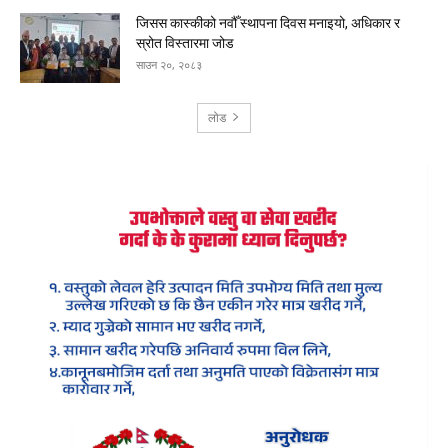
जिसस कास्कीको नवौँ स्थापना दिवस मनाइयो, अधिकार र
स्रोत विस्तारमा जोड
साउन २०, २०८३
लोड