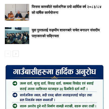
जिसस कास्कीले सार्वजनिक गर्‍यो आर्थिक वर्ष २०८३/८४
को वार्षिक कार्ययोजना
युवा पुस्तालाई सङ्घीय शासनबारे सचेत बनाउन संसदीय
पत्रकारको सक्रियता