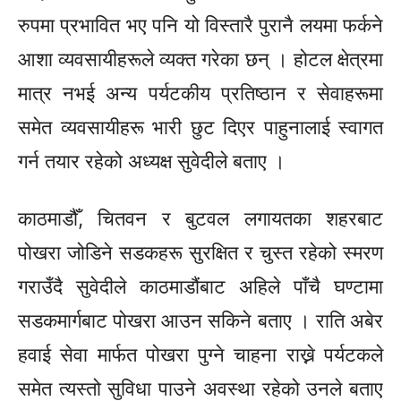
रुपमा प्रभावित भए पनि यो विस्तारै पुरानै लयमा फर्कने
आशा व्यवसायीहरूले व्यक्त गरेका छन् । होटल क्षेत्रमा
मात्र नभई अन्य पर्यटकीय प्रतिष्ठान र सेवाहरूमा
समेत व्यवसायीहरू भारी छुट दिएर पाहुनालाई स्वागत
गर्न तयार रहेको अध्यक्ष सुवेदीले बताए ।
काठमाडौँ, चितवन र बुटवल लगायतका शहरबाट
पोखरा जोडिने सडकहरू सुरक्षित र चुस्त रहेको स्मरण
गराउँदै सुवेदीले काठमाडौंबाट अहिले पाँचै घण्टामा
सडकमार्गबाट पोखरा आउन सकिने बताए । राति अबेर
हवाई सेवा मार्फत पोखरा पुग्ने चाहना राख्ने पर्यटकले
समेत त्यस्तो सुविधा पाउने अवस्था रहेको उनले बताए