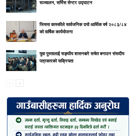
सञ्चालन, सर्भिस सेन्टर उद्घाटन
जिसस कास्कीले सार्वजनिक गर्‍यो आर्थिक वर्ष २०८३/८४
को वार्षिक कार्ययोजना
युवा पुस्तालाई सङ्घीय शासनबारे सचेत बनाउन संसदीय
पत्रकारको सक्रियता