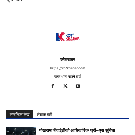
कोटखबर
https://kotkhabar.com
खबर थाहा पाउने ठाउँ
सम्बन्धित लेख
लेखक बढी
पोखरामा बीवाईडीको आधिकारिक थ्री–एस सुविधा