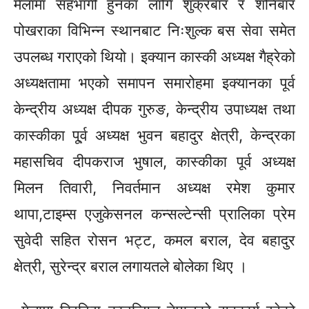
मेलामा सहभागी हुनका लागि शुक्रबार र शनिबार
पोखराका विभिन्न स्थानबाट निःशुल्क बस सेवा समेत
उपलब्ध गराएको थियो।
इक्यान
कास्की अध्यक्ष
गैह्रेको
अध्यक्षतामा भएको समापन समारोहमा
इक्यानका
पूर्व
केन्द्रीय अध्यक्ष दीपक गुरुङ, केन्द्रीय उपाध्यक्ष तथा
कास्कीका पू्र्व अध्यक्ष भुवन बहादुर क्षेत्री, केन्द्रका
महासचिव दीपकराज भुषाल, कास्कीका पूर्व अध्यक्ष
मिलन तिवारी, निवर्तमान अध्यक्ष रमेश कुमार
थापा,टाइम्स एजुकेसनल कन्सल्टेन्सी प्रालिका प्रेम
सुवेदी सहित रोसन भट्ट, कमल बराल, देव बहादुर
क्षेत्री, सुरेन्द्र बराल लगायतले बोलेका थिए ।