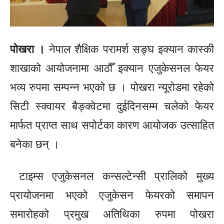
पोखरा ।
नेपाल शैक्षिक परामर्श
सङ्घ
इक्यान
कास्की
शाखाको आयोजनामा आठौँ
इक्यान
एजुकेसनल फेयर
भव्य रुपमा सम्पन्न भएको छ । पोखरा
न्यूरोडमा
रहेको
सिटी स्क्वायर
बैङ्क्वेटमा
दुईदिनसम्म
चलेको फेयर
मार्फत प्राप्त साथ
सपोर्टका
कारण आयोजक उत्साहित
बनेका छन् ।
टाइम्स एजुकेसनल कन्सल्टेन्सी प्रालिको मुख्य
प्रायोजनमा भएको
एजुकेसन
फेयरको समापन
समारोहको प्रमुख अतिथिका रुपमा पोखरा