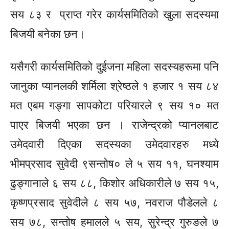
सय ८३ र प्राप्त गरेर कार्यसमितिको खुला सदस्यमा
बिजयी बनेका
छन।
यसैगरी कार्यसमितिको दुईजना महिला
सदस्यहरूमा
पनि
जानुका प्यानलकी शर्मिला श्रेष्ठले १ हजार १ सय ८४
मत एबम गङ्गा सापकोटा परियारले ९ सय १० मत
पाएर बिजयी भएका छन । राजेन्द्रको प्यानलबाट
उमेदवारी दिएका सदस्यका उमेदवारहरु मध्ये
भीमप्रसाद सुवेदी ९सन्तोष० ले ५ सय ११, घनश्याम
ढुङ्गानाले
६ सय ८८, किशोर अधिकारीले ७ सय १५,
कृष्णप्रसाद सुवेदीले ८ सय ५७, नवराज पौडेलले ८
सय ७८, सन्तोष हमालले ५ सय, सुरेन्द्र गुरुङले ७