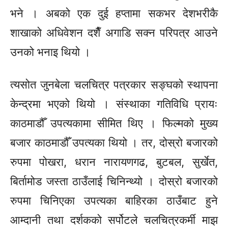
भने । अबको एक दुई हप्तामा सकभर देशभरीकै
शाखाको अधिवेशन दशैँ अगाडि सक्न परिपत्र आउने
उनको भनाइ थियो ।
त्यसोत जुनबेला चलचित्र पत्रकार सङ्घको स्थापना
केन्द्रमा भएको थियो । संस्थाका गतिविधि प्रायः
काठमाडौँ उपत्यकामा सीमित थिए । फिल्मको मुख्य
बजार काठमाडौँ उपत्यका थियो । तर, दोस्रो बजारको
रुपमा पोखरा, धरान नारायणगढ, बुटबल, सुर्खेत,
बिर्तामोड जस्ता ठाउँलाई चिनिन्थ्यो । दोस्रो बजारको
रुपमा चिनिएका उपत्यका बाहिरका ठाउँबाट हुने
आम्दानी तथा दर्शकको सर्पोटले चलचित्रकर्मी माझ