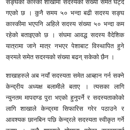
सङ्घको कास्की शाखामा सदस्यको संख्या समेत घट्दै
गएको छ । कुनै समय ५० भन्दा बढी सदस्य सङ्घ
कास्कीमा भएपनि अहिले सदस्य संख्या ५० भन्दा कम
रहेको बताइएको छ । संघमा आवद्ध सदस्य वैदेशिक
यात्रामा जाने मात्र नभएर पेशाबाट विस्थापित हुने
क्रमले समेत सदस्यको संख्या बढन् सकेको छैन ।
शाखाहरुले अब नयाँ सदस्यता समेत आब्हान गर्न सक्ने
केन्द्रीय अध्यक्ष बलामीले बताए । त्यसका लागि
न्युनतम मापदण्ड पुरा भएको हुनुपर्ने र सदस्यताकोको
लागि शाखाले केन्द्रमा सिफारिस गरेर पठाउने र
आवश्यक छानबिन पछि केन्द्रले सदस्यता स्वीकृत गर्ने