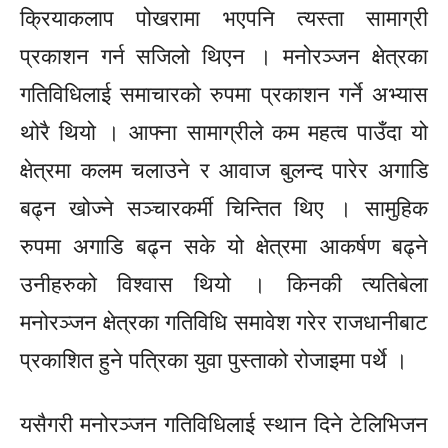
क्रियाकलाप पोखरामा भएपनि त्यस्ता सामाग्री
प्रकाशन गर्न सजिलो थिएन । मनोरञ्जन क्षेत्रका
गतिविधिलाई समाचारको रुपमा प्रकाशन गर्ने अभ्यास
थोरै थियो । आफ्ना सामाग्रीले कम महत्व पाउँदा यो
क्षेत्रमा कलम चलाउने र आवाज बुलन्द पारेर अगाडि
बढ्न खोज्ने सञ्चारकर्मी चिन्तित थिए । सामुहिक
रुपमा अगाडि बढ्न सके यो क्षेत्रमा आकर्षण बढ्ने
उनीहरुको विश्वास थियो । किनकी त्यतिबेला
मनोरञ्जन क्षेत्रका गतिविधि समावेश गरेर राजधानीबाट
प्रकाशित हुने पत्रिका युवा पुस्ताको रोजाइमा पर्थे ।
यसैगरी मनोरञ्जन गतिविधिलाई स्थान दिने टेलिभिजन