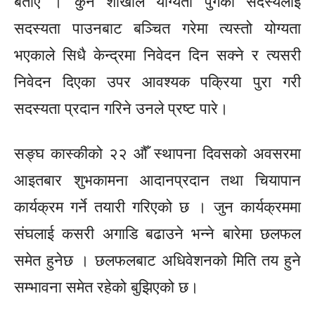
बताए । कुनै शाखाले योग्यता पुगेका सदस्यलाई
सदस्यता पाउनबाट बञ्चित गरेमा त्यस्तो योग्यता
भएकाले सिधै केन्द्रमा निवेदन दिन सक्ने र त्यसरी
निवेदन दिएका उपर आवश्यक पक्रिया पुरा गरी
सदस्यता प्रदान गरिने उनले प्रष्ट पारे।
सङ्घ
कास्कीको २२ औँ स्थापना दिवसको अवसरमा
आइतबार शुभकामना आदानप्रदान तथा चियापान
कार्यक्रम गर्ने तयारी गरिएको छ । जुन कार्यक्रममा
संघलाई कसरी अगाडि बढाउने भन्ने बारेमा छलफल
समेत हुनेछ । छलफलबाट अधिवेशनको मिति तय हुने
सम्भावना समेत रहेको बुझिएको छ।