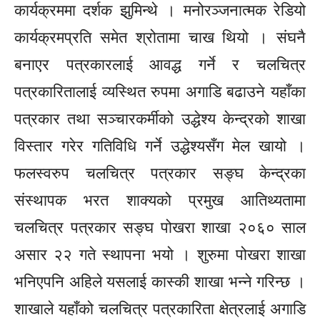
कार्यक्रममा दर्शक झुमिन्थे । मनोरञ्जनात्मक रेडियो
कार्यक्रमप्रति समेत श्रोतामा चाख थियो । संघनै
बनाएर पत्रकारलाई आवद्ध गर्ने र चलचित्र
पत्रकारितालाई व्यस्थित रुपमा अगाडि बढाउने यहाँका
पत्रकार तथा सञ्चारकर्मीको उद्धेश्य केन्द्रको शाखा
विस्तार गरेर गतिविधि गर्ने उद्धेश्यसँग मेल खायो ।
फलस्वरुप चलचित्र पत्रकार सङ्घ केन्द्रका
संस्थापक भरत शाक्यको प्रमुख आतिथ्यतामा
चलचित्र पत्रकार सङ्घ पोखरा शाखा २०६० साल
असार २२ गते स्थापना भयो । शुरुमा पोखरा शाखा
भनिएपनि अहिले यसलाई कास्की शाखा भन्ने गरिन्छ ।
शाखाले यहाँको चलचित्र पत्रकारिता क्षेत्रलाई अगाडि