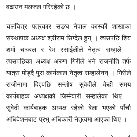
बढाउन मलजल गरिरहेको छ ।
चलचित्र पत्रकार सङ्घ नेपाल कास्की शाखाका
संस्थापक अध्यक्ष श्रीराम सिग्देल हुन् । त्यसपछि शिव
शर्मा चञ्चल र रेम रसाईलीले नेतृत्व सम्हाले ।
त्यसपछिका अध्यक्ष अरुण गिरीले भने राजनीति तर्फ
यात्रा मोड्दै पुरा कार्यकाल नेतृत्व सम्हालेनन् । गिरीले
राजीनामा दिएपछि सन्तोष सुवेदीले केही समय
कार्यबाहक अध्यक्षको जिम्मेवारी सम्हालेका थिए ।
सुवेदी कार्यबाहक अध्यक्ष रहेकाे बेला भएकाे पाँचौ
अधिवेशनबाट प्रभु अधिकारी नेतृत्वमा आएका थिए ।