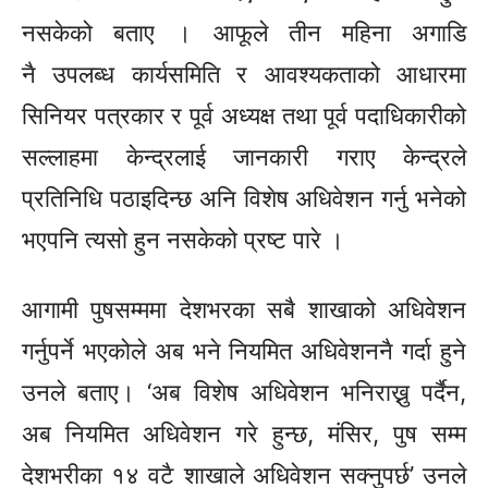
नसकेको बताए ।
आफूले
तीन महिना
अगाडि
नै उपलब्ध कार्यसमिति र आवश्यकताको आधारमा
सिनियर पत्रकार र पूर्व अध्यक्ष तथा पूर्व पदाधिकारीको
सल्लाहमा केन्द्रलाई जानकारी गराए केन्द्रले
प्रतिनिधि पठाइदिन्छ अनि विशेष अधिवेशन गर्नु भनेको
भएपनि त्यसो हुन नसकेको प्रष्ट पारे ।
आगामी पुषसम्ममा देशभरका सबै शाखाको अधिवेशन
गर्नुपर्ने भएकोले अब भने नियमित अधिवेशननै गर्दा हुने
उनले बताए। ‘अब विशेष अधिवेशन भनिराख्नु पर्दैन,
अब नियमित अधिवेशन गरे हुन्छ, मंसिर, पुष सम्म
देशभरीका १४ वटै शाखाले अधिवेशन सक्नुपर्छ’ उनले