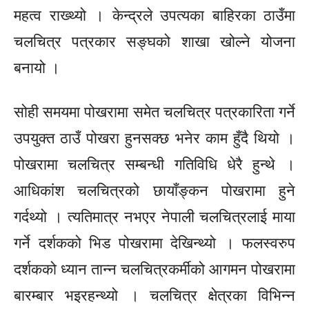
महत्व राख्थ्यो । केन्द्रले उपत्यका बाहिरका ठाउँमा
चलचित्र पत्रकार सङ्घको शाखा खोल्ने योजना
बनायो ।
सोही समयमा पोखरामा समेत चलचित्र पत्रकारिता गर्ने
उपयुक्त ठाउँ पोखरा हुनसक्छ भनेर काम हुँदै थियो ।
पोखरामा चलचित्र सम्बन्धी गतिविधि धेरै हुन्थे ।
आधिकांश
चलचित्रको
छायाँङ्कन
पोखरामा हुने
गर्दथ्यो । त्यतिमात्र नभएर नेपाली चलचित्रलाई माया
गर्ने दर्शकको भिड पोखरामा देखिन्थ्यो । फलस्वरुप
दर्शकको ध्यान तान्न चलचित्रकर्मीको आगमन पोखरामा
बारम्बार भइरहन्थ्यो । चलचित्र क्षेत्रका विभिन्न