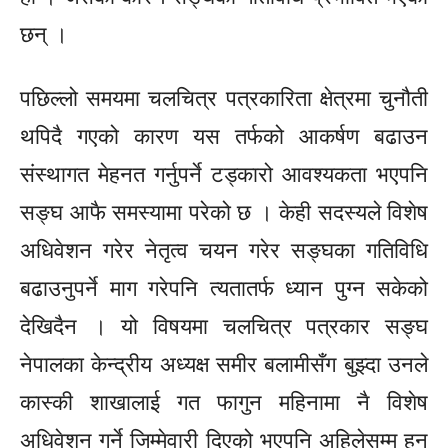
छन् ।
पछिल्लो समयमा चलचित्र पत्रकारिता क्षेत्रमा चुनौती
थपिदै गएको कारण यस तर्फको आकर्षण बढाउन
संस्थागत मेहनत गर्नुपर्ने टड्कारो आवश्यकता भएपनि
सङ्घ आफै समस्यामा परेको छ । केही सदस्यले विशेष
अधिवेशन गरेर नेतृत्व चयन गरेर सङ्घका गतिविधि
बढाउनुपर्ने माग गरेपनि त्यतातर्फ ध्यान पुग्न सकेको
देखिदैन । यो विषयमा चलचित्र पत्रकार सङ्घ
नेपालका केन्द्रीय अध्यक्ष समीर बलामीसँग बुझ्दा उनले
कास्की शाखालाई गत फागुन महिनामा नै विशेष
अधिवेशन गर्ने जिम्मेवारी दिएको भएपनि
अहिलेसम्म
हुन