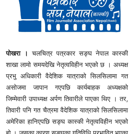
पोखरा ।
चलचित्र पत्रकार सङ्घ नेपाल कास्की
शाखा लामो समयदेखि नेतृत्वविहीन भएको छ । अध्यक्ष
प्रभु अधिकारी वैदेशिक यात्राको सिलसिलामा गत
असोजमा जापान गएपछि कार्यबाहक अध्यक्षको
जिम्मेवारी उपाध्यक्ष अर्पण तिवारीले पाएका थिए । तर,
तिवारी पनि गत चैत्रमा वैदेशिक यात्राको सिलसिलामा
अमेरिका
हानिएपछि
सङ्घ कास्की नेतृत्वविहीन भएको
हो । जसका कारण सङ्घका गतिविधि प्रभावित भएका