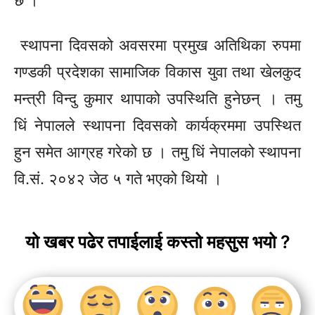
छ ।
स्थापना दिवसको अवसरमा प्रमुख अतिथिका रुपमा
गण्डकी प्रदेशका सामाजिक विकास युवा तथा खेलकुद
मन्त्री विन्दु कुमार थापाको उपस्थिति हुनेछन् । तमु
धिं
नेपालले स्थापना दिवसको कार्यक्रममा उपस्थित
हुन समेत आग्रह गरेको छ । तमु
धिं
नेपालको स्थापना
वि.सं.
२०४२ जेठ ५ गते भएको थियो ।
यो खबर पढेर तपाईलाई कस्तो महसुस भयो ?