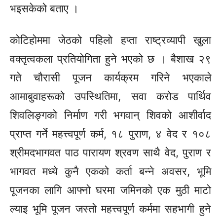
भइसकेको बताए ।
कोटिहोममा जेठको पहिलो हप्ता राष्ट्रव्यापी खुला
वक्तृत्वकला
प्रतियोगिता हुने भएको छ । बैशाख २९
गते चौरासी पूजन कार्यक्रम गरिने भएकाले
आमाबुवाहरूको उपस्थितिमा, सवा करोड पार्थिव
शिवलिङ्गको निर्माण गरी भगवान् शिवको आशीर्वाद
प्राप्त गर्ने महत्त्वपूर्ण कर्म, १८ पुराण, ४ वेद र १०८
श्रीमदभागवत
पाठ पारायण श्रवण साथै वेद, पुराण र
भागवत मध्ये कुनै एकको कर्ता बन्ने अवसर, भूमि
पूजनका लागि आफ्नो घरमा जमिनको एक मुठी माटो
ल्याइ भूमि पूजन जस्तो महत्त्वपूर्ण कर्ममा सहभागी हुने