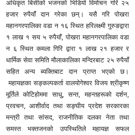
अधिकृत बिसीको भजनको भिडियो विमोचन गरि २५
हजार रुपैयाँ दान गरेका छन्। यसै गरि पोखरा
महानगरपालिका वडा न १६ स्थित हरिलक्ष्मी गुरुङद्वारा
१ लाख १ सय ५ रुपैयाँ, पोखरा महानगरपालिका वडा
न ६ स्थित कमला गिरि द्वारा १ लाख २१ हजार र
धार्मिक सेवा समिति मौलाकालिका मन्दिरबाट २५ रुपैयाँ
सहित अन्य ब्यक्तिबाट दान प्राप्त भएको छ।
महायज्ञका
सङ्कल्पकर्ता
वालयोगेश्वर
विजय श्रीकृष्ण
मूर्तिले कोटिहोममा साधु, सन्त, महन्तहरूको दर्शन,
प्रवचन, आशीर्वाद तथा सङ्घीय प्रदेश सरकारका
मन्त्री तथा सांसद, राजनीतिक दलका नेता तथा
समस्त भक्तजनको उपस्थितिले महायज्ञ सफल