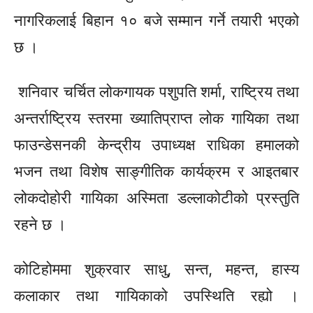
नागरिकलाई बिहान १० बजे सम्मान गर्ने तयारी भएको
छ ।
शनिवार चर्चित लोकगायक पशुपति शर्मा, राष्ट्रिय तथा
अन्तर्राष्ट्रिय स्तरमा ख्यातिप्राप्त लोक गायिका तथा
फाउन्डेसनकी केन्द्रीय उपाध्यक्ष राधिका हमालको
भजन तथा विशेष साङ्गीतिक कार्यक्रम र आइतबार
लोकदोहोरी गायिका अस्मिता डल्लाकोटीको प्रस्तुति
रहने छ ।
कोटिहोममा शुक्रवार साधु, सन्त, महन्त, हास्य
कलाकार तथा गायिकाको उपस्थिति रह्यो ।