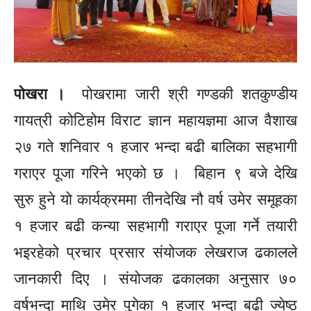
पोखरा ।
पोखरामा जारी श्री गण्डकी
शतकुण्डीय
गायत्री कोटिहोम विराट ज्ञान महायज्ञमा
आज वैशाख
२७ गते शनिवार १ हजार भन्दा बढी बालिका सहभागी
गराएर पूजा गरिने भएको छ । बिहान ९ बजे देखि
सुरु हुने यो कार्यक्रममा तीनदेखि नौ वर्ष उमेर समूहका
१ हजार बढी कन्या सहभागी गराएर पूजा गर्ने तयारी
भइरहेको प्रचार प्रसार संयोजक लेखराज ढकालले
जानकारी दिए । संयोजक ढकालका अनुसार ७०
वर्षभन्दा माथि उमेर पुगेका १ हजार भन्दा बढी ज्येष्ठ