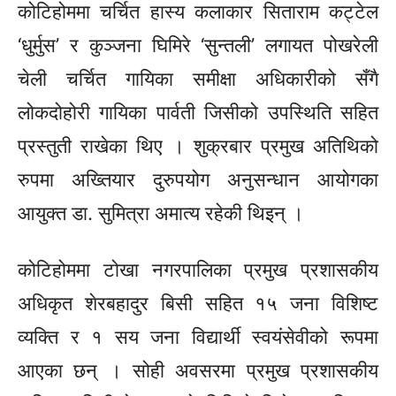
कोटिहोममा चर्चित हास्य कलाकार सिताराम कट्टेल
‘धुर्मुस’ र कुञ्जना घिमिरे ‘सुन्तली’ लगायत पोखरेली
चेली चर्चित गायिका समीक्षा अधिकारीको सँगै
लोकदोहोरी गायिका पार्वती जिसीको उपस्थिति सहित
प्रस्तुती राखेका थिए । शुक्रबार प्रमुख अतिथिको
रुपमा अख्तियार दुरुपयोग अनुसन्धान आयोगका
आयुक्त डा. सुमित्रा अमात्य रहेकी थिइन् ।
कोटिहोममा टोखा नगरपालिका प्रमुख प्रशासकीय
अधिकृत शेरबहादुर
बिसी
सहित १५ जना विशिष्ट
व्यक्ति र १ सय जना विद्यार्थी स्वयंसेवीको रूपमा
आएका छन् । सोही अवसरमा प्रमुख प्रशासकीय