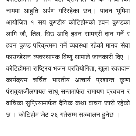
नाममा आहुति अर्पण गरिरहेका छन्। पावन भूमिमा
आयोजित १ सय कुण्डीय कोटिहोमको हवन कुण्डका
लागि जौ, तिल, घिउ आदि हवन सामग्री दान गर्ने र
हवन कुण्ड परिक्रममा गर्ने व्यवस्था रहेको मानव सेवा
फाउन्डेसन व्यवस्थापक विष्णु थापाले जानकारी दिए ।
कोटिहोममा राष्ट्रिय भजन प्रतियोगिता,
खुला
रक्तदान
कार्यक्रम चर्चित भारतीय आचार्य प्रशान्त कृष्ण
पंराकुशजीलगायत साधु सन्तमार्फत रामायण प्रवचन र
वाचिका सुप्रियामार्फत दैनिक कथा वाचन जारी रहेको
छ । कोटिहोम जेठ २६ गतेसम्म सञ्चालन हुनेछ ।