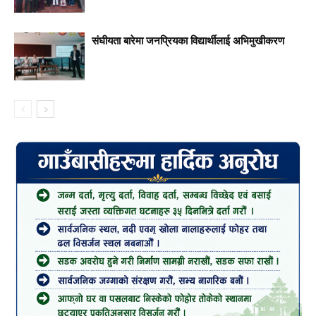
संघीयता बारेमा जनप्रियका विद्यार्थीलाई अभिमुखीकरण