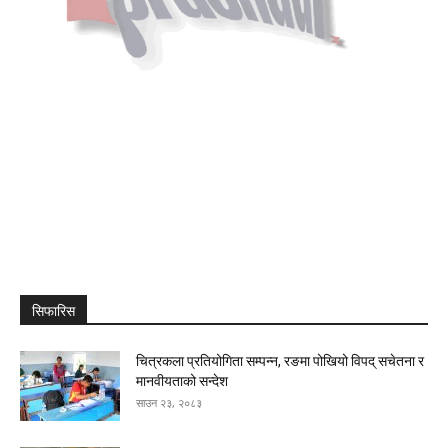
सिफारिस
चित्रकला प्रतियोगिता सम्पन्न, रङमा पोखियो विपद् सचेतना र
मानवीयताको सन्देश
साउन २३, २०८३