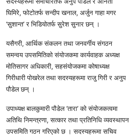
सदस्यहरूमा समाचारतर्फ अनुप पौडेल र अनिता
घिमिरे, फोटोतर्फ सन्दीप खनाल, अर्जुन गाहा मगर
‘सुशान्त’ र भिडियोतर्फ सुरेश सुनार छन् ।
यसैगरी, आर्थिक संकलन तथा जनवर्गीय संगठन
समन्वय उपसमितिको संयोजकमा कार्यवाहक अध्यक्ष
मोतिसागर अधिकारी, सहसंयोजकमा कोषाध्यक्ष
गिरीधारी पोखरेल तथा सदस्यहरूमा राजु गिरी र अनुप
पौडेल छन् ।
उपाध्यक्ष बालकुमारी पौडेल ‘तारा’ को संयोजकत्वमा
अतिथि निमन्त्रणा, सत्कार तथा प्रतिनिधि व्यवस्थापन
उपसमिति गठन गरिएको छ । सदस्यहरूमा सचिव