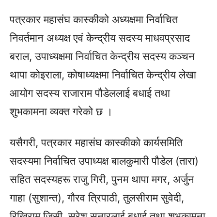
पत्रकार महासंघ कास्कीको अध्यक्षमा निर्वाचित
निवर्तमान अध्यक्ष एवं केन्द्रीय सदस्य माधवप्रसाद
बराल, उपाध्यक्षमा निर्वाचित केन्द्रीय सदस्य कञ्चन
थापा कोइराला, कोषाध्यक्षमा निर्वाचित केन्द्रीय लेखा
आयोग सदस्य राजाराम पौडेललाई बधाई तथा
शुभकामना व्यक्त गरेको छ ।
यसैगरी, पत्रकार महासंघ कास्कीको कार्यसमिति
सदस्यमा निर्वाचित उपाध्यक्ष बालकुमारी पौडेल (तारा)
सहित सदस्यहरू राजु गिरी, पुनम थापा मगर, अर्जुन
गाहा (सुशान्त), गौरव त्रिपाठी, तुलसीराम सुवेदी,
रिखिराम जिसी, सुरेश सुनारलाई बधाई तथा शुभकामना