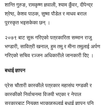
शान्ति गुरुङ, रामकृष्ण ज्ञवाली, श्याम कुँवर, दीपेन्द्र
श्रेष्ठ, केशव पाठक, सुष्मा पौडेल र माधव बराल
पुरस्कृत भइसकेका छन् ।
२०७९ बाट सुरू गरिएको पत्रकारिता सम्मान राजु
भण्डारी, सावित्री खनाल, हुम तमु र मीना तमुलाई अर्पण
गरिएको सचिव रञ्जन अधिकारीले जानकारी दिए ।
बधाई ज्ञापन
प्रेस चौतारी कास्कीले पत्रकार महासंघ गण्डकी र
कास्कीको निर्वाचनमा विजयी भएका र नेपाल
सरकारबाट नियुक्त भएकाहरूलाई बधाई ज्ञापन पनि