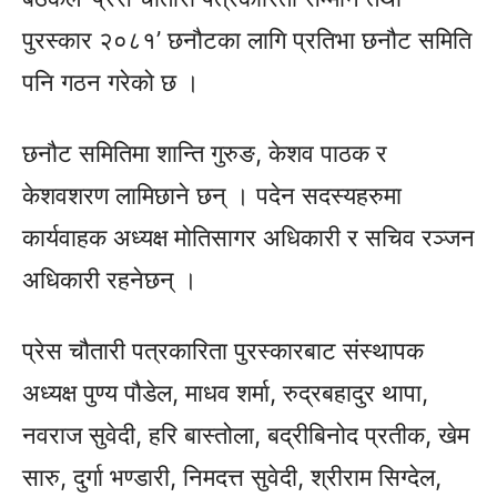
पुरस्कार २०८१’ छनौटका लागि प्रतिभा छनौट समिति
पनि गठन गरेको छ ।
छनौट समितिमा शान्ति गुरुङ, केशव पाठक र
केशवशरण लामिछाने छन् । पदेन सदस्यहरुमा
कार्यवाहक अध्यक्ष मोतिसागर अधिकारी र सचिव रञ्जन
अधिकारी रहनेछन् ।
प्रेस चौतारी पत्रकारिता पुरस्कारबाट संस्थापक
अध्यक्ष पुण्य पौडेल, माधव शर्मा, रुद्रबहादुर थापा,
नवराज सुवेदी, हरि बास्तोला, बद्रीबिनोद प्रतीक, खेम
सारु, दुर्गा भण्डारी, निमदत्त सुवेदी, श्रीराम सिग्देल,