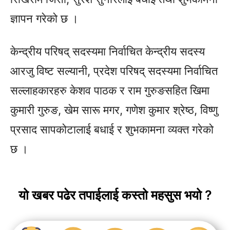
ज्ञापन गरेको छ ।
केन्द्रीय परिषद् सदस्यमा निर्वाचित केन्द्रीय सदस्य
आरजु विष्ट सल्यानी, प्रदेश परिषद् सदस्यमा निर्वाचित
सल्लाहकारहरु केशव पाठक र राम गुरुङसहित खिमा
कुमारी गुरुङ, खेम सारू मगर, गणेश कुमार श्रेष्ठ, विष्णु
प्रसाद सापकोटालाई बधाई र शुभकामना व्यक्त गरेको
छ ।
यो खबर पढेर तपाईलाई कस्तो महसुस भयो ?