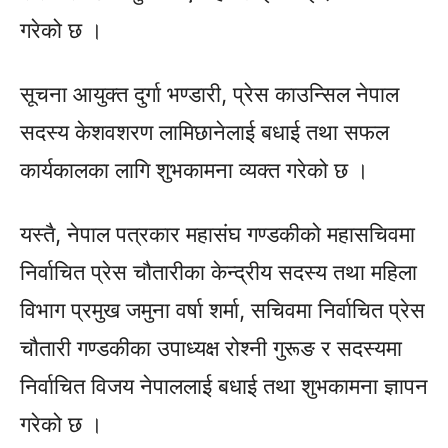
गरेको छ ।
सूचना आयुक्त दुर्गा भण्डारी, प्रेस काउन्सिल नेपाल
सदस्य केशवशरण लामिछानेलाई बधाई तथा सफल
कार्यकालका लागि शुभकामना व्यक्त गरेको छ ।
यस्तै, नेपाल पत्रकार महासंघ गण्डकीको महासचिवमा
निर्वाचित प्रेस चौतारीका केन्द्रीय सदस्य तथा महिला
विभाग प्रमुख जमुना वर्षा शर्मा, सचिवमा निर्वाचित प्रेस
चौतारी गण्डकीका उपाध्यक्ष रोश्नी गुरूङ र सदस्यमा
निर्वाचित विजय नेपाललाई बधाई तथा शुभकामना ज्ञापन
गरेको छ ।