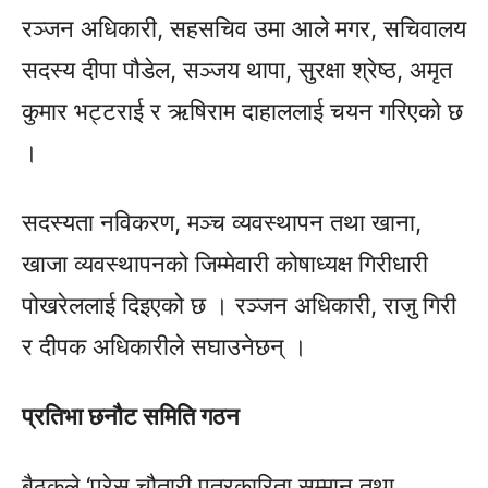
रञ्जन अधिकारी, सहसचिव उमा आले मगर, सचिवालय
सदस्य दीपा पौडेल, सञ्जय थापा, सुरक्षा श्रेष्ठ, अमृत
कुमार भट्टराई र ऋषिराम दाहाललाई चयन गरिएको छ
।
सदस्यता नविकरण, मञ्च व्यवस्थापन तथा खाना,
खाजा व्यवस्थापनको जिम्मेवारी कोषाध्यक्ष गिरीधारी
पोखरेललाई दिइएको छ । रञ्जन अधिकारी, राजु गिरी
र दीपक अधिकारीले सघाउनेछन् ।
प्रतिभा छनौट समिति गठन
बैठकले ‘प्रेस चौतारी पत्रकारिता सम्मान तथा