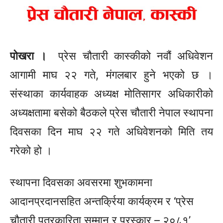
पोखरा ।
प्रेस चौतारी कास्कीको नवौं अधिवेशन
आगामी माघ २२ गते, मंगलबार हुने भएको छ ।
संस्थाका कार्यवाहक अध्यक्ष मोतिसागर अधिकारीको
अध्यक्षतामा बसेको बैठकले प्रेस चौतारी नेपाल स्थापना
दिवसका दिन माघ २२ गते अधिवेशनको मिति तय
गरेको हो ।
स्थापना दिवसका अवसरमा शुभकामना
आदानप्रदानसहित अन्तर्क्रिया कार्यक्रम र ‘प्रेस
चौतारी पत्रकारिता सम्मान र पुरस्कार – २०८१’