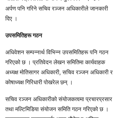
अर्पण पनि गरिने सचिव रञ्जन अधिकारीले जानकारी
दिए ।
उपसमितिहरू गठन
अधिवेशन सम्पन्नार्थ विभिन्न उपसमितिहरू पनि गठन
गरिएको छ । प्रतिवेदन लेखन समितिमा कार्यवाहक
अध्यक्ष मोतिसागर अधिकारी, सचिव रञ्जन अधिकारी र
कोषाध्यक्ष गिरिधारी पोखरेल छन् ।
सचिव रञ्जन अधिकारीको संयोजकत्वमा प्रचारप्रसार
तथा मल्टिमिडिया संयोजन समिति गठन गरिएको छ ।