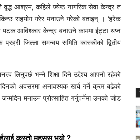
द्ध आश्रम, कहिले ज्येष्ठ नागरिक सेवा केन्द्र त
िन्छ सहयोग गरेर मनाउने गरेको बताइन् । ‘हरेक
 यो पटक आविश्कार केन्द्र बनाउने काममा ईट्टा थप्न
क प्रहरी जिल्ला समन्वय समिति कास्कीको द्वितीय
व लिनुपर्छ भन्ने शिक्षा दिने उद्देश्य आफ्नो रहेको
िनको अवसरमा अनावश्यक खर्च गर्ने क्रम बढेको
 जन्मदिन मनाउन प्रोत्साहित गर्नुपर्नेमा उनको जोड
ाईलाई कस्तो महसुस भयो ?