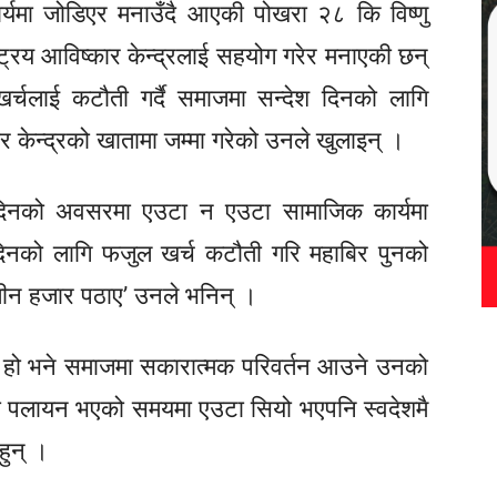
्यमा जोडिएर मनाउँदै आएकी पोखरा २८ कि विष्णु
्ट्रिय आविष्कार केन्द्रलाई सहयोग गरेर मनाएकी छन्
्चलाई कटौती गर्दै समाजमा सन्देश दिनको लागि
ार केन्द्रको खातामा जम्मा गरेको उनले खुलाइन् ।
न्मदिनको अवसरमा एउटा न एउटा सामाजिक कार्यमा
िनको लागि फजुल खर्च कटौती गरि महाबिर पुनको
ु तीन हजार पठाए’ उनले भनिन् ।
्ने हो भने समाजमा सकारात्मक परिवर्तन आउने उनको
ुवा पलायन भएको समयमा एउटा सियो भएपनि स्वदेशमै
हुन् ।