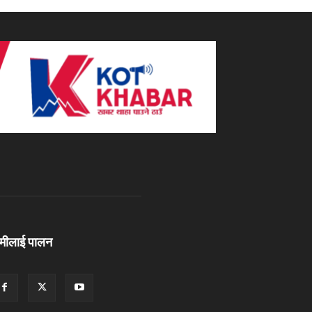
ामीलाई पालन