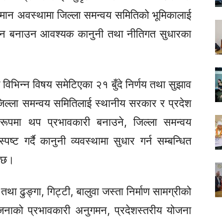
मान अवस्थामा जिल्ला समन्वय समितिको भूमिकालाई
पन्न बनाउन आवश्यक कानुनी तथा नीतिगत सुधारका
 विभिन्न विषय समेटिएका २१ बुँदे निर्णय तथा सुझाव
िल्ला समन्वय समितिलाई स्थानीय सरकार र प्रदेश
ूपमा थप प्रभावकारी बनाउने, जिल्ला समन्वय
्ट गर्दै कानुनी व्यवस्थामा सुधार गर्न सम्बन्धित
ो छ।
था ढुङ्गा, गिट्टी, बालुवा जस्ता निर्माण सामग्रीको
जनाको प्रभावकारी अनुगमन, प्रदेशस्तरीय योजना