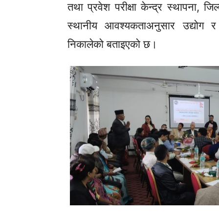
तथा प्रवेश परीक्षा केन्द्र स्थापना, ज
स्थानीय आवश्यकताअनुसार उद्योग र पूर
निकालेको बताइएको छ।