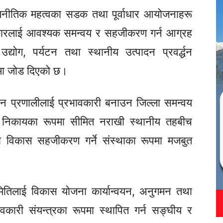
 रणनीतिक महत्वका सडक तथा पूर्वाधार आयोजनाहरू
सरकारलाई आवश्यक समन्वय र सहजीकरण गर्न आग्रह
्योग, पर्यटन तथा स्थानीय उत्पादन प्रवर्द्धन
नेमा जोड दिएको छ।
न प्रणालीलाई प्रभावकारी बनाउन जिल्ला समन्वय
निकायका रूपमा सीमित नराखी स्थानीय तहबीच
 विकास सहजीकरण गर्ने संस्थाका रूपमा मजबुत
मितिलाई विकास योजना कार्यान्वयन, अनुगमन तथा
वकारी संयन्त्रका रूपमा स्थापित गर्न सङ्घीय र