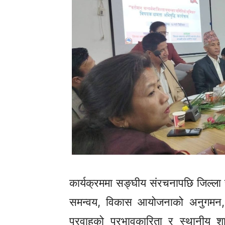
कार्यक्रममा सङ्घीय
संरचनापछि
जिल्ला 
समन्वय, विकास आयोजनाको अनुगमन, 
प्रवाहको प्रभावकारिता र स्थानीय 