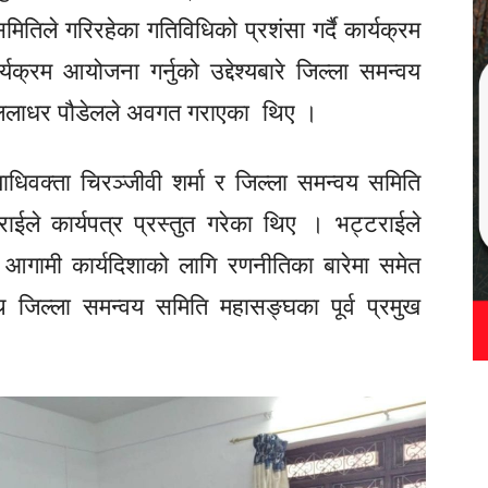
मितिले गरिरहेका गतिविधिको प्रशंसा गर्दै कार्यक्रम
क्रम आयोजना गर्नुको उद्देश्यबारे
जिल्ला समन्वय
 लिलाधर पौडेलले अवगत गराएका थिए ।
ायाधिवक्ता चिरञ्जीवी शर्मा र जिल्ला समन्वय समिति
ईले कार्यपत्र प्रस्तुत गरेका थिए । भट्टराईले
आगामी कार्यदिशाको लागि रणनीतिका बारेमा समेत
थि जिल्ला समन्वय समिति महासङ्घका पूर्व प्रमुख