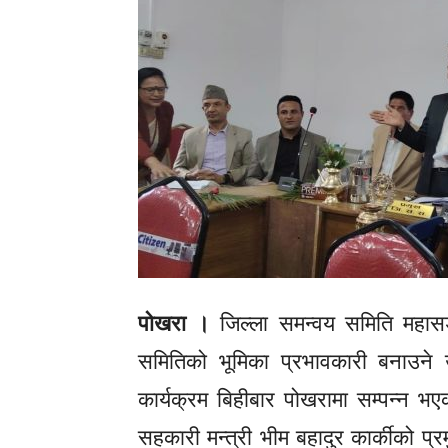
पोखरा ।
जिल्ला समन्वय समिति महासङ
समितिको भूमिका प्रभावकारी बनाउने उद्
कार्यक्रम बिहीबार पोखरामा सम्पन्न भए
सहकारी मन्त्री भीम बहादुर कार्कीको प्