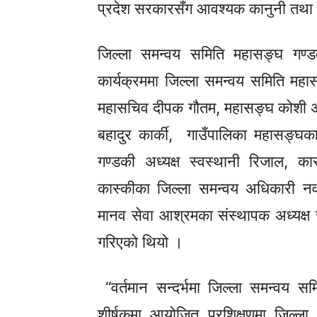
प्रदेश सरकारसँग आवश्यक कानुनी तथा
जिल्ला समन्वय समिति महासङ्घ गण्ड
कार्यक्रममा जिल्ला समन्वय समिति मह
महासचिव दीपक गौतम, महासङ्घ कोशी अध्य
बहादुर कार्की, गाउँपालिका महासङ्घ
गण्डकी अध्यक्ष स्वस्थानी रिजाल, कास
कास्कीका जिल्ला समन्वय अधिकारी न
मानव सेवा आश्रमका संस्थापक अध्यक्ष 
गरिएको थियो ।
“वर्तमान सन्दर्भमा जिल्ला समन्वय सम
शीर्षकमा आयोजित प्रशिक्षणमा जिल्ल