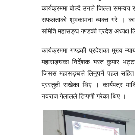
कार्यक्रममा बोल्दै उनले जिल्ला समन्वय स
सफलताको शुभकामना व्यक्त गरे । कार्य
समिति महासङ्घ गण्डकी प्रदेश अध्यक्ष
कार्यक्रममा गण्डकी प्रदेशका मुख्य न्य
महासङ्घका निर्देशक भरत कुमार भट्टरा
जिसस महासङ्घले लिनुपर्ने पहल सहित 
प्रस्तुती राखेका थिए । कार्यपत्र मा
नवराज गेलालले टिप्पणी गरेका थिए ।