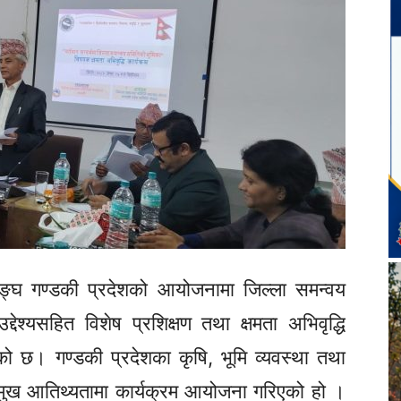
्घ गण्डकी प्रदेशको आयोजनामा जिल्ला समन्वय
देश्यसहित विशेष प्रशिक्षण तथा क्षमता अभिवृद्धि
को छ। गण्डकी प्रदेशका कृषि, भूमि व्यवस्था तथा
रमुख
आतिथ्यतामा
कार्यक्रम आयोजना गरिएको हो ।