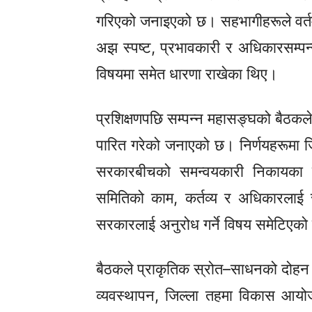
गरिएको जनाइएको छ। सहभागीहरूले वर्त
अझ स्पष्ट, प्रभावकारी र अधिकारसम्
विषयमा समेत धारणा राखेका थिए।
प्रशिक्षणपछि सम्पन्न महासङ्घको बैठकले
पारित गरेको जनाएको छ। निर्णयहरूमा ज
सरकारबीचको समन्वयकारी निकायका र
समितिको काम, कर्तव्य र अधिकारलाई स्पष
सरकारलाई अनुरोध गर्ने विषय समेटिएक
बैठकले प्राकृतिक
स्रोत–साधनको
दोहन त
व्यवस्थापन, जिल्ला तहमा विकास आयो