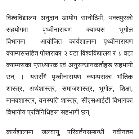
विश्वविद्यालय अनुदान आयोग सानोठिमी, भक्तपुरको
सहयोगमा पृथ्वीनारायण क्याम्पस भूगोल
विभागमा आयोजित कार्यशालामा पृथ्वीनारायण
क्याम्पससहित पोखराका २ वटा विश्वविद्यालय र ८ वटा
क्याम्पसका प्राध्यापक एवं अनुसन्धानकर्ताहरू सहभागी
छन् । यससँगै पृथ्वीनारायण क्याम्पसका भौतिक
शास्त्र, अर्थशास्त्र, समाजशास्त्र, भूगोल, शिक्षा,
मानवशास्त्र, वनस्पति शास्त्र, सीएसआईटी विभागका
विभागीय प्रतिनिधिहरू सहभागी छन् ।
कार्यशालामा जलवायु परिवर्तनसम्बन्धी नवीनतम