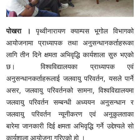
पोखरा ।
पृथ्वीनारायण क्याम्पस भूगोल विभागको
आयोजनामा प्राध्यापक तथा अनुसन्धानकर्ताहरूका
लागि तीन दिने क्षमता अभिवृद्धि कार्यशाला सुरु भएको
छ। विश्वविद्यालयका प्राध्यापक एवं
अनुसन्धानकर्ताहरूलाई जलवायु परिवर्तन, यसले पार्ने
असर, जलवायु परिवर्तनको सामना, विश्वविद्यालयमा
जलवायु परिवर्तन सम्बन्धी अध्ययन अनुसन्धान र
जलवायु परिवर्तन न्यूनीकरण एवं अनुकुलताका
बारेमा जानकारी दिई क्षमता अभिवृद्धि गर्ने उद्देश्यले सो
कार्यशाला आयोजना गरिएको हो ।