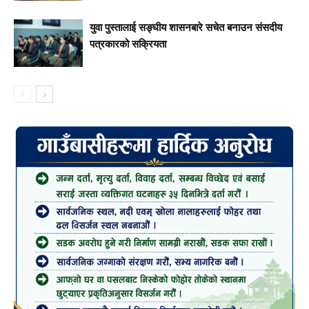
युवा पुस्तालाई सङ्घीय शासनबारे सचेत बनाउन संसदीय
पत्रकारको सक्रियता