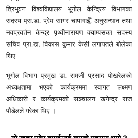
त्रिभुवन विश्वविद्यालय भूगोल केन्द्रिय विभागका
सदस्य
प्रा.डा.
प्रेम सागर चापागाईँ, अनुसन्धान तथा
नवप्रवर्तन
केन्द्र पृथ्वीनारायण क्याम्पसका सदस्य
सचिव
प्रा.डा.
विकास कुमार केसी लगायतले बोलेका
थिए ।
भूगोल विभाग प्रमुख डा. रामजी प्रसाद पोखरेलको
अध्यक्षतामा भएको कार्यक्रममा स्वागत लक्ष्मण
अधिकारी र कार्यक्रमको सञ्चालन खगेन्द्र राज
पौडेलले गरेका थिए ।