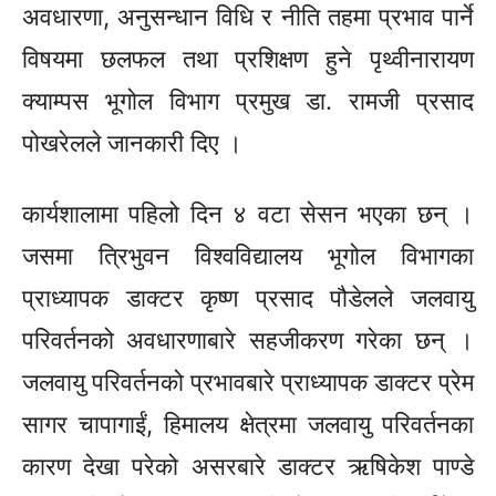
अवधारणा, अनुसन्धान विधि र नीति तहमा प्रभाव पार्ने
विषयमा छलफल तथा प्रशिक्षण हुने पृथ्वीनारायण
क्याम्पस भूगोल विभाग प्रमुख डा. रामजी प्रसाद
पोखरेलले जानकारी दिए ।
कार्यशालामा पहिलो दिन ४ वटा सेसन भएका छन् ।
जसमा त्रिभुवन विश्वविद्यालय भूगोल विभागका
प्राध्यापक डाक्टर कृष्ण प्रसाद पौडेलले जलवायु
परिवर्तनको अवधारणाबारे सहजीकरण गरेका छन् ।
जलवायु परिवर्तनको प्रभावबारे प्राध्यापक डाक्टर प्रेम
सागर चापागाईं, हिमालय क्षेत्रमा जलवायु परिवर्तनका
कारण देखा परेको असरबारे डाक्टर ऋषिकेश पाण्डे