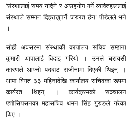
‘संस्थालाई समय नदिने र असहयोग गर्ने व्यक्तिहरूलाई
संस्थाले सम्मान दिइराख्नुपर्ने जरुरत छैन’ पौडेलले भने
।
सोही अवसरमा संस्थाकी कार्यालय सचिव सम्झना
कुमारी थापालाई बिदाइ गरियो । उनले घरायसी
कारणले आफ्नो पदबाट राजीनामा दिएकी थिइन् ।
थापा विगत ३३ महिनादेखि कार्यालय सचिवका रूपमा
कार्यरत थिइन् । कार्यक्रमको सञ्चालन
एशोसियसनका
महासचिव थमन सिंह गुरुङले गरेका
थिए ।