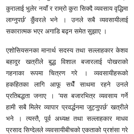
कुरालाई भुलेर नयाँ र राम्रो कुरा सिक्दै व्यवसाय वृद्धिमा
लाग्नुपर्छ’ कुँवरले भने । उनले सबै व्यवसायीलाई
सकारात्मक भएर अगाडि बढ्न समेत सुझाए ।
एशोसियसनका
मानार्थ सदस्य तथा सल्लाहकार केशव
बहादुर खत्रीले बुद्ध विशाल बजारलाई पोखराको
गहनाका रूपमा चित्रण गरे । व्यवसायीहरूको
हकहितका लागि आफू सधैँ साथमा रहने उनले
प्रतिबद्धता जनाए । ‘यस बजारभित्र व्यवसाय गर्ने
हामी सबै मिलेर व्यापार प्रवर्द्धनमा जुट्नुपर्छ’ खत्रीले
भने । त्यस्तै, पूर्व अध्यक्ष तथा सल्लाहकार माधव
प्रसाद सिग्देलले व्यवसायीबीचको एकताको प्रशंसा गरे