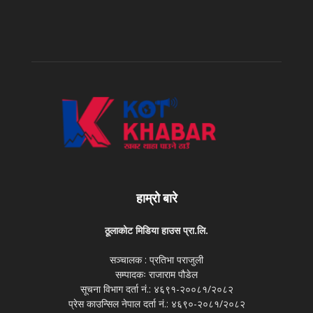
हाम्रो बारे
ठूलाकोट मिडिया हाउस प्रा.लि.
सञ्चालक : प्रतिभा पराजुली
सम्पादकः राजाराम पौडेल
सूचना विभाग दर्ता नं.: ४६९१-२००८१/२०८२
प्रेस काउन्सिल नेपाल दर्ता नं.: ४६९०-२०८१/२०८२