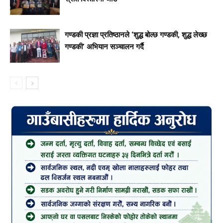
गण्डकी प्रज्ञा प्रतिष्ठानले ‘शुद्ध बोल्छ गण्डकी, शुद्ध लेख्छ
गण्डकी’ अभियान सञ्चालन गर्दै