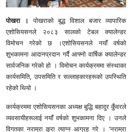
पोखरा ।
पोखराको बुद्ध विशाल बजार व्यापारिक
एशोसियसनले
२०८३ सालको टेबल क्यालेन्डर
विमोचन गरेको छ ।
एशोसियसनले
नयाँ वर्षको
शुभकामना आदानप्रदान गर्दै आफ्नो वार्षिक क्यालेन्डर
सार्वजनिक गरेको हो । विमोचन कार्यक्रममा संस्थाका
कार्यसमिति, उपसमिति र सल्लाहकारहरूको उपस्थिति
रहेको थियो ।
कार्यक्रममा
एशोसियसनका
अध्यक्ष बुद्धि बहादुर कुँवरले
व्यवसायीहरूलाई नयाँ वर्षको शुभकामना दिए । उनले
विगतका नराम्रा कुरा त्याग्न आग्रह गरे । ‘नराम्रा