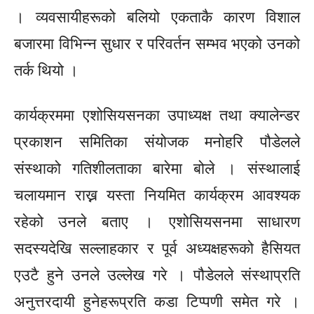
। व्यवसायीहरूको बलियो एकताकै कारण विशाल
बजारमा विभिन्न सुधार र परिवर्तन सम्भव भएको उनको
तर्क थियो ।
कार्यक्रममा
एशोसियसनका
उपाध्यक्ष तथा क्यालेन्डर
प्रकाशन समितिका संयोजक मनोहरि पौडेलले
संस्थाको गतिशीलताका बारेमा बोले । संस्थालाई
चलायमान राख्न यस्ता नियमित कार्यक्रम आवश्यक
रहेको उनले बताए ।
एशोसियसनमा
साधारण
सदस्यदेखि सल्लाहकार र पूर्व अध्यक्षहरूको हैसियत
एउटै हुने उनले उल्लेख गरे । पौडेलले संस्थाप्रति
अनुत्तरदायी
हुनेहरूप्रति
कडा टिप्पणी समेत गरे ।