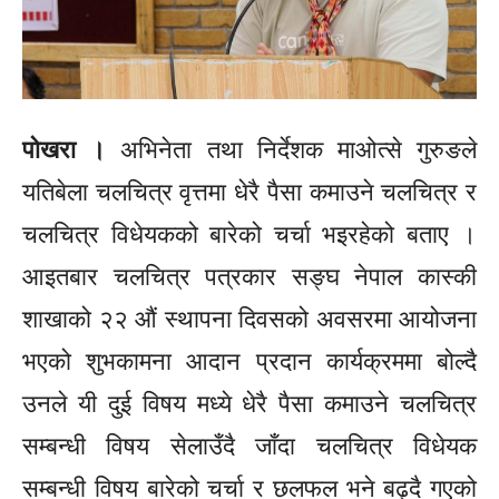
पोखरा ।
अभिनेता तथा निर्देशक माओत्से गुरुङले
यतिबेला चलचित्र वृत्तमा धेरै पैसा कमाउने चलचित्र र
चलचित्र विधेयकको बारेको चर्चा भइरहेको बताए ।
आइतबार चलचित्र पत्रकार
सङ्घ
नेपाल कास्की
शाखाको २२ औं स्थापना दिवसको अवसरमा आयोजना
भएको शुभकामना आदान प्रदान कार्यक्रममा बोल्दै
उनले यी दुई विषय मध्ये धेरै पैसा कमाउने चलचित्र
सम्बन्धी विषय
सेलाउँदै
जाँदा चलचित्र विधेयक
सम्बन्धी विषय बारेको चर्चा र छलफल भने बढ्दै गएको