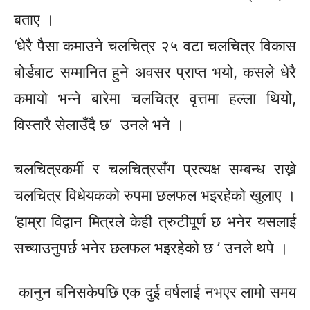
बताए ।
‘धेरै
पैसा कमाउने चलचित्र २५ वटा चलचित्र विकास
बोर्डबाट सम्मानित हुने अवसर प्राप्त भयो, कसले धेरै
कमायो भन्ने बारेमा चलचित्र वृत्तमा हल्ला थियो,
विस्तारै
सेलाउँदै
छ’ उनले भने ।
चलचित्रकर्मी र चलचित्रसँग प्रत्यक्ष सम्बन्ध राख्ने
चलचित्र विधेयकको रुपमा छलफल भइरहेको खुलाए ।
‘हाम्रा
विद्वान
मित्रले केही त्रुटीपूर्ण छ भनेर यसलाई
सच्याउनुपर्छ भनेर छलफल भइरहेको छ ’ उनले थपे ।
कानुन बनिसकेपछि एक दुई वर्षलाई नभएर लामो समय