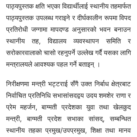
पाठ्यपुस्तक क्षति भएका विद्यार्थीलाई स्थानीय तह‌मार्फत
पाठ्यपुस्तक उपलब्ध गराइने र दीर्घकालीन रूपमा विपद
प्रतिरोधी जग्गामा मापदण्ड अनुसारको भवन बनाउन
स्थानीय तह, विद्यालय व्यवस्थापन समिति र
सरोकारवालाको चासो रहनुपर्ने उल्लेख गर्दै यसका लागि
मन्त्रालयले आवश्यक पहल गर्ने बताइन् ।
निरीक्षणमा मन्त्री भट्टराई सँगै उक्त निर्बाध क्षेत्रबाट
निर्वाचित प्रतिनिधि सभासांसदद्वय उदय शमशेर राणा र
प्रेम महर्जन, बाग्मती प्रदेशका युवा तथा खेलकुद
मन्त्री, बाग्मती प्रदेश सभाका सांसद्, सम्बन्धित
स्थानीय तहका प्रमुख/उपप्रमुख, शिक्षा तथा मानव