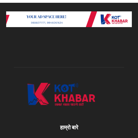
हाम्रो बारे