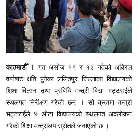
काठमाडौँ ।
गत असोज ११ र १२ गतेको अविरल
वर्षाबाट क्षति पुगेका ललितपुर जिल्लाका विद्यालयको
शिक्षा विज्ञान तथा प्रविधि मन्त्री विद्या भट्टराईले
स्थलगत निरीक्षण गरेकी छन् । सो क्रममा मन्त्री
भट्टराईले ४ ओटा विद्यालयको स्थलगत अवलोकन
गरेको शिक्षा मन्त्रालय स्रोतले जनाएको छ ।