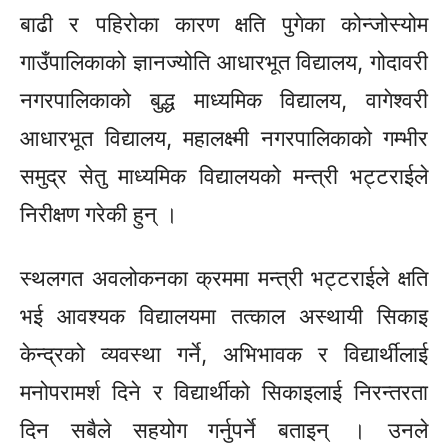
बाढी र पहिरोका कारण क्षति पुगेका कोन्जोस्योम
गाउँपालिकाको ज्ञानज्योति आधारभूत विद्यालय, गोदावरी
नगरपालिकाको बुद्ध माध्यमिक विद्यालय, वागेश्वरी
आधारभूत विद्यालय, महालक्ष्मी नगरपालिकाको गम्भीर
समुद्र सेतु माध्यमिक विद्यालयको मन्त्री भट्टराईले
निरीक्षण गरेकी हुन् ।
स्थलगत अवलोकनका क्रममा मन्त्री भट्टराईले क्षति
भई आवश्यक विद्यालयमा तत्काल अस्थायी सिकाइ
केन्द्रको व्यवस्था गर्ने, अभिभावक र विद्यार्थीलाई
मनोपरामर्श दिने र विद्यार्थीको सिकाइलाई निरन्तरता
दिन सबैले सहयोग गर्नुपर्ने बताइन् । उनले