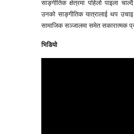
साङ्गीतिक क्षेत्रमा पहिलो पाइला चाल्द
उनको साङ्गीतिक यात्रालाई थप उचाइ 
सामाजिक सञ्जालमा समेत सकारात्मक प्रत
भिडियो