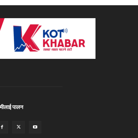
ामीलाई पालन