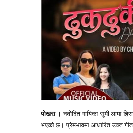
पोखरा ।
नवोदित गायिका
सुमी
लामा हिरा
भएको छ। प्रेमभावमा आधारित उक्त गीत य