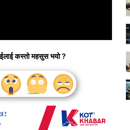
ाईलाई कस्तो महसुस भयो ?